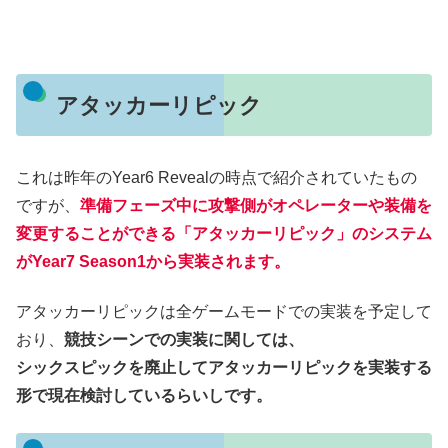
アタッカーリピック
これは昨年のYear6 Revealの時点で紹介されていたもの
ですが、
準備フェーズ中に攻撃側がオペレーターや装備を
変更することができる「アタッカーリピック」のシステム
がYear7 Season1から実装されます。
アタッカーリピックは全ゲームモードでの実装を予定して
おり、
競技シーンでの実装に関しては、
シックスピックを廃止してアタッカーリピックを実装する
形で現在検討しているらいしです。