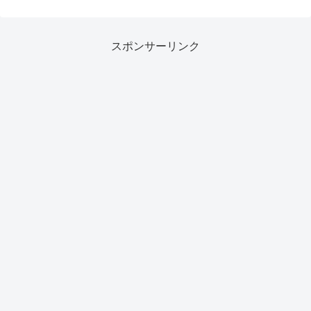
スポンサーリンク