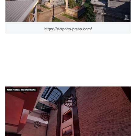
https://e-sports-press.com/