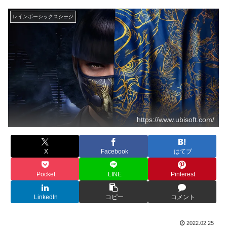
レインボーシックスシージ
https://www.ubisoft.com/
X
Facebook
はてブ
Pocket
LINE
Pinterest
LinkedIn
コピー
コメント
2022.02.25