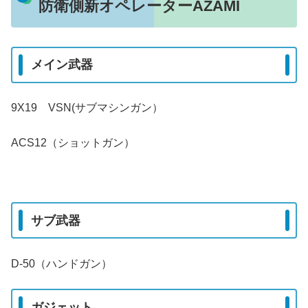
防衛側新オペレーターAZAMI
メイン武器
9X19 VSN(サブマシンガン）
ACS12（ショットガン）
サブ武器
D-50（ハンドガン）
ガジェット