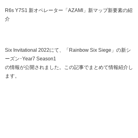
R6s Y7S1 新オペレーター「AZAMI」新マップ新要素の紹
介
Six Invitational 2022にて、「Rainbow Six Siege」の新シ
ーズン･Year7 Season1
の情報が公開されました。この記事でまとめて情報紹介し
ます。