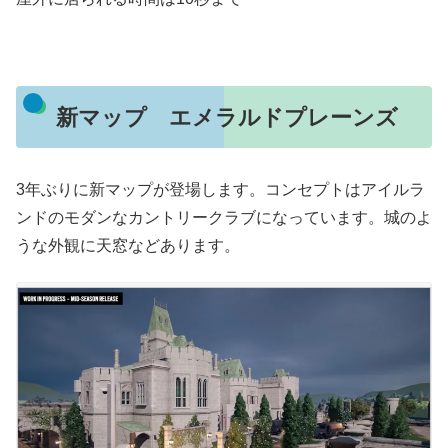
新マップ エメラルドプレーンズ
3年ぶりに新マップが登場します。コンセプトはアイルラ
ンドのモダンなカントリークラブになっています。城のよ
うな外観に天窓などあります。