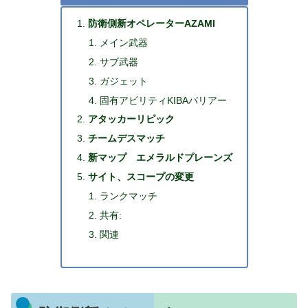
防衛側新オペレーターAZAMI
メイン武器
サブ武器
ガジェット
固有アビリティKIBAバリアー
アタッカーリピック
チームデスマッチ
新マップ エメラルドプレーンズ
サイト、スコープの変更
ランクマッチ
共有:
関連