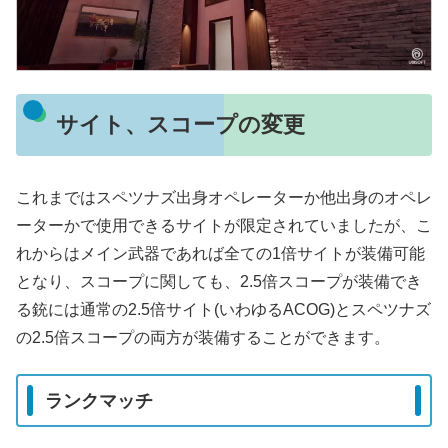
サイト、スコープの変更
これまではスペツナズ出身オペレーターか他出身のオペレ
ーターかで使用できるサイトが限定されていましたが、こ
れからはメイン武器であれば全ての1倍サイトが装備可能
となり、スコープに関しても、2.5倍スコープが装備でき
る銃には通常の2.5倍サイト(いわゆるACOG)とスペツナズ
の2.5倍スコープの両方が装備することができます。
ランクマッチ