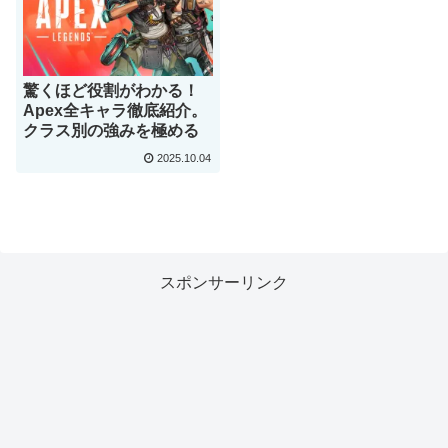
驚くほど役割がわかる！
Apex全キャラ徹底紹介。
クラス別の強みを極める
2025.10.04
スポンサーリンク