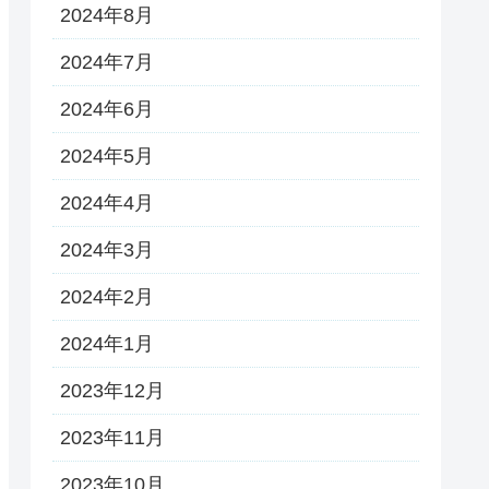
2024年8月
2024年7月
2024年6月
2024年5月
2024年4月
2024年3月
2024年2月
2024年1月
2023年12月
2023年11月
2023年10月