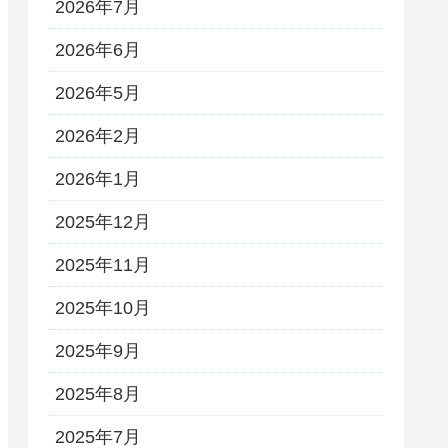
2026年7月
2026年6月
2026年5月
2026年2月
2026年1月
2025年12月
2025年11月
2025年10月
2025年9月
2025年8月
2025年7月