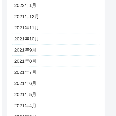
2022年1月
2021年12月
2021年11月
2021年10月
2021年9月
2021年8月
2021年7月
2021年6月
2021年5月
2021年4月