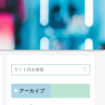
アーカイブ