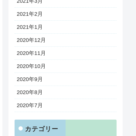
2021年3月
2021年2月
2021年1月
2020年12月
2020年11月
2020年10月
2020年9月
2020年8月
2020年7月
カテゴリー