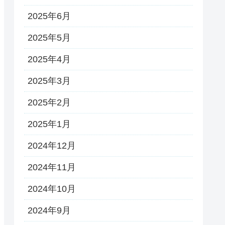
2025年6月
2025年5月
2025年4月
2025年3月
2025年2月
2025年1月
2024年12月
2024年11月
2024年10月
2024年9月