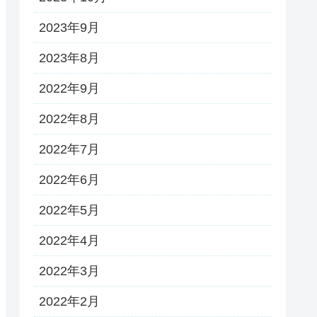
2023年9月
2023年8月
2022年9月
2022年8月
2022年7月
2022年6月
2022年5月
2022年4月
2022年3月
2022年2月