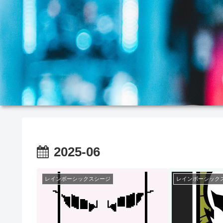
2025-06
レインボーシックスシージ
レインボーシック