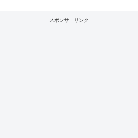
スポンサーリンク