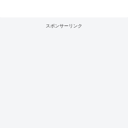
スポンサーリンク