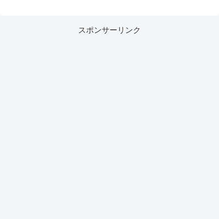
スポンサーリンク