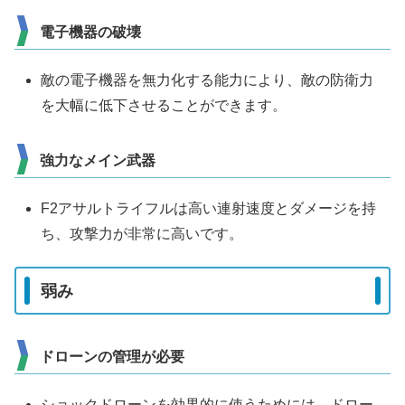
電子機器の破壊
敵の電子機器を無力化する能力により、敵の防衛力
を大幅に低下させることができます。
強力なメイン武器
F2アサルトライフルは高い連射速度とダメージを持
ち、攻撃力が非常に高いです。
弱み
ドローンの管理が必要
ショックドローンを効果的に使うためには、ドロー