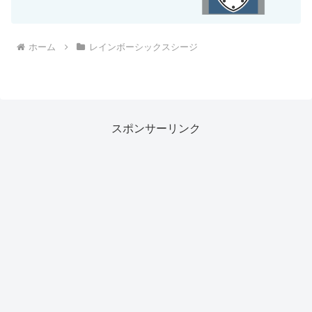
ホーム
レインボーシックスシージ
スポンサーリンク