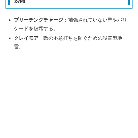
装備
ブリーチングチャージ
：補強されていない壁やバリ
ケードを破壊する。
クレイモア
：敵の不意打ちを防ぐための設置型地
雷。