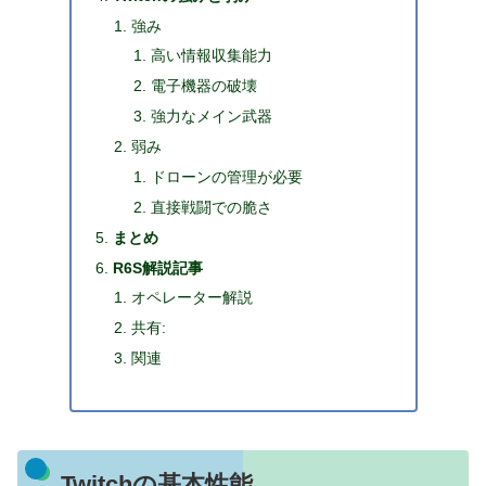
強み
高い情報収集能力
電子機器の破壊
強力なメイン武器
弱み
ドローンの管理が必要
直接戦闘での脆さ
まとめ
R6S解説記事
オペレーター解説
共有:
関連
Twitchの基本性能