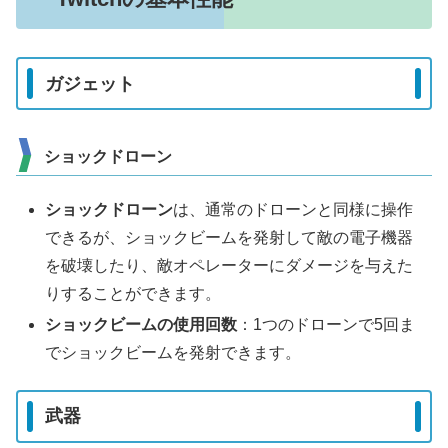
ガジェット
ショックドローン
ショックドローン
は、通常のドローンと同様に操作
できるが、ショックビームを発射して敵の電子機器
を破壊したり、敵オペレーターにダメージを与えた
りすることができます。
ショックビームの使用回数
：1つのドローンで5回ま
でショックビームを発射できます。
武器