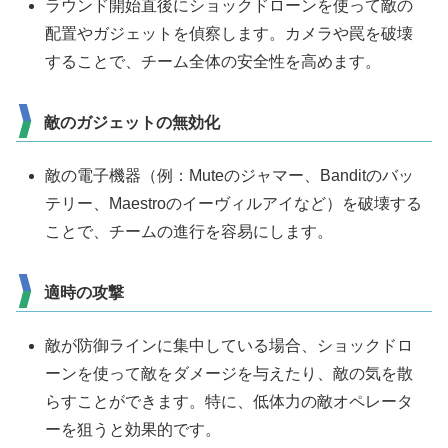
ラウンド開始直後にショックドローンを使って敵の
配置やガジェットを偵察します。カメラや罠を破壊
することで、チーム全体の安全性を高めます。
敵のガジェットの無効化
敵の電子機器（例：Muteのジャマー、Banditのバッ
テリー、Maestroのイーヴィルアイなど）を破壊する
ことで、チームの進行を容易にします。
適時の攻撃
敵が防御ラインに集中している場合、ショックドロ
ーンを使って敵をダメージを与えたり、敵の気を散
らすことができます。特に、低体力の敵オペレータ
ーを狙うと効果的です。