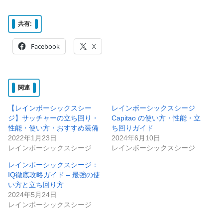
共有:
Facebook
X
関連
【レインボーシックスシー
レインボーシックスシージ
ジ】サッチャーの立ち回り・
Capitao の使い方・性能・立
性能・使い方・おすすめ装備
ち回りガイド
2022年1月23日
2024年6月10日
レインボーシックスシージ
レインボーシックスシージ
レインボーシックスシージ：
IQ徹底攻略ガイド – 最強の使
い方と立ち回り方
2024年5月24日
レインボーシックスシージ