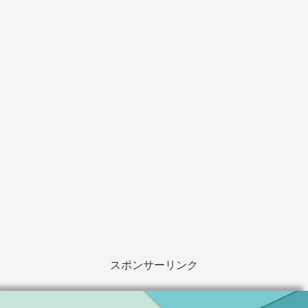
スポンサーリンク