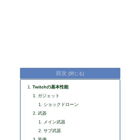
目次
Twitchの基本性能
ガジェット
ショックドローン
武器
メイン武器
サブ武器
装備