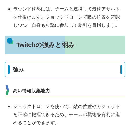
ラウンド終盤には、チームと連携して最終アサルト
を仕掛けます。ショックドローンで敵の位置を確認
しつつ、自身も攻撃に参加して勝利を目指します。
Twitchの強みと弱み
強み
高い情報収集能力
ショックドローンを使って、敵の位置やガジェット
を正確に把握できるため、チームの戦術を有利に進
めることができます。