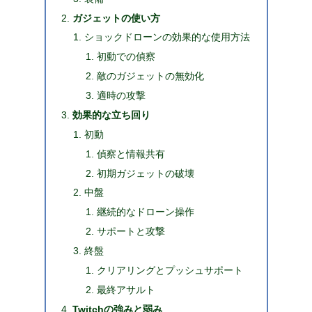
ガジェットの使い方
ショックドローンの効果的な使用方法
初動での偵察
敵のガジェットの無効化
適時の攻撃
効果的な立ち回り
初動
偵察と情報共有
初期ガジェットの破壊
中盤
継続的なドローン操作
サポートと攻撃
終盤
クリアリングとプッシュサポート
最終アサルト
Twitchの強みと弱み