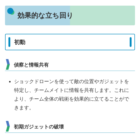
効果的な立ち回り
初動
偵察と情報共有
ショックドローンを使って敵の位置やガジェットを
特定し、チームメイトに情報を共有します。これに
より、チーム全体の戦術を効果的に立てることがで
きます。
初期ガジェットの破壊