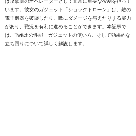
は攻撃側のオペレーターとして非常に重要な役割を担って
います。彼女のガジェット「ショックドローン」は、敵の
電子機器を破壊したり、敵にダメージを与えたりする能力
があり、戦況を有利に進めることができます。本記事で
は、Twitchの性能、ガジェットの使い方、そして効果的な
立ち回りについて詳しく解説します。