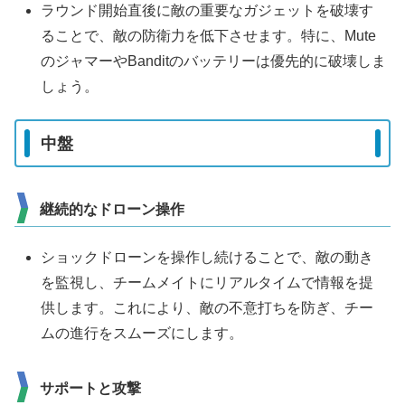
ラウンド開始直後に敵の重要なガジェットを破壊す
ることで、敵の防衛力を低下させます。特に、Mute
のジャマーやBanditのバッテリーは優先的に破壊しま
しょう。
中盤
継続的なドローン操作
ショックドローンを操作し続けることで、敵の動き
を監視し、チームメイトにリアルタイムで情報を提
供します。これにより、敵の不意打ちを防ぎ、チー
ムの進行をスムーズにします。
サポートと攻撃