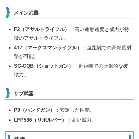
メイン武器
F2（アサルトライフル）
：高い連射速度と威力が特
徴のアサルトライフル。
417（マークスマンライフル）
：遠距離での高精度射
撃が可能。
SG-CQB（ショットガン）
：近距離での圧倒的な破
壊力。
サブ武器
P9（ハンドガン）
：安定した性能。
LFP586（リボルバー）
：高い威力。