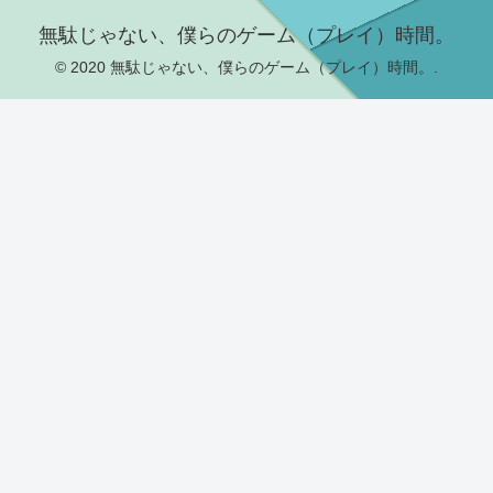
無駄じゃない、僕らのゲーム（プレイ）時間。
© 2020 無駄じゃない、僕らのゲーム（プレイ）時間。.