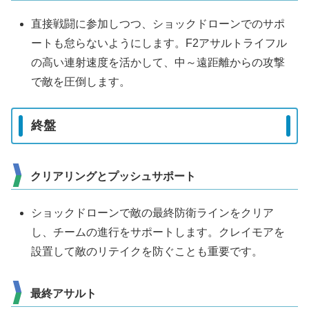
直接戦闘に参加しつつ、ショックドローンでのサポ
ートも怠らないようにします。F2アサルトライフル
の高い連射速度を活かして、中～遠距離からの攻撃
で敵を圧倒します。
終盤
クリアリングとプッシュサポート
ショックドローンで敵の最終防衛ラインをクリア
し、チームの進行をサポートします。クレイモアを
設置して敵のリテイクを防ぐことも重要です。
最終アサルト