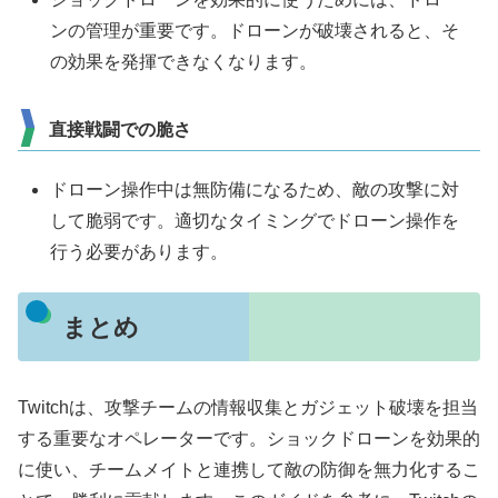
ンの管理が重要です。ドローンが破壊されると、そ
の効果を発揮できなくなります。
直接戦闘での脆さ
ドローン操作中は無防備になるため、敵の攻撃に対
して脆弱です。適切なタイミングでドローン操作を
行う必要があります。
まとめ
Twitchは、攻撃チームの情報収集とガジェット破壊を担当
する重要なオペレーターです。ショックドローンを効果的
に使い、チームメイトと連携して敵の防御を無力化するこ