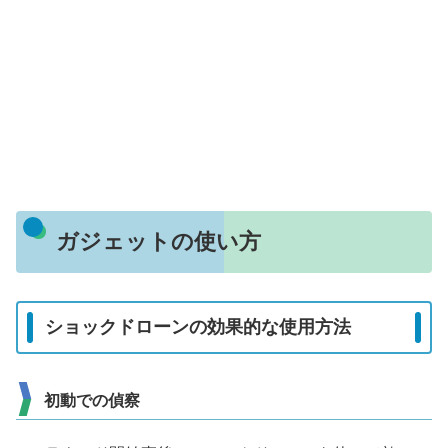
ガジェットの使い方
ショックドローンの効果的な使用方法
初動での偵察