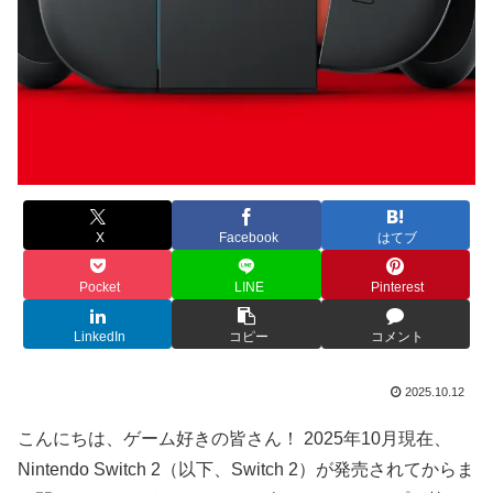
X
Facebook
はてブ
Pocket
LINE
Pinterest
LinkedIn
コピー
コメント
2025.10.12
こんにちは、ゲーム好きの皆さん！ 2025年10月現在、
Nintendo Switch 2（以下、Switch 2）が発売されてからま