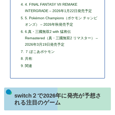
4. FINAL FANTASY VII REMAKE
INTERGRADE – 2026年1月22日発売予定
5. Pokémon Champions（ポケモン チャンピ
オンズ） – 2026年秋発売予定
6.真・三國無双2 with 猛将伝
Remastered（真・三國無双2 リマスター） –
2026年3月19日発売予定
７.ぽこあポケモン
共有:
関連
switch２で2026年に発売が予想さ
れる注目のゲーム