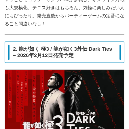
も大規模化。テニス好きはもちろん、気軽に楽しみたい人
にもぴったり。発売直後からパーティーゲームの定番にな
ること間違いなし！
2. 龍が如く 極3 / 龍が如く3外伝 Dark Ties
– 2026年2月12日発売予定