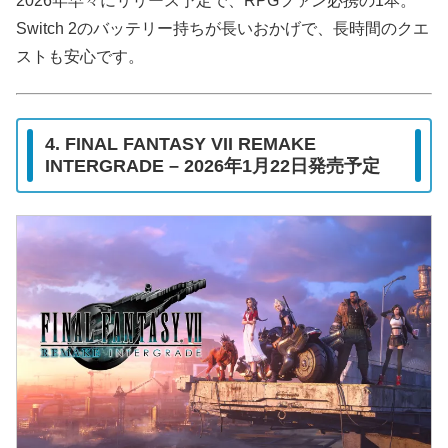
2026年早々にリリース予定で、RPGファン必携の1本。
Switch 2のバッテリー持ちが長いおかげで、長時間のクエ
ストも安心です。
4. FINAL FANTASY VII REMAKE
INTERGRADE – 2026年1月22日発売予定