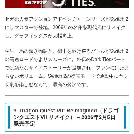
セガの人気アクションアドベンチャーシリーズがSwitch 2
にリマスターで登場。2009年の名作を現代風にリメイク
し、グラフィックスが大幅向上。
桐生一馬の熱き物語と、街中を駆け巡るバトルがSwitch 2
の高速ロードでよりスムーズに。外伝のDark Tiesパート
では新たなサイドストーリーが追加され、ファンにはたま
らないボリューム。Switch 2の携帯モードで通勤中にヤク
ザ劇を楽しむなんて、最高の贅沢です。
3. Dragon Quest VII: Reimagined（ドラゴ
ンクエストVII リメイク） – 2026年2月5日
発売予定