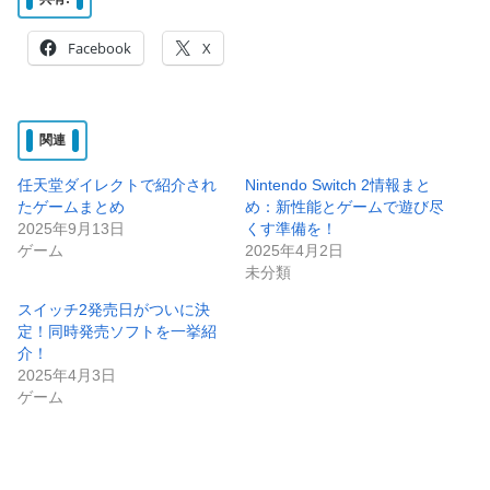
Facebook
X
関連
任天堂ダイレクトで紹介され
Nintendo Switch 2情報まと
たゲームまとめ
め：新性能とゲームで遊び尽
2025年9月13日
くす準備を！
ゲーム
2025年4月2日
未分類
スイッチ2発売日がついに決
定！同時発売ソフトを一挙紹
介！
2025年4月3日
ゲーム