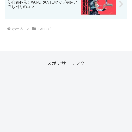
初心者必見！VARORANTOマップ構造と
立ち回りのコツ
ホーム
switch2
スポンサーリンク