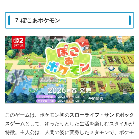
７.ぽこあポケモン
このゲームは、ポケモン初の
スローライフ・サンドボック
スゲーム
として、ゆったりとした生活を楽しむスタイルが
特徴。主人公は、人間の姿に変身したメタモンで、ポケモ