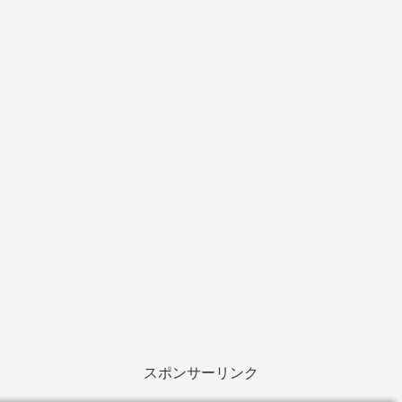
スポンサーリンク