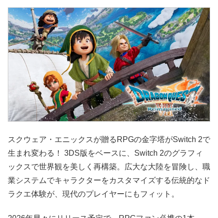
スクウェア・エニックスが贈るRPGの金字塔がSwitch 2で
生まれ変わる！ 3DS版をベースに、Switch 2のグラフィ
ックスで世界観を美しく再構築。広大な大陸を冒険し、職
業システムでキャラクターをカスタマイズする伝統的なド
ラクエ体験が、現代のプレイヤーにもフィット。