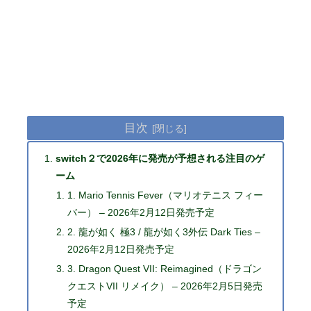
目次
switch２で2026年に発売が予想される注目のゲ
ーム
1. Mario Tennis Fever（マリオテニス フィー
バー） – 2026年2月12日発売予定
2. 龍が如く 極3 / 龍が如く3外伝 Dark Ties –
2026年2月12日発売予定
3. Dragon Quest VII: Reimagined（ドラゴン
クエストVII リメイク） – 2026年2月5日発売
予定