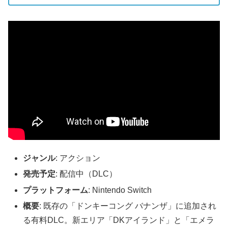
ジャンル
: アクション
発売予定
: 配信中（DLC）
プラットフォーム
: Nintendo Switch
概要
: 既存の「ドンキーコング バナンザ」に追加され
る有料DLC。新エリア「DKアイランド」と「エメラ