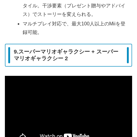
タイル。干渉要素（プレゼント贈与やアドバイ
ス）でストーリーを変えられる。
マルチプレイ対応で、最大100人以上のMiiを登
録可能。
9.スーパーマリオギャラクシー + スーパー
マリオギャラクシー 2