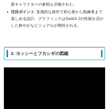
新キャラクターの参戦も示唆された。
注目ポイント
: 直感的な操作で初心者から熟練者まで
楽しめる設計。グラフィックはSwitch 2の性能を活か
した鮮やかなビジュアルが期待される。
2. ヨッシーとフカシギの図鑑