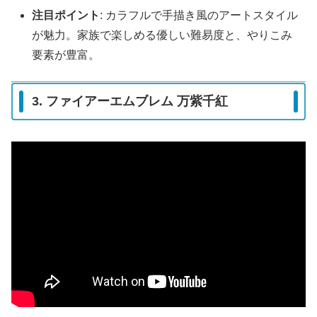
注目ポイント
: カラフルで手描き風のアートスタイル
が魅力。家族で楽しめる優しい難易度と、やりこみ
要素が豊富。
3. ファイアーエムブレム 万紫千紅