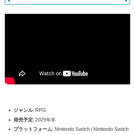
ジャンル
: RPG
発売予定
: 2025年冬
プラットフォーム
: Nintendo Switch / Nintendo Switch