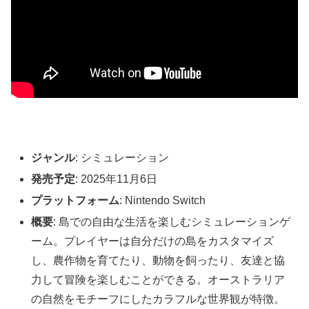
ジャンル
: シミュレーション
発売予定
: 2025年11月6日
プラットフォーム
: Nintendo Switch
概要
: 島での自由な生活を楽しむシミュレーションゲ
ーム。プレイヤーは自分だけの島をカスタマイズ
し、農作物を育てたり、動物を飼ったり、友達と協
力して冒険を楽しむことができる。オーストラリア
の自然をモチーフにしたカラフルな世界観が特徴。