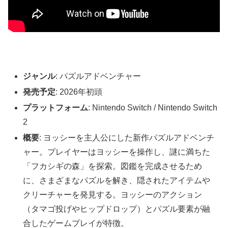
ジャンル
: パズルアドベンチャー
発売予定
: 2026年初頭
プラットフォーム
: Nintendo Switch / Nintendo Switch
2
概要
: ヨッシーを主人公にした新作パズルアドベンチ
ャー。プレイヤーはヨッシーを操作し、謎に満ちた
「フカシギの森」を探索。図鑑を完成させるため
に、さまざまなパズルを解き、隠されたアイテムや
クリーチャーを発見する。ヨッシーのアクション
（タマゴ投げやヒップドロップ）とパズル要素が融
合したゲームプレイが特徴。