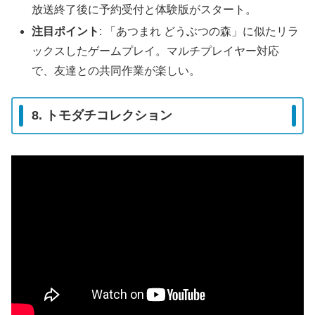
放送終了後に予約受付と体験版がスタート。
注目ポイント
: 「あつまれ どうぶつの森」に似たリラ
ックスしたゲームプレイ。マルチプレイヤー対応
で、友達との共同作業が楽しい。
8. トモダチコレクション