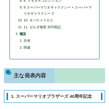
8. トモダチコレクション
9.スーパーマリオギャラクシー + スーパーマ
リオギャラクシー 2
10. オバケイドロ２
11. ゼルダ無双 封印戦記
補足
共有:
関連
主な発表内容
1. スーパーマリオブラザーズ 40周年記念