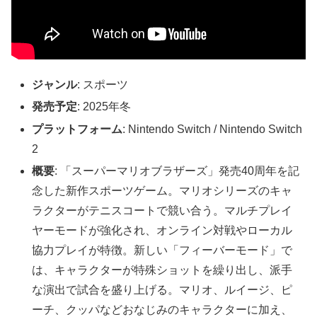
ジャンル
: スポーツ
発売予定
: 2025年冬
プラットフォーム
: Nintendo Switch / Nintendo Switch
2
概要
: 「スーパーマリオブラザーズ」発売40周年を記
念した新作スポーツゲーム。マリオシリーズのキャ
ラクターがテニスコートで競い合う。マルチプレイ
ヤーモードが強化され、オンライン対戦やローカル
協力プレイが特徴。新しい「フィーバーモード」で
は、キャラクターが特殊ショットを繰り出し、派手
な演出で試合を盛り上げる。マリオ、ルイージ、ピ
ーチ、クッパなどおなじみのキャラクターに加え、