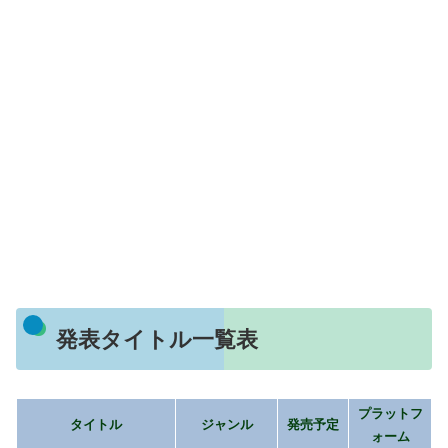
発表タイトル一覧表
プラットフ
タイトル
ジャンル
発売予定
ォーム