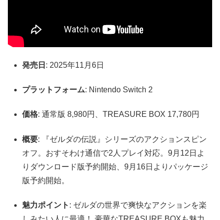
発売日
: 2025年11月6日
プラットフォーム
: Nintendo Switch 2
価格
: 通常版 8,980円、TREASURE BOX 17,780円
概要
: 『ゼルダの伝説』シリーズのアクションスピン
オフ。おすそわけ通信で2人プレイ対応。9月12日よ
りダウンロード版予約開始、9月16日よりパッケージ
版予約開始。
魅力ポイント
: ゼルダの世界で爽快なアクションを楽
しみたい人に最適！ 豪華なTREASURE BOXも魅力