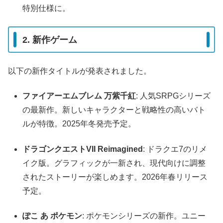
特別仕様に。
2. 新作ゲーム
以下の新作タイトルが発表されました。
ファイアーエムブレム 万紫千紅
: 人気SRPGシリーズ
の最新作。新しいキャラクターと戦略性の高いバト
ルが特徴。2025年冬発売予定。
ドラゴンクエストVII Reimagined
: ドラクエ7のリメ
イク版。グラフィックが一新され、現代向けに調整
されたストーリーが楽しめます。2026年春リリース
予定。
ぽこ あ ポケモン
: ポケモンシリーズの新作。ユニー