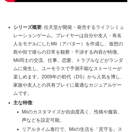
シリーズ概要
: 任天堂が開発・発売するライフシミュ
レーションゲーム。プレイヤーは自分や友人・有名
人をモデルにしたMii（アバター）を作成し、仮想の
島や街で彼らの日常を観察・干渉する内容が特徴。
Mii同士の交流、仕事、恋愛、トラブルなどがランダ
ムに発生し、ユーモラスで予測不能なストーリーが
楽しめます。2009年の初代（DS）から人気を博し、
家族や友人との共有プレイに最適なカジュアルゲー
ムです。
主な特徴
:
Miiのカスタマイズが自由度高く、性格や服装、
声などを設定可能。
リアルタイム進行で、Miiの生活を「見守る」ス