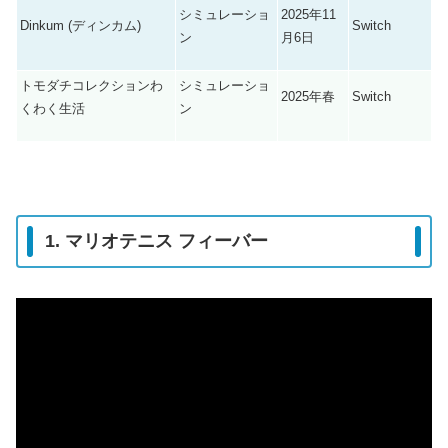
シミュレーショ
2025年11
Dinkum (ディンカム)
Switch
ン
月6日
トモダチコレクションわ
シミュレーショ
2025年春
Switch
くわく生活
ン
1. マリオテニス フィーバー