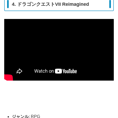
4. ドラゴンクエストVII Reimagined
ジャンル
: RPG