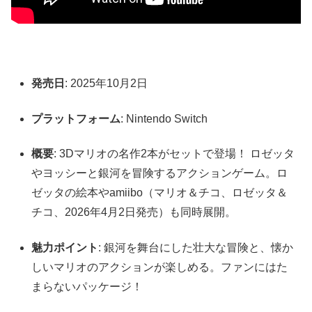
発売日
: 2025年10月2日
プラットフォーム
: Nintendo Switch
概要
: 3Dマリオの名作2本がセットで登場！ ロゼッタ
やヨッシーと銀河を冒険するアクションゲーム。ロ
ゼッタの絵本やamiibo（マリオ＆チコ、ロゼッタ＆
チコ、2026年4月2日発売）も同時展開。
魅力ポイント
: 銀河を舞台にした壮大な冒険と、懐か
しいマリオのアクションが楽しめる。ファンにはた
まらないパッケージ！