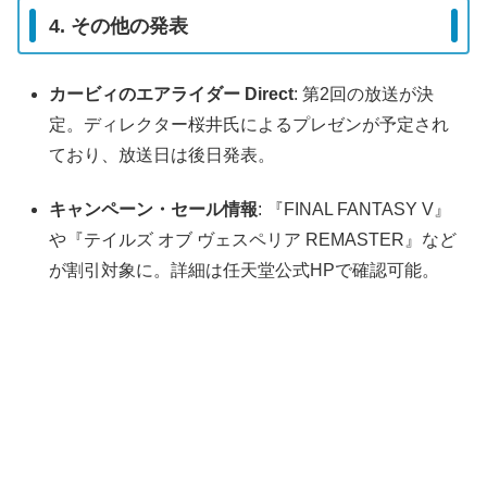
4. その他の発表
カービィのエアライダー Direct
: 第2回の放送が決
定。ディレクター桜井氏によるプレゼンが予定され
ており、放送日は後日発表。
キャンペーン・セール情報
: 『FINAL FANTASY V』
や『テイルズ オブ ヴェスペリア REMASTER』など
が割引対象に。詳細は任天堂公式HPで確認可能。