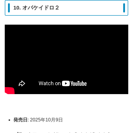
10. オバケイドロ２
発売日
: 2025年10月9日