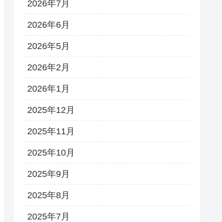
2026年7月
2026年6月
2026年5月
2026年2月
2026年1月
2025年12月
2025年11月
2025年10月
2025年9月
2025年8月
2025年7月