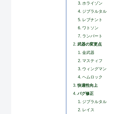
ホライゾン
ジブラルタル
レブナント
ワトソン
ランパート
武器の変更点
金武器
マスティフ
ウィングマン
ヘムロック
快適性向上
バグ修正
ジブラルタル
レイス