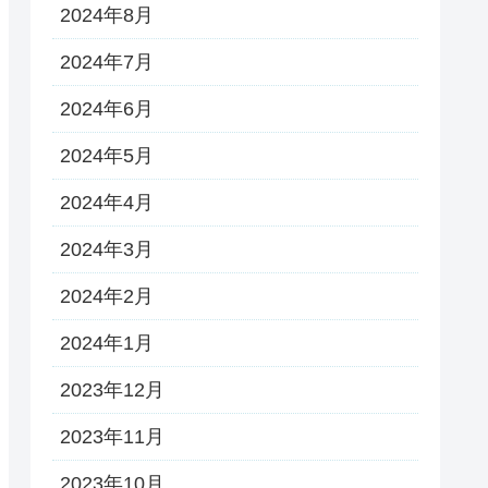
2024年8月
2024年7月
2024年6月
2024年5月
2024年4月
2024年3月
2024年2月
2024年1月
2023年12月
2023年11月
2023年10月