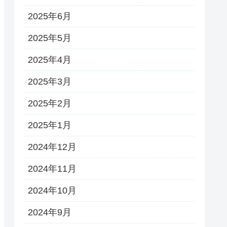
2025年6月
2025年5月
2025年4月
2025年3月
2025年2月
2025年1月
2024年12月
2024年11月
2024年10月
2024年9月