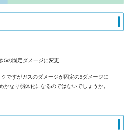
き5の固定ダメージに変更
クですがガスのダメージが固定の5ダメージに
めかなり弱体化になるのではないでしょうか。