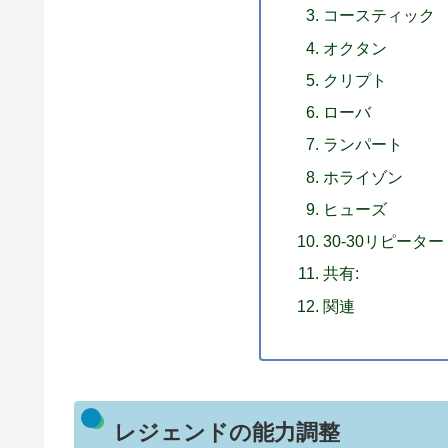
コースティック
オクタン
クリプト
ローバ
ランパート
ホライゾン
ヒューズ
30-30リピーター
共有:
関連
レジェンドの能力調整