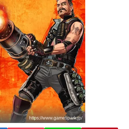
https://www.gamespark.jp/