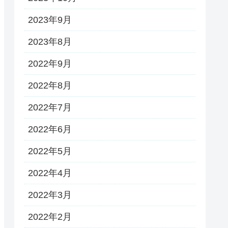
2023年9月
2023年8月
2022年9月
2022年8月
2022年7月
2022年6月
2022年5月
2022年4月
2022年3月
2022年2月