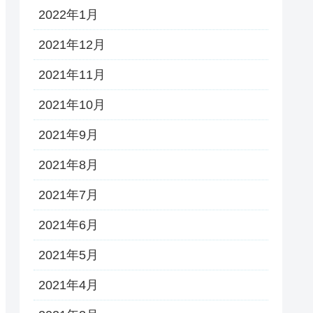
2022年1月
2021年12月
2021年11月
2021年10月
2021年9月
2021年8月
2021年7月
2021年6月
2021年5月
2021年4月