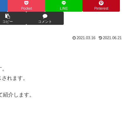
Pocket
LINE
Pinterest
コピー
コメント
2021.03.16
2021.06.21
す。
ースされます。
いて紹介します。