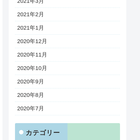
2021年3月
2021年2月
2021年1月
2020年12月
2020年11月
2020年10月
2020年9月
2020年8月
2020年7月
カテゴリー