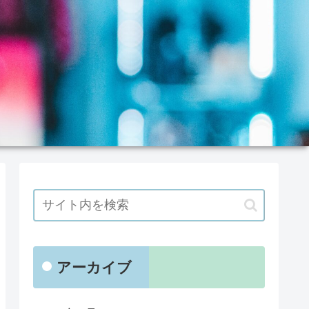
アーカイブ