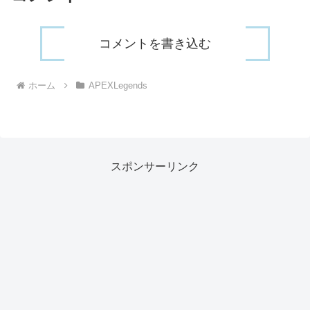
コメントを書き込む
ホーム
APEXLegends
スポンサーリンク