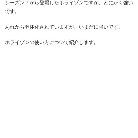
シーズン７から登場したホライゾンですが、とにかく強い
です。
あれから弱体化されていますが、いまだに強いです。
ホライゾンの使い方について紹介します。