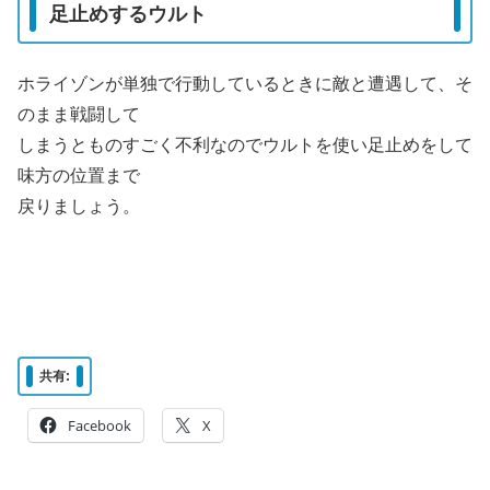
足止めするウルト
ホライゾンが単独で行動しているときに敵と遭遇して、そ
のまま戦闘して
しまうとものすごく不利なのでウルトを使い足止めをして
味方の位置まで
戻りましょう。
共有:
Facebook
X