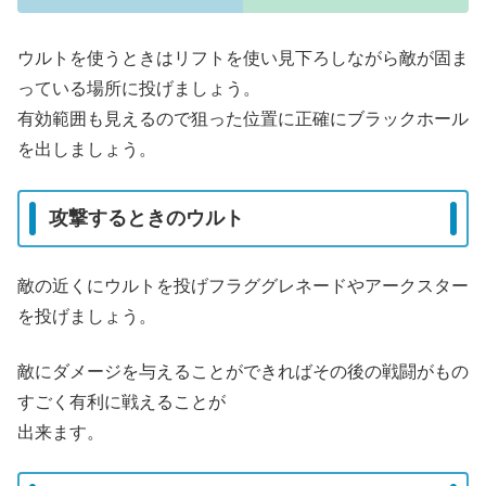
ウルトを使うときはリフトを使い見下ろしながら敵が固ま
っている場所に投げましょう。
有効範囲も見えるので狙った位置に正確にブラックホール
を出しましょう。
攻撃するときのウルト
敵の近くにウルトを投げフラググレネードやアークスター
を投げましょう。
敵にダメージを与えることができればその後の戦闘がもの
すごく有利に戦えることが
出来ます。