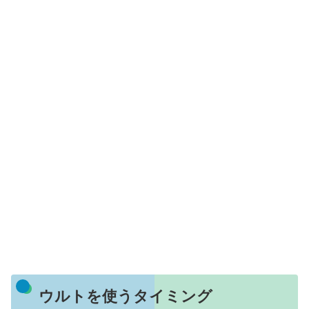
ウルトを使うタイミング