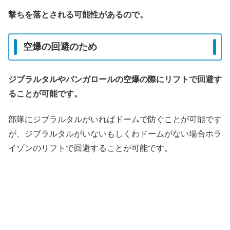
撃ちを落とされる可能性があるので。
空爆の回避のため
ジブラルタルやバンガロールの空爆の際にリフトで回避す
ることが可能です。
部隊にジブラルタルがいればドームで防ぐことが可能です
が、ジブラルタルがいないもしくわドームがない場合ホラ
イゾンのリフトで回避することが可能です。