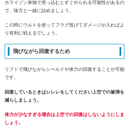
ホライゾン単独で突っ込むとすぐやられる可能性があるの
で、味方と一緒に詰めましょう。
この時にウルトを使ってフラグ投げてダメ―ジが入ればよ
り有利に戦えるでしょう。
飛びながら回復するため
リフトで飛びながらシールドや体力の回復することが可能
です。
回復しているときはレレレをしてください上空での被弾を
減らしましょう。
体力が少なすぎる場合は上空での回復はしないようにしま
しょう。