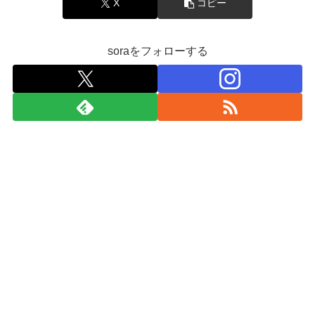
X
コピー
soraをフォローする