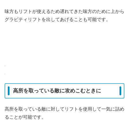
味方もリフトが使えるため遅れてきた味方のために上から
グラビティリフトを出してあげることも可能です。
高所を取っている敵に攻めこむときに
高所を取っている敵に対してリフトを使用して一気に詰め
ることが可能です。