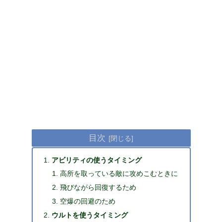
目次
アビリティの使うタイミング
高所を取っている敵に攻めこむときに
飛びながら回復するため
空爆の回避のため
ウルトを使うタイミング