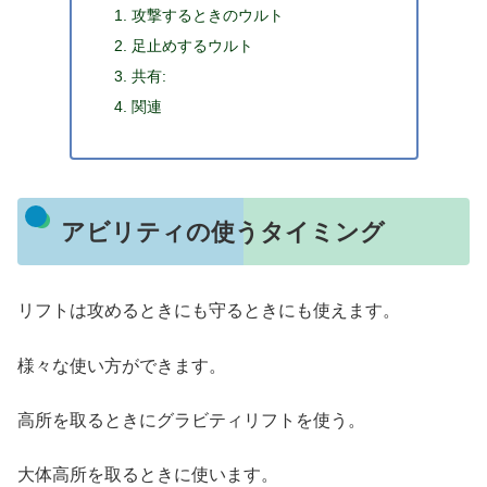
攻撃するときのウルト
足止めするウルト
共有:
関連
アビリティの使うタイミング
リフトは攻めるときにも守るときにも使えます。
様々な使い方ができます。
高所を取るときにグラビティリフトを使う。
大体高所を取るときに使います。