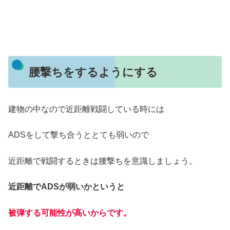
腰撃ちをするようにする
建物の中なので近距離戦闘している時には
ADSをして撃ち合うととても弱いので
近距離で戦闘するときは腰撃ちを意識しましょう。
近距離でADSが弱いかというと
被弾する可能性が高いからです。