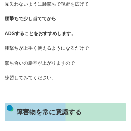
見失わないように腰撃ちで視野を広げて
腰撃ちで少し当ててから
ADSすることをおすすめします。
腰撃ちが上手く使えるようになるだけで
撃ち合いの勝率が上がりますので
練習してみてください。
障害物を常に意識する