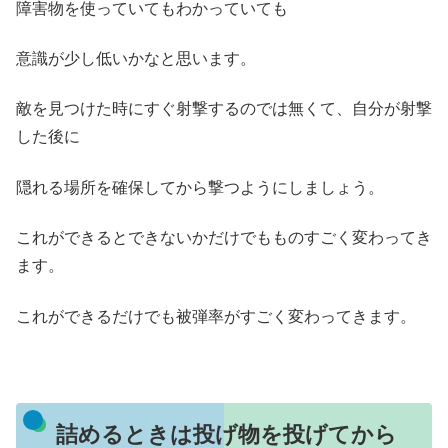
障害物を使っていてもわかっていても
意識が少し低いかなと思います。
敵を見つけた時にすぐ射撃するのでは無くて、自分が射撃
した後に
隠れる場所を確保してから撃つようにしましょう。
これができるとできないかだけでもものすごく変わってき
ます。
これができるだけでも被弾率がすごく変わってきます。
詰めるときは投げ物を投げてから