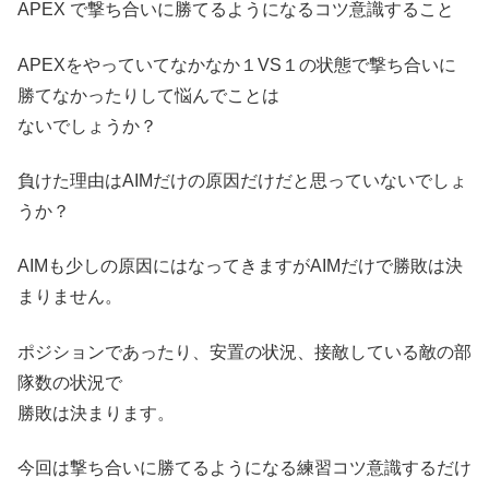
APEX で撃ち合いに勝てるようになるコツ意識すること
APEXをやっていてなかなか１VS１の状態で撃ち合いに
勝てなかったりして悩んでことは
ないでしょうか？
負けた理由はAIMだけの原因だけだと思っていないでしょ
うか？
AIMも少しの原因にはなってきますがAIMだけで勝敗は決
まりません。
ポジションであったり、安置の状況、接敵している敵の部
隊数の状況で
勝敗は決まります。
今回は撃ち合いに勝てるようになる練習コツ意識するだけ