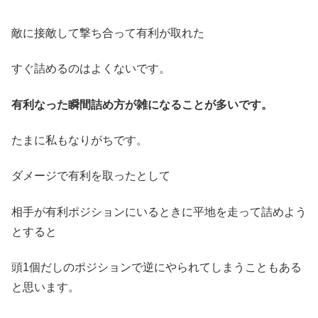
敵に接敵して撃ち合って有利が取れた
すぐ詰めるのはよくないです。
有利なった瞬間詰め方が雑になることが多いです。
たまに私もなりがちです。
ダメージで有利を取ったとして
相手が有利ポジションにいるときに平地を走って詰めよう
とすると
頭1個だしのポジションで逆にやられてしまうこともある
と思います。