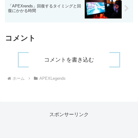
「APEXrends」回復するタイミングと回
復にかかる時間
コメント
コメントを書き込む
ホーム
APEXLegends
スポンサーリンク