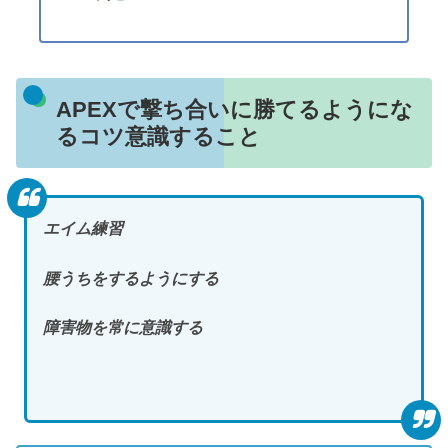
APEXで撃ち合いに勝てるようにな
るコツ意識すること
エイム練習
腰うちをするようにする
障害物を常に意識する