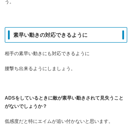
う。
素早い動きの対応できるように
相手の素早い動きにも対応できるように
腰撃ち出来るようにしましょう。
ADSをしているときに敵が素早い動きされて見失うこと
がないでしょうか？
低感度だと特にエイムが追い付かないと思います。