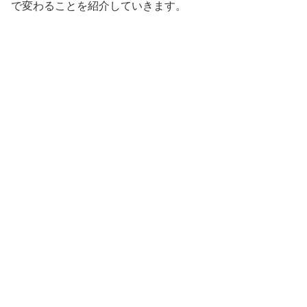
で変わることを紹介していきます。