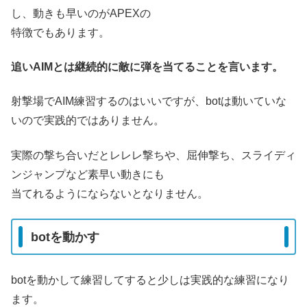
し、動きも早いのがAPEXの
特徴でもあります。
追いAIMとは継続的に敵に弾を当てることを言います。
射撃場でAIM練習するのはいいですが、botは動いていな
いので実践的ではありません。
実際の撃ち合いだとレレレ撃ちや、屈伸撃ち、スライディ
ンジャンプなど素早い動きにも
当てれるようにならないとなりません。
botを動かす
botを動かして練習してすると少しは実践的な練習になり
ます。