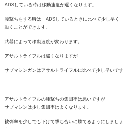
ADSしている時は移動速度が遅くなります。
腰撃ちをする時は ADSしているときに比べて少し早く
動くことができます。
武器によって移動速度が変わります。
アサルトライフルは遅くなりますが
サブマシンガンはアサルトライフルに比べて少し早いです
アサルトライフルの腰撃ちの集団率は悪いですが
サブマシンは少し集団率はよくなります。
被弾率を少しでも下げて撃ち合いに勝てるようにしましょ