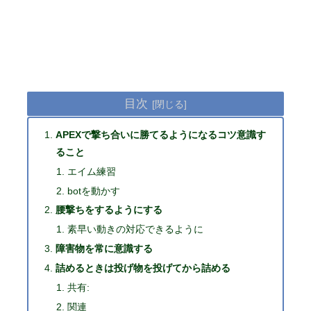
目次
APEXで撃ち合いに勝てるようになるコツ意識す
ること
エイム練習
botを動かす
腰撃ちをするようにする
素早い動きの対応できるように
障害物を常に意識する
詰めるときは投げ物を投げてから詰める
共有:
関連