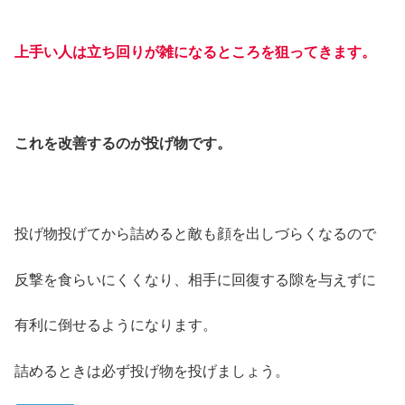
上手い人は立ち回りが雑になるところを狙ってきます。
これを改善するのが投げ物です。
投げ物投げてから詰めると敵も顔を出しづらくなるので
反撃を食らいにくくなり、相手に回復する隙を与えずに
有利に倒せるようになります。
詰めるときは必ず投げ物を投げましょう。