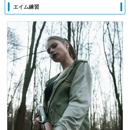
エイム練習