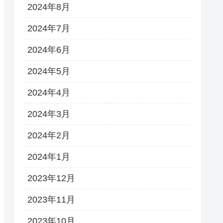
2024年8月
2024年7月
2024年6月
2024年5月
2024年4月
2024年3月
2024年2月
2024年1月
2023年12月
2023年11月
2023年10月