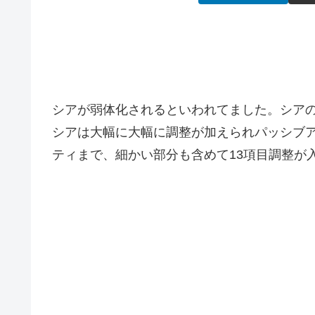
シアが弱体化されるといわれてました。シア
シアは大幅に大幅に調整が加えられパッシブ
ティまで、細かい部分も含めて13項目調整が