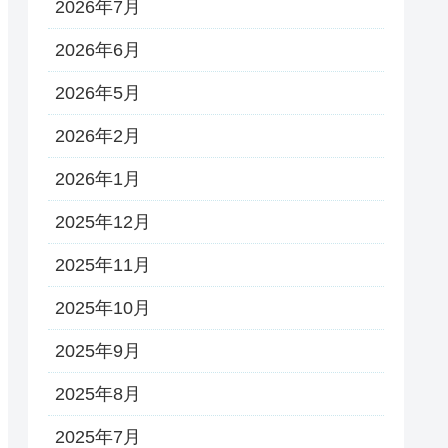
2026年7月
2026年6月
2026年5月
2026年2月
2026年1月
2025年12月
2025年11月
2025年10月
2025年9月
2025年8月
2025年7月