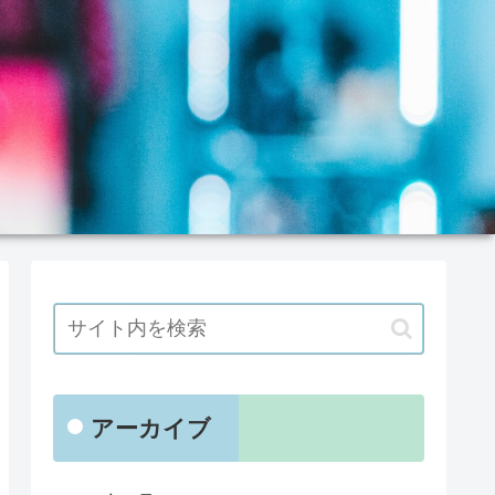
アーカイブ