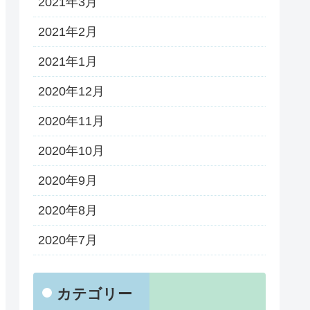
2021年3月
2021年2月
2021年1月
2020年12月
2020年11月
2020年10月
2020年9月
2020年8月
2020年7月
カテゴリー