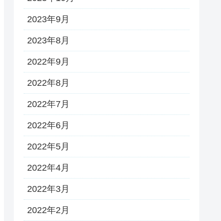
2023年9月
2023年8月
2022年9月
2022年8月
2022年7月
2022年6月
2022年5月
2022年4月
2022年3月
2022年2月