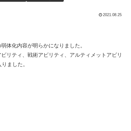
2021.08.25
の弱体化内容が明らかになりました。
アビリティ、戦術アビリティ、アルティメットアビリ
入りました。