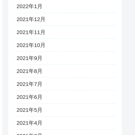
2022年1月
2021年12月
2021年11月
2021年10月
2021年9月
2021年8月
2021年7月
2021年6月
2021年5月
2021年4月