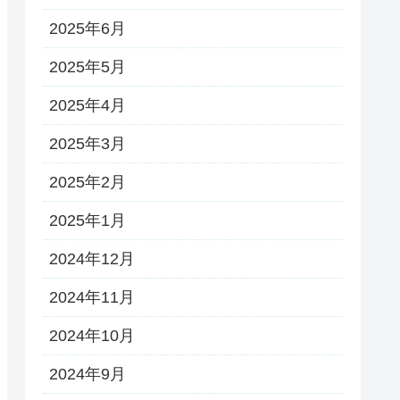
2025年6月
2025年5月
2025年4月
2025年3月
2025年2月
2025年1月
2024年12月
2024年11月
2024年10月
2024年9月