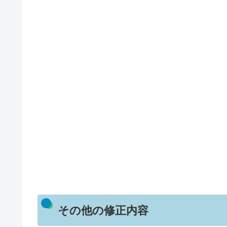
その他の修正内容