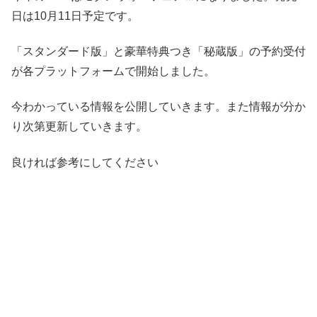
日は10月11日予定です。
「スタンダード版」と豪華特典つき「秘蔵版」の予約受付
が各プラットフォームで開始しました。
今わかっている情報を公開していきます。また情報が分か
り次第更新していきます。
良ければ参考にしてください