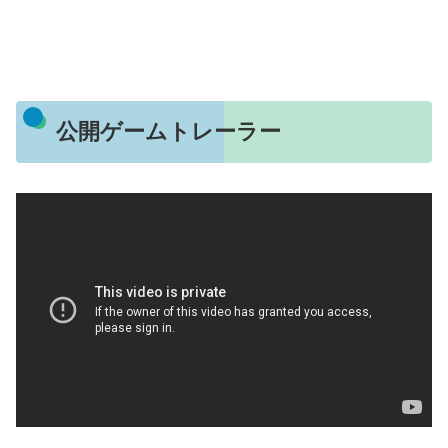
公開ゲームトレーラー