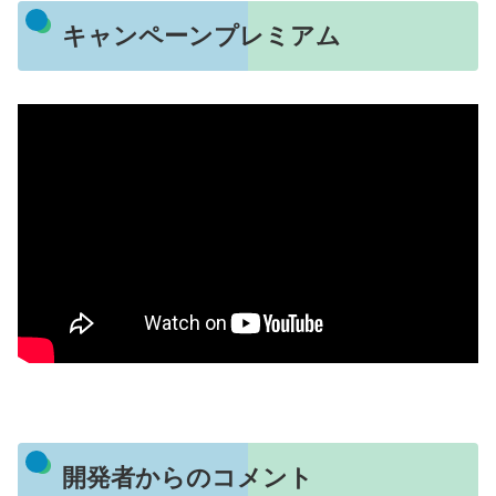
キャンペーンプレミアム
開発者からのコメント