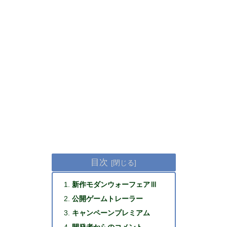
目次
新作モダンウォーフェアⅢ
公開ゲームトレーラー
キャンペーンプレミアム
開発者からのコメント