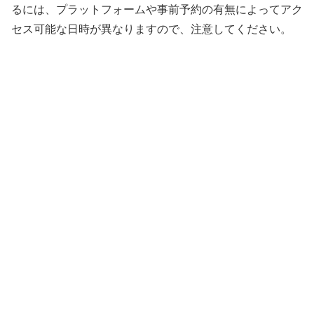
るには、プラットフォームや事前予約の有無によってアク
セス可能な日時が異なりますので、注意してください。