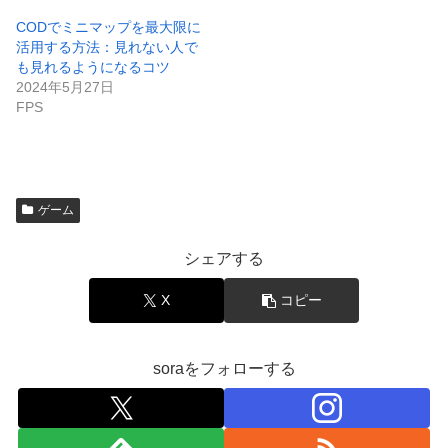
CODでミニマップを最大限に
活用する方法：見れない人で
も見れるようになるコツ
2024年5月27日
FPS
ゲーム
シェアする
X
コピー
soraをフォローする