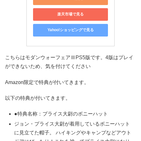
楽天市場で見る
Yahoo!ショッピングで見る
こちらはモダンウォーフェアⅢPS5版です。4版はプレイ
ができないため、気を付けてください
Amazon限定で特典が付いてきます。
以下の特典が付いてきます。
●特典名称：プライス大尉のボニーハット
ジョン・プライス大尉が着用しているボニーハット
に見立てた帽子。 ハイキングやキャンプなどアウト