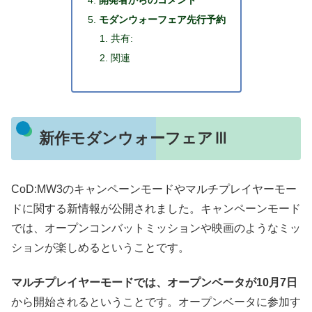
モダンウォーフェア先行予約
共有:
関連
新作モダンウォーフェアⅢ
CoD:MW3のキャンペーンモードやマルチプレイヤーモー
ドに関する新情報が公開されました。キャンペーンモード
では、オープンコンバットミッションや映画のようなミッ
ションが楽しめるということです。
マルチプレイヤーモードでは、オープンベータが10月7日
から開始されるということです。オープンベータに参加す