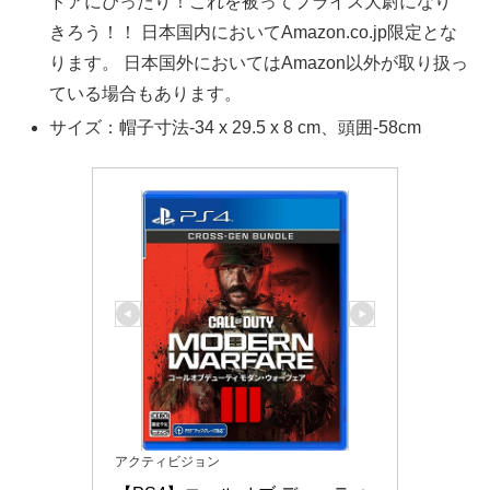
ドアにぴったり！これを被ってプライス大尉になり
きろう！！ 日本国内においてAmazon.co.jp限定とな
ります。 日本国外においてはAmazon以外が取り扱っ
ている場合もあります。
サイズ：帽子寸法-34 x 29.5 x 8 cm、頭囲-58cm
アクティビジョン