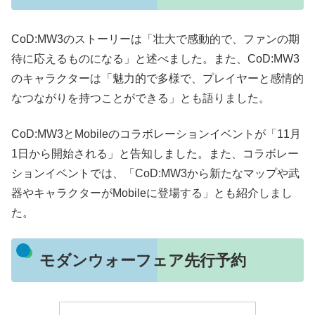
CoD:MW3のストーリーは「壮大で感動的で、ファンの期
待に応えるものになる」と述べました。また、CoD:MW3
のキャラクターは「魅力的で多様で、プレイヤーと感情的
なつながりを持つことができる」とも語りました。
CoD:MW3とMobileのコラボレーションイベントが「11月
1日から開始される」と告知しました。また、コラボレー
ションイベントでは、「CoD:MW3から新たなマップや武
器やキャラクターがMobileに登場する」とも紹介しまし
た。
モダンウォーフェア先行予約