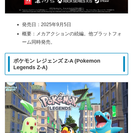
発売日：2025年9月5日
概要：メカアクションの続編。他プラットフォ
ーム同時発売。
ポケモン レジェンズ Z-A (Pokemon
Legends Z-A)