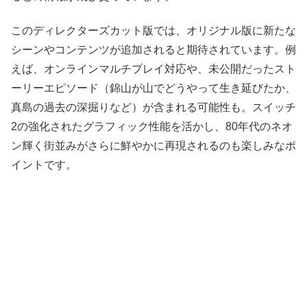
このディレクターズカット版では、オリジナル版に新たな
シーンやコンテンツが追加されると期待されています。例
えば、オンラインマルチプレイ対応や、未公開だったスト
ーリーエピソード（錦山が山でどうやって生き延びたか、
真島の過去の深掘りなど）が含まれる可能性も。スイッチ
2の強化されたグラフィック性能を活かし、80年代のネオ
ン輝く街並みがさらに鮮やかに再現されるのも楽しみなポ
イントです。