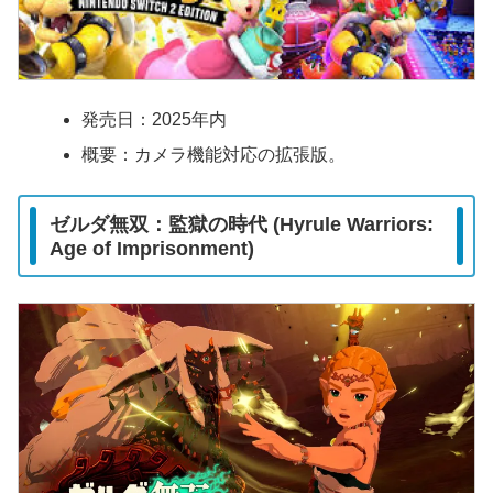
発売日：2025年内
概要：カメラ機能対応の拡張版。
ゼルダ無双：監獄の時代 (Hyrule Warriors:
Age of Imprisonment)