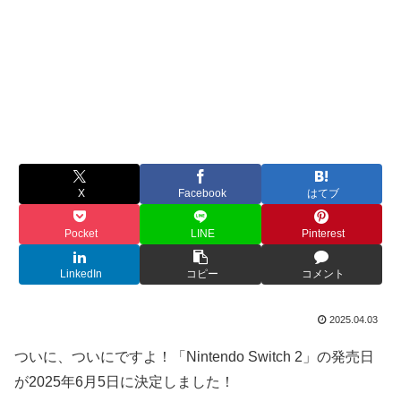
X
Facebook
はてブ
Pocket
LINE
Pinterest
LinkedIn
コピー
コメント
2025.04.03
ついに、ついにですよ！「Nintendo Switch 2」の発売日
が2025年6月5日に決定しました！