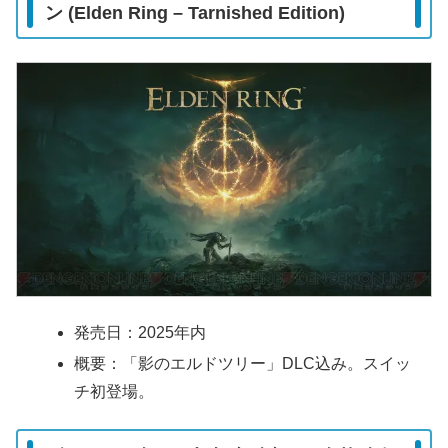
ン (Elden Ring – Tarnished Edition)
発売日：2025年内
概要：「影のエルドツリー」DLC込み。スイッ
チ初登場。