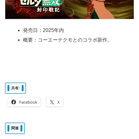
発売日：2025年内
概要：コーエーテクモとのコラボ新作。
共有:
Facebook
X
関連