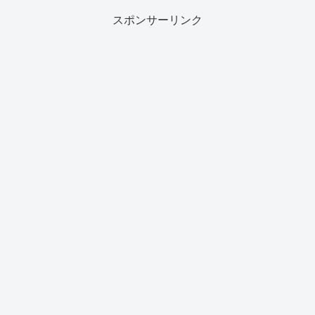
スポンサーリンク