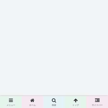
メニュー
ホーム
検索
トップ
サイドバー