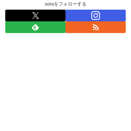
soraをフォローする