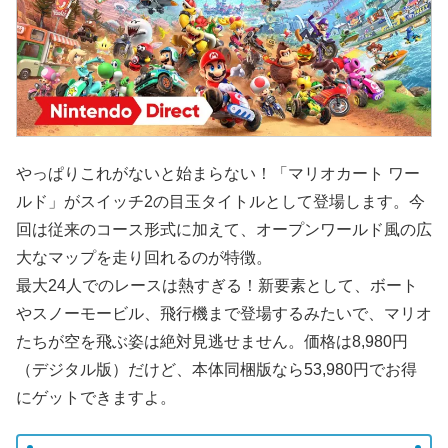
やっぱりこれがないと始まらない！「マリオカート ワー
ルド」がスイッチ2の目玉タイトルとして登場します。今
回は従来のコース形式に加えて、オープンワールド風の広
大なマップを走り回れるのが特徴。
最大24人でのレースは熱すぎる！新要素として、ボート
やスノーモービル、飛行機まで登場するみたいで、マリオ
たちが空を飛ぶ姿は絶対見逃せません。価格は8,980円
（デジタル版）だけど、本体同梱版なら53,980円でお得
にゲットできますよ。