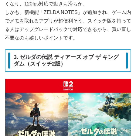
くなり、120fps対応で動きも滑らか。
しかも、新機能「ZELDA NOTES」が追加され、ゲーム内
でメモを取れるアプリが超便利そう。スイッチ版を持って
る人はアップグレードパックで対応できるから、買い直し
不要なのも嬉しいポイントです。
3. ゼルダの伝説 ティアーズ オブ ザ キング
ダム（スイッチ2版）