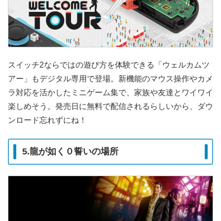
スイッチ2ならではの遊び方を体験できる「ウェルカムツ
アー」もデジタル専用で登場。新機能のマウス操作やカメ
ラ対応を活かしたミニゲーム集で、家族や友達とワイワイ
楽しめそう。発売日に無料で配信されるらしいから、ダウ
ンロード忘れずにね！
5.龍が如く０誓いの場所