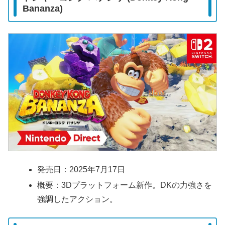
Bananza)
発売日：2025年7月17日
概要：3Dプラットフォーム新作。DKの力強さを
強調したアクション。