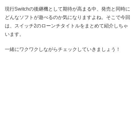
現行Switchの後継機として期待が高まる中、発売と同時に
どんなソフトが遊べるのか気になりますよね。そこで今回
は、スイッチ2のローンチタイトルをまとめて紹介しちゃ
います。
一緒にワクワクしながらチェックしていきましょう！