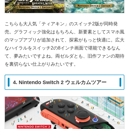
こちらも大人気「ティアキン」のスイッチ2版が同時発
売。グラフィック強化はもちろん、新要素としてスマホ風
のマップアプリが追加されて、探索がもっと快適に。広大
なハイラルをスイッチ2の8インチ画面で堪能できるなん
て、夢みたいですよね。両ゼルダとも、旧作ファンの期待
を裏切らない仕上がりみたいです。
4. Nintendo Switch 2 ウェルカムツアー