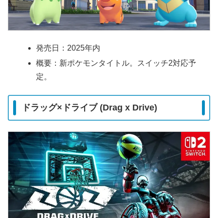
発売日：2025年内
概要：新ポケモンタイトル。スイッチ2対応予
定。
ドラッグ×ドライブ (Drag x Drive)