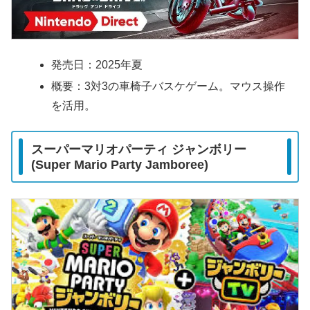
発売日：2025年夏
概要：3対3の車椅子バスケゲーム。マウス操作
を活用。
スーパーマリオパーティ ジャンボリー
(Super Mario Party Jamboree)