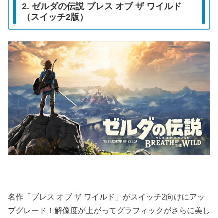
2. ゼルダの伝説 ブレス オブ ザ ワイルド
（スイッチ2版）
名作「ブレス オブ ザ ワイルド」がスイッチ2向けにアッ
プグレード！解像度が上がってグラフィックがさらに美し