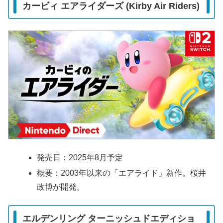
カービィ エアライダーズ (Kirby Air Riders)
発売日：2025年8月予定
概要：2003年以来の「エアライド」新作。桜井
政博が開発。
エルデンリング ターニッシュドエディショ