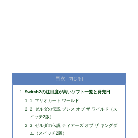
目次
Switch2の注目度が高いソフト一覧と発売日
1. マリオカート ワールド
2. ゼルダの伝説 ブレス オブ ザ ワイルド（ス
イッチ2版）
3. ゼルダの伝説 ティアーズ オブ ザ キングダ
ム（スイッチ2版）