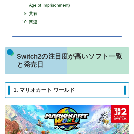
Age of Imprisonment)
共有:
関連
Switch2の注目度が高いソフト一覧
と発売日
1. マリオカート ワールド