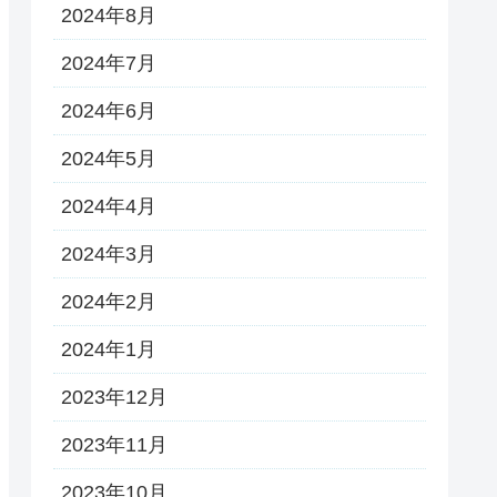
2024年8月
2024年7月
2024年6月
2024年5月
2024年4月
2024年3月
2024年2月
2024年1月
2023年12月
2023年11月
2023年10月