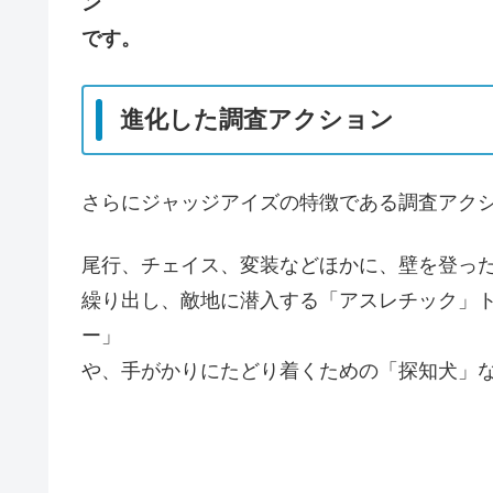
ン
です。
進化した調査アクション
さらにジャッジアイズの特徴である調査アク
尾行、チェイス、変装などほかに、壁を登っ
繰り出し、敵地に潜入する「アスレチック」
ー」
や、手がかりにたどり着くための「探知犬」