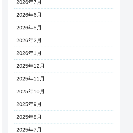
2026年7月
2026年6月
2026年5月
2026年2月
2026年1月
2025年12月
2025年11月
2025年10月
2025年9月
2025年8月
2025年7月