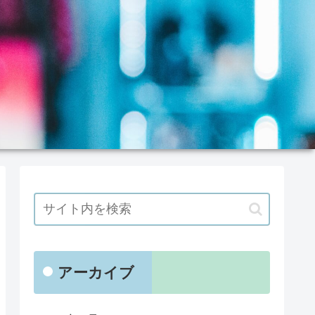
アーカイブ