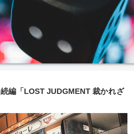
「LOST JUDGMENT 裁かれざ