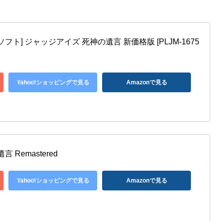
フト] ジャッジアイズ 死神の遺言 新価格版 [PLJM-1675
Yahoo!ショッピングで見る
Amazonで見る
 Remastered
Yahoo!ショッピングで見る
Amazonで見る