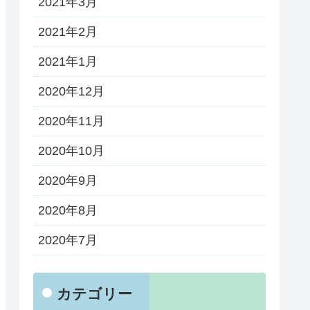
2021年3月
2021年2月
2021年1月
2020年12月
2020年11月
2020年10月
2020年9月
2020年8月
2020年7月
カテゴリー