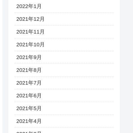
2022年1月
2021年12月
2021年11月
2021年10月
2021年9月
2021年8月
2021年7月
2021年6月
2021年5月
2021年4月