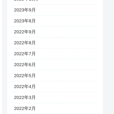
2023年9月
2023年8月
2022年9月
2022年8月
2022年7月
2022年6月
2022年5月
2022年4月
2022年3月
2022年2月