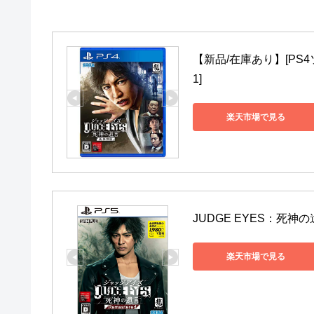
【新品/在庫あり】[PS4ソ
1]
楽天市場で見る
JUDGE EYES：死神の遺言
楽天市場で見る