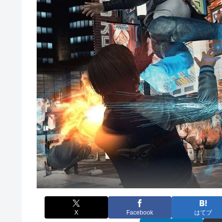
X
Facebook
はてブ