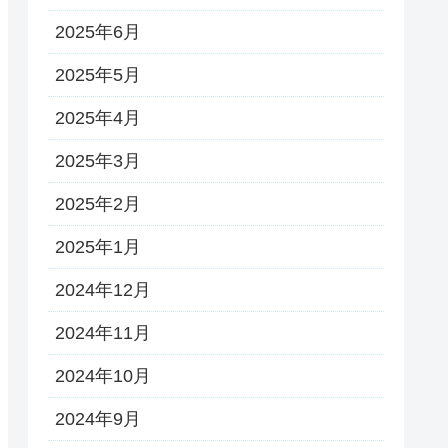
2025年6月
2025年5月
2025年4月
2025年3月
2025年2月
2025年1月
2024年12月
2024年11月
2024年10月
2024年9月