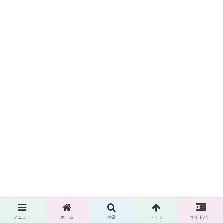
メニュー
ホーム
検索
トップ
サイドバー