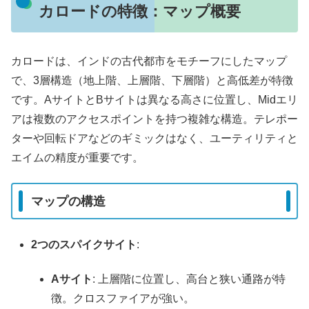
カロードの特徴：マップ概要
カロードは、インドの古代都市をモチーフにしたマップ
で、3層構造（地上階、上層階、下層階）と高低差が特徴
です。AサイトとBサイトは異なる高さに位置し、Midエリ
アは複数のアクセスポイントを持つ複雑な構造。テレポー
ターや回転ドアなどのギミックはなく、ユーティリティと
エイムの精度が重要です。
マップの構造
2つのスパイクサイト
:
Aサイト
: 上層階に位置し、高台と狭い通路が特
徴。クロスファイアが強い。