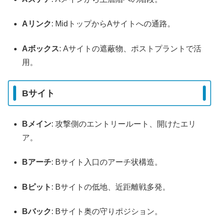
Aリンク
: MidトップからAサイトへの通路。
Aボックス
: Aサイトの遮蔽物、ポストプラントで活
用。
Bサイト
Bメイン
: 攻撃側のエントリールート、開けたエリ
ア。
Bアーチ
: Bサイト入口のアーチ状構造。
Bピット
: Bサイトの低地、近距離戦多発。
Bバック
: Bサイト奥の守りポジション。