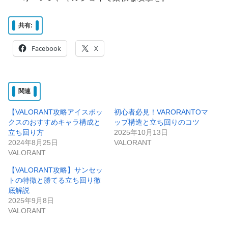
共有:
Facebook
X
関連
【VALORANT攻略アイスボッ
初心者必見！VARORANTOマ
クスのおすすめキャラ構成と
ップ構造と立ち回りのコツ
立ち回り方
2025年10月13日
2024年8月25日
VALORANT
VALORANT
【VALORANT攻略】サンセッ
トの特徴と勝てる立ち回り徹
底解説
2025年9月8日
VALORANT