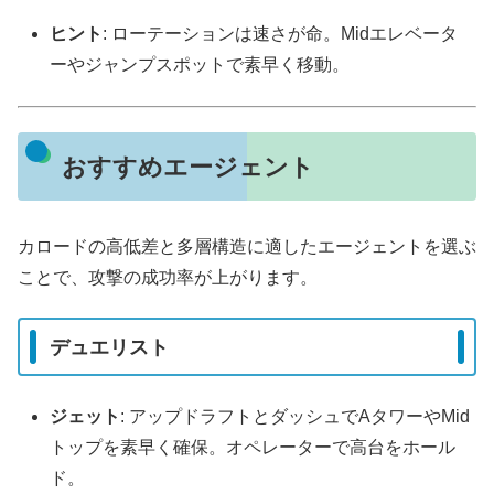
ヒント
: ローテーションは速さが命。Midエレベータ
ーやジャンプスポットで素早く移動。
おすすめエージェント
カロードの高低差と多層構造に適したエージェントを選ぶ
ことで、攻撃の成功率が上がります。
デュエリスト
ジェット
: アップドラフトとダッシュでAタワーやMid
トップを素早く確保。オペレーターで高台をホール
ド。