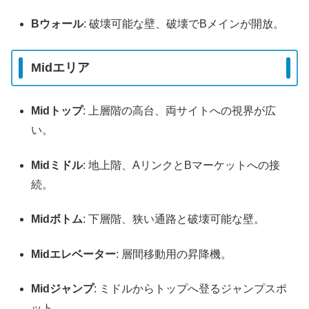
Bウォール
: 破壊可能な壁、破壊でBメインが開放。
Midエリア
Midトップ
: 上層階の高台、両サイトへの視界が広
い。
Midミドル
: 地上階、AリンクとBマーケットへの接
続。
Midボトム
: 下層階、狭い通路と破壊可能な壁。
Midエレベーター
: 層間移動用の昇降機。
Midジャンプ
: ミドルからトップへ登るジャンプスポ
ット。