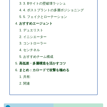
3. Bサイトの壁破壊ラッシュ
4. ポストプラントの多層ポジショニング
5. フェイクとローテーション
おすすめエージェント
デュエリスト
イニシエーター
コントローラー
センチネル
おすすめチーム構成
高低差・多層構造を活かすコツ
まとめ：カロードで攻撃を極める
共有:
関連