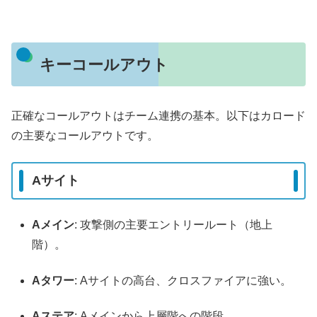
キーコールアウト
正確なコールアウトはチーム連携の基本。以下はカロード
の主要なコールアウトです。
Aサイト
Aメイン
: 攻撃側の主要エントリールート（地上
階）。
Aタワー
: Aサイトの高台、クロスファイアに強い。
Aステア
: Aメインから上層階への階段。