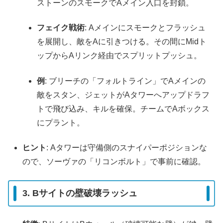
ストーンのスモークでAメイン入口を封鎖。
フェイク戦術
: Aメインにスモークとフラッシュ
を展開し、敵をAに引きつける。その間にMidト
ップからAリンク経由でスプリットプッシュ。
例
: ブリーチの「フォルトライン」でAメインの
敵をスタン、ジェットがAタワーへアップドラフ
トで飛び込み、キルを確保。チームでAボックス
にプラント。
ヒント
: Aタワーは守備側のスナイパーポジションな
ので、ソーヴァの「リコンボルト」で事前に確認。
3. Bサイトの壁破壊ラッシュ