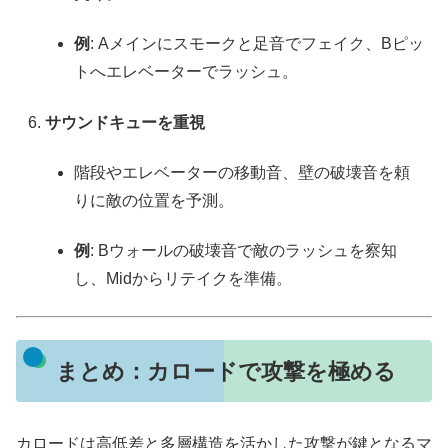
例
: Aメインにスモークと足音でフェイク、Bピッ
トへエレベーターでラッシュ。
サウンドキューを重視
階段やエレベーターの移動音、壁の破壊音を頼
りに敵の位置を予測。
例
: Bウォールの破壊音で敵のラッシュを察知
し、Midからリテイクを準備。
まとめ：カロードで攻撃を極める
カロードは高低差と多層構造を活かした攻撃が鍵となるマ