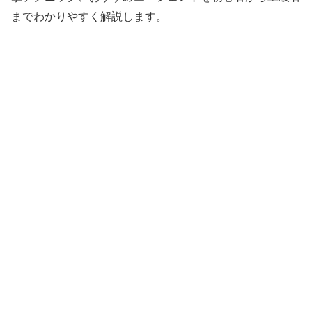
までわかりやすく解説します。