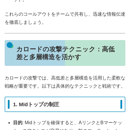
これらのコールアウトをチームで共有し、迅速な情報伝達
を徹底しましょう。
カロードの攻撃テクニック：高低
差と多層構造を活かす
カロードの攻撃では、高低差と多層構造を活用した柔軟な
戦略が重要です。以下は具体的なテクニックと戦術です。
1. Midトップの制圧
目的
: Midトップを確保すると、AリンクとBマーケッ