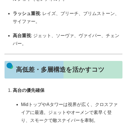
ラッシュ重視
: レイズ、ブリーチ、ブリムストーン、
サイファー。
高台重視
: ジェット、ソーヴァ、ヴァイパー、チェン
バー。
高低差・多層構造を活かすコツ
高台の優先確保
MidトップやAタワーは視界が広く、クロスファ
イアに最適。ジェットやオーメンで素早く登
り、スモークで敵スナイパーを牽制。