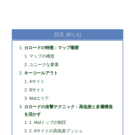
目次
カロードの特徴：マップ概要
マップの構造
ユニークな要素
キーコールアウト
Aサイト
Bサイト
Midエリア
カロードの攻撃テクニック：高低差と多層構造
を活かす
1. Midトップの制圧
2. Aサイトの高低差プッシュ