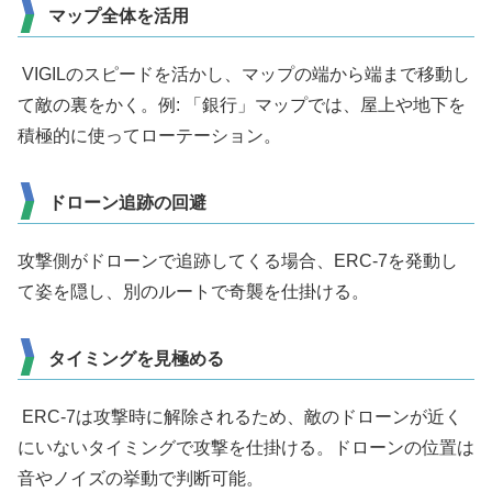
マップ全体を活用
VIGILのスピードを活かし、マップの端から端まで移動し
て敵の裏をかく。例: 「銀行」マップでは、屋上や地下を
積極的に使ってローテーション。
ドローン追跡の回避
攻撃側がドローンで追跡してくる場合、ERC-7を発動し
て姿を隠し、別のルートで奇襲を仕掛ける。
タイミングを見極める
ERC-7は攻撃時に解除されるため、敵のドローンが近く
にいないタイミングで攻撃を仕掛ける。ドローンの位置は
音やノイズの挙動で判断可能。