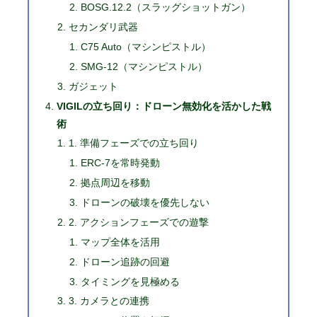
BOSG.12.2（スラッグショットガン）
セカンダリ武器
C75 Auto（マシンピストル）
SMG-12（マシンピストル）
ガジェット
VIGILの立ち回り：ドローン無効化を活かした戦
術
1. 準備フェーズでの立ち回り
ERC-7を常時発動
拠点周辺を移動
ドローンの破壊を優先しない
2. アクションフェーズでの遊撃
マップ全体を活用
ドローン追跡の回避
タイミングを見極める
3. カメラとの連携