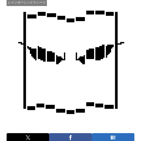
レインボーシックスシージ