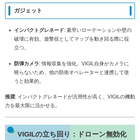
ガジェット
インパクトグレネード
: 素早いローテーションや壁の
破壊に有効。遊撃役としてマップを動き回る際に役
立つ。
防弾カメラ
: 情報収集を強化。VIGIL自身がカメラに
映らないため、他の防衛オペレーターと連携して使
うと効果的。
推奨
: インパクトグレネードが汎用性が高く、VIGILの機動
力を最大限に活かせる。
VIGILの立ち回り：ドローン無効化