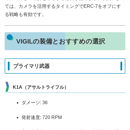
ては、カメラを活用するタイミングでERC-7をオフにす
る戦略も有効です。
VIGILの装備とおすすめの選択
プライマリ武器
K1A（アサルトライフル）
ダメージ: 36
発射速度: 720 RPM