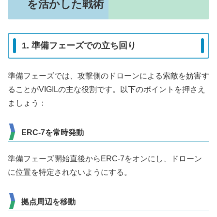
を活かした戦術
1. 準備フェーズでの立ち回り
準備フェーズでは、攻撃側のドローンによる索敵を妨害す
ることがVIGILの主な役割です。以下のポイントを押さえ
ましょう：
ERC-7を常時発動
準備フェーズ開始直後からERC-7をオンにし、ドローン
に位置を特定されないようにする。
拠点周辺を移動