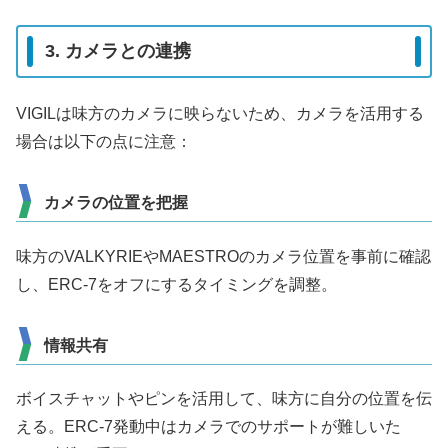
3. カメラとの連携
VIGILは味方のカメラに映らないため、カメラを活用する
場合は以下の点に注意：
カメラの位置を把握
味方のVALKYRIEやMAESTROのカメラ位置を事前に確認
し、ERC-7をオフにするタイミングを調整。
情報共有
ボイスチャットやピンを活用して、味方に自分の位置を伝
える。ERC-7発動中はカメラでのサポートが難しいた