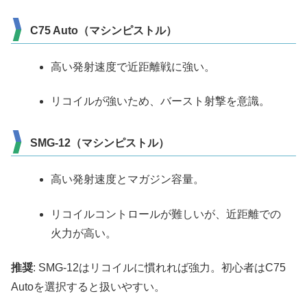
C75 Auto（マシンピストル）
高い発射速度で近距離戦に強い。
リコイルが強いため、バースト射撃を意識。
SMG-12（マシンピストル）
高い発射速度とマガジン容量。
リコイルコントロールが難しいが、近距離での
火力が高い。
推奨
: SMG-12はリコイルに慣れれば強力。初心者はC75
Autoを選択すると扱いやすい。