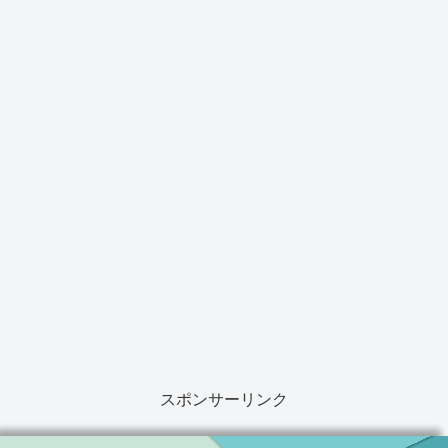
スポンサーリンク