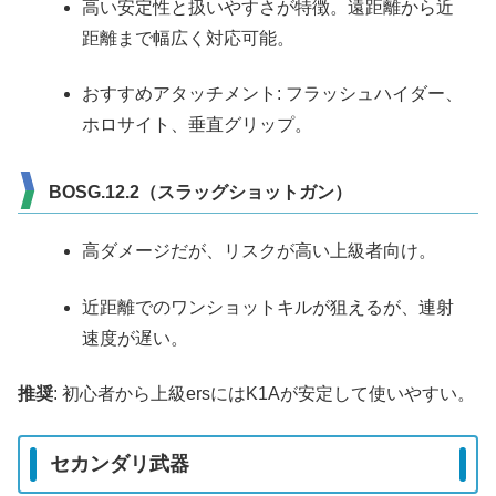
高い安定性と扱いやすさが特徴。遠距離から近
距離まで幅広く対応可能。
おすすめアタッチメント: フラッシュハイダー、
ホロサイト、垂直グリップ。
BOSG.12.2（スラッグショットガン）
高ダメージだが、リスクが高い上級者向け。
近距離でのワンショットキルが狙えるが、連射
速度が遅い。
推奨
: 初心者から上級ersにはK1Aが安定して使いやすい。
セカンダリ武器