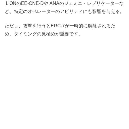
LIONのEE-ONE-DやIANAのジェミニ・レプリケーターな
ど、特定のオペレーターのアビリティにも影響を与える。
ただし、攻撃を行うとERC-7が一時的に解除されるた
め、タイミングの見極めが重要です。