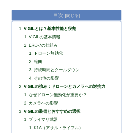
目次
VIGILとは？基本性能と役割
VIGILの基本情報
ERC-7の仕組み
ドローン無効化
範囲
持続時間とクールダウン
その他の影響
VIGILの強み：ドローンとカメラへの対抗力
なぜドローン無効化が重要か？
カメラへの影響
VIGILの装備とおすすめの選択
プライマリ武器
K1A（アサルトライフル）