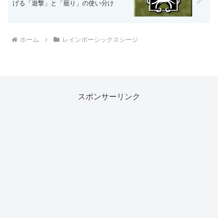
げる「遊撃」と「籠り」の使い分け
ホーム
レインボーシックスシージ
スポンサーリンク