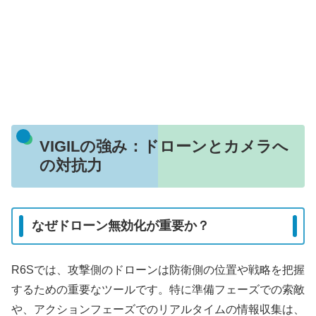
VIGILの強み：ドローンとカメラへ
の対抗力
なぜドローン無効化が重要か？
R6Sでは、攻撃側のドローンは防衛側の位置や戦略を把握
するための重要なツールです。特に準備フェーズでの索敵
や、アクションフェーズでのリアルタイムの情報収集は、