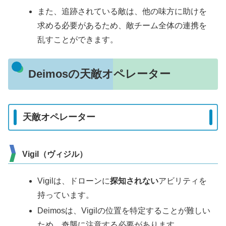
また、追跡されている敵は、他の味方に助けを
求める必要があるため、敵チーム全体の連携を
乱すことができます。
Deimosの天敵オペレーター
天敵オペレーター
Vigil（ヴィジル）
Vigilは、ドローンに
探知されない
アビリティを
持っています。
Deimosは、Vigilの位置を特定することが難しい
ため、奇襲に注意する必要があります。