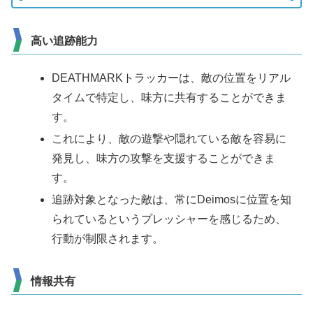
高い追跡能力
DEATHMARKトラッカーは、敵の位置をリアル
タイムで特定し、味方に共有することができま
す。
これにより、敵の遊撃や隠れている敵を容易に
発見し、味方の攻撃を支援することができま
す。
追跡対象となった敵は、常にDeimosに位置を知
られているというプレッシャーを感じるため、
行動が制限されます。
情報共有