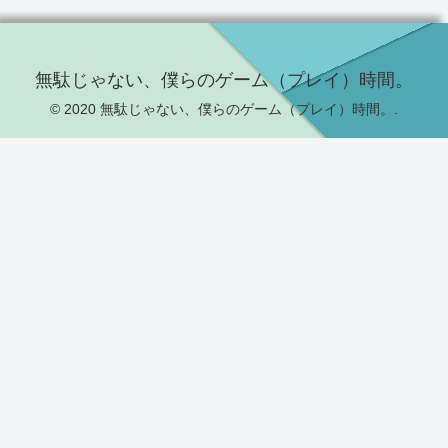
無駄じゃない、僕らのゲーム（プレイ）時間。
© 2020 無駄じゃない、僕らのゲーム（プレイ）時間。.