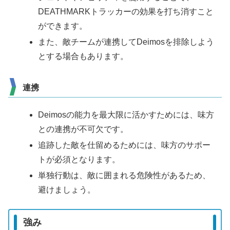
DEATHMARKトラッカーの効果を打ち消すこと
ができます。
また、敵チームが連携してDeimosを排除しよう
とする場合もあります。
連携
Deimosの能力を最大限に活かすためには、味方
との連携が不可欠です。
追跡した敵を仕留めるためには、味方のサポー
トが必須となります。
単独行動は、敵に囲まれる危険性があるため、
避けましょう。
強み