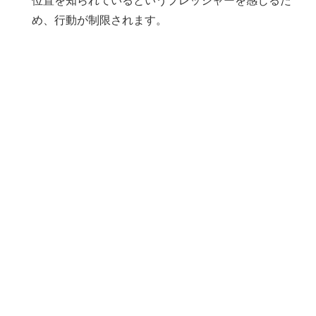
位置を知られているというプレッシャーを感じるた
め、行動が制限されます。