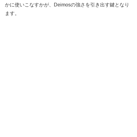
かに使いこなすかが、Deimosの強さを引き出す鍵となり
ます。