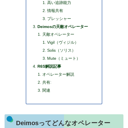
高い追跡能力
情報共有
プレッシャー
Deimosの天敵オペレーター
天敵オペレーター
Vigil（ヴィジル）
Solis（ソリス）
Mute（ミュート）
R6S解説記事
オペレーター解説
共有:
関連
Deimosってどんなオペレーター