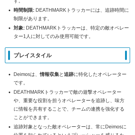
す。
時間制限:
DEATHMARKトラッカーには、追跡時間に
制限があります。
対象:
DEATHMARKトラッカーは、特定の敵オペレー
ター1人に対してのみ使用可能です。
プレイスタイル
Deimosは、
情報収集
と
追跡
に特化したオペレーター
です。
DEATHMARKトラッカーで敵の遊撃オペレーター
や、重要な役割を担うオペレーターを追跡し、味方
に情報を共有することで、チームの連携を強化する
ことができます。
追跡対象となった敵オペレーターは、常にDeimosに