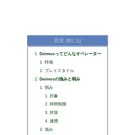
目次
Deimosってどんなオペレーター
特徴
プレイスタイル
Deimosの強みと弱み
弱み
対象
時間制限
対策
連携
強み