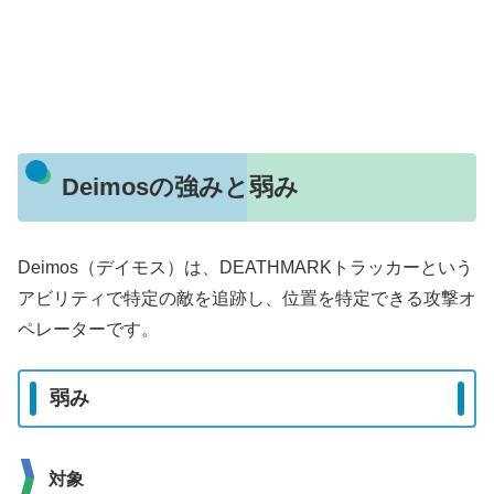
Deimosの強みと弱み
Deimos（デイモス）は、DEATHMARKトラッカーという
アビリティで特定の敵を追跡し、位置を特定できる攻撃オ
ペレーターです。
弱み
対象