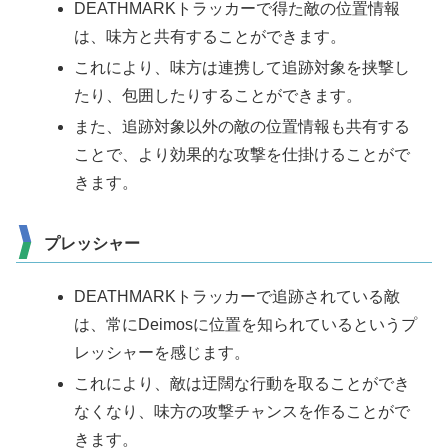
DEATHMARKトラッカーで得た敵の位置情報
は、味方と共有することができます。
これにより、味方は連携して追跡対象を挟撃し
たり、包囲したりすることができます。
また、追跡対象以外の敵の位置情報も共有する
ことで、より効果的な攻撃を仕掛けることがで
きます。
プレッシャー
DEATHMARKトラッカーで追跡されている敵
は、常にDeimosに位置を知られているというプ
レッシャーを感じます。
これにより、敵は迂闊な行動を取ることができ
なくなり、味方の攻撃チャンスを作ることがで
きます。