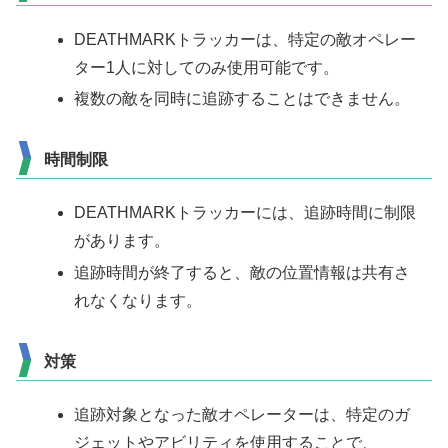
DEATHMARKトラッカーは、特定の敵オペレー
ター1人に対してのみ使用可能です。
複数の敵を同時に追跡することはできません。
時間制限
DEATHMARKトラッカーには、追跡時間に制限
があります。
追跡時間が終了すると、敵の位置情報は共有さ
れなくなります。
対策
追跡対象となった敵オペレーターは、特定のガ
ジェットやアビリティを使用することで、