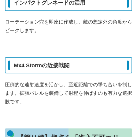
インパクトグレネードの活用
ローテーション穴を即座に作成し、敵の想定外の角度から
ピークします。
Mx4 Stormの近接戦闘
圧倒的な連射速度を活かし、至近距離での撃ち合いを制し
ます。拡張バレルを装備して射程を伸ばすのも有力な選択
肢です。