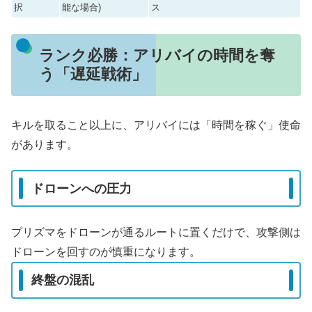
択
能な場合)
ス
ランク必勝：アリバイの時間を奪
う「遅延戦術」
キルを取ること以上に、アリバイには「時間を稼ぐ」使命
があります。
ドローンへの圧力
プリズマをドローンが通るルートに置くだけで、攻撃側は
ドローンを回すのが慎重になります。
終盤の混乱