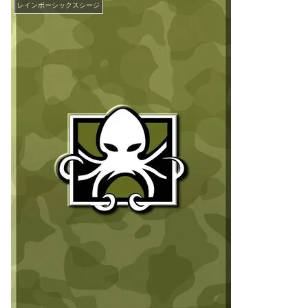
レインボーシックスシージ