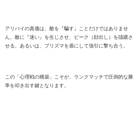
アリバイの真価は、敵を『騙す』ことだけではありませ
ん。敵に『迷い』を生じさせ、ピーク（顔出し）を躊躇さ
せる。あるいは、プリズマを盾にして強引に撃ち合う。
この「心理戦の構築」こそが、ランクマッチで圧倒的な勝
率を叩き出す鍵となります。