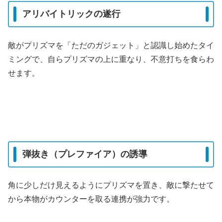
アリバイトリックの遂行
敵がプリズマを「ただのガジェット」と認識し始めたタイ
ミングで、自らプリズマの上に重なり、不意打ちを食らわ
せます。
弾抜き（プレファイア）の誘導
角に少しだけ見えるようにプリズマを置き、敵に撃たせて
から本物がカウンターを取る連携が強力です。