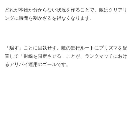
どれが本物か分からない状況を作ることで、敵はクリアリ
ングに時間を割かざるを得なくなります。
「騙す」ことに固執せず、敵の進行ルートにプリズマを配
置して「射線を限定させる」ことが、ランクマッチにおけ
るアリバイ運用のゴールです。