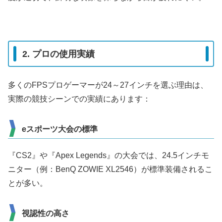
2. プロの使用実績
多くのFPSプロゲーマーが24～27インチを選ぶ理由は、
実際の競技シーンでの実績にあります：
eスポーツ大会の標準
『CS2』や『Apex Legends』の大会では、24.5インチモ
ニター（例：BenQ ZOWIE XL2546）が標準装備されるこ
とが多い。
視認性の高さ