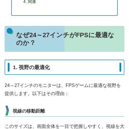
関連
なぜ24～27インチがFPSに最適な
のか？
1. 視野の最適化
24～27インチのモニターは、FPSゲームに最適な視野を
提供します。以下はその理由：
視線の移動距離
このサイズは、画面全体を一目で把握しやすく、視線を大