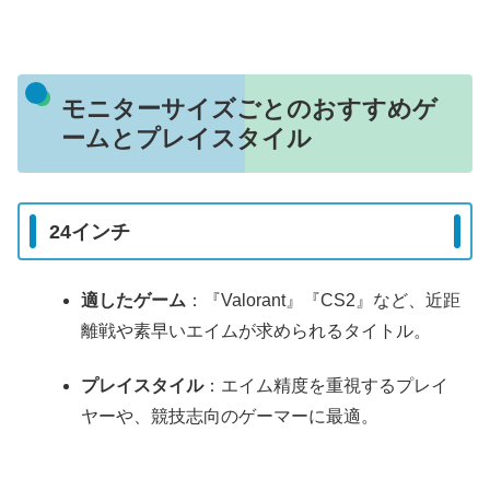
モニターサイズごとのおすすめゲ
ームとプレイスタイル
24インチ
適したゲーム
：『Valorant』『CS2』など、近距
離戦や素早いエイムが求められるタイトル。
プレイスタイル
：エイム精度を重視するプレイ
ヤーや、競技志向のゲーマーに最適。