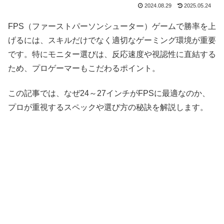
2024.08.29
2025.05.24
FPS（ファーストパーソンシューター）ゲームで勝率を上
げるには、スキルだけでなく適切なゲーミング環境が重要
です。特にモニター選びは、反応速度や視認性に直結する
ため、プロゲーマーもこだわるポイント。
この記事では、なぜ24～27インチがFPSに最適なのか、
プロが重視するスペックや選び方の秘訣を解説します。