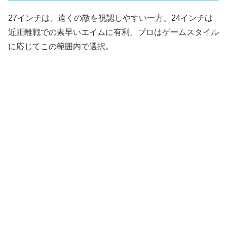
27インチは、遠くの敵を視認しやすい一方、24インチは
近距離戦での素早いエイムに有利。プロはゲームスタイル
に応じてこの範囲内で選択。