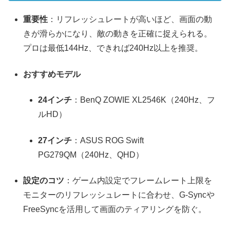
重要性
：リフレッシュレートが高いほど、画面の動
きが滑らかになり、敵の動きを正確に捉えられる。
プロは最低144Hz、できれば240Hz以上を推奨。
おすすめモデル
24インチ
：BenQ ZOWIE XL2546K（240Hz、フ
ルHD）
27インチ
：ASUS ROG Swift
PG279QM（240Hz、QHD）
設定のコツ
：ゲーム内設定でフレームレート上限を
モニターのリフレッシュレートに合わせ、G-Syncや
FreeSyncを活用して画面のティアリングを防ぐ。