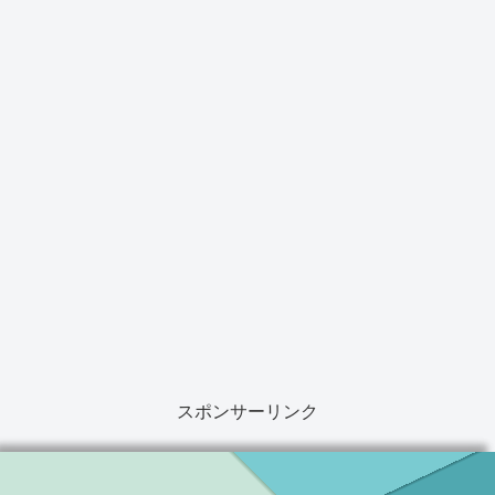
スポンサーリンク