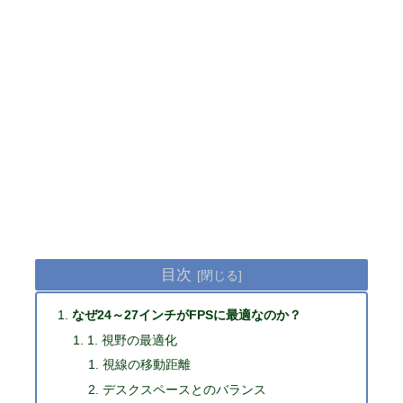
目次
なぜ24～27インチがFPSに最適なのか？
1. 視野の最適化
視線の移動距離
デスクスペースとのバランス