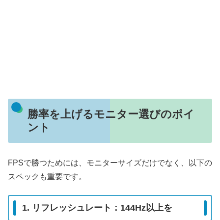
勝率を上げるモニター選びのポイ
ント
FPSで勝つためには、モニターサイズだけでなく、以下の
スペックも重要です。
1. リフレッシュレート：144Hz以上を