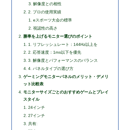
解像度との相性
2. プロの使用実績
eスポーツ大会の標準
視認性の高さ
勝率を上げるモニター選びのポイント
1. リフレッシュレート：144Hz以上を
2. 応答速度：1ms以下を優先
3. 解像度とパフォーマンスのバランス
4. パネルタイプの選び方
ゲーミングモニターパネルのメリット・デメリ
ット比較表
モニターサイズごとのおすすめゲームとプレイ
スタイル
24インチ
27インチ
共有: