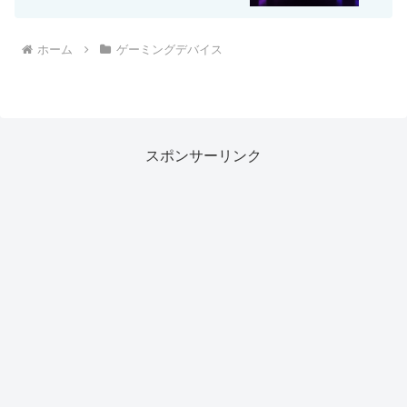
ホーム
ゲーミングデバイス
スポンサーリンク