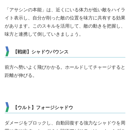
「アサシンの本能」は、近くにいる体力が低い敵をハイラ
イト表示し、自分が削った敵の位置を味方に共有する効果
があります。このスキルを活用して、敵の動きを把握し、
味方と連携して倒していきましょう。
【戦術】シャドウパウンス
前方へ勢いよく飛びかかる。ホールドしてチャージすると
距離が伸びる。
【ウルト】フォージシャドウ
ダメージをブロックし、自動回復する強力なシャドウを周