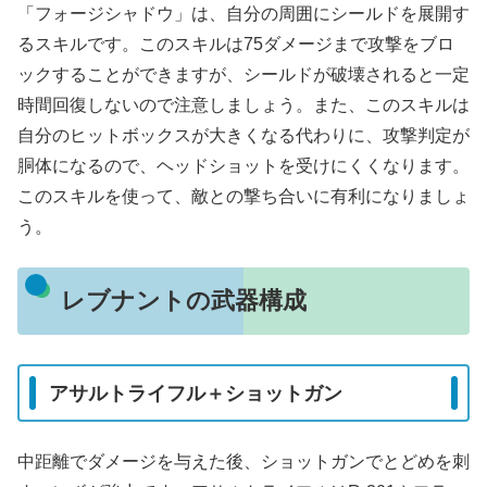
「フォージシャドウ」は、自分の周囲にシールドを展開す
るスキルです。このスキルは75ダメージまで攻撃をブロ
ックすることができますが、シールドが破壊されると一定
時間回復しないので注意しましょう。また、このスキルは
自分のヒットボックスが大きくなる代わりに、攻撃判定が
胴体になるので、ヘッドショットを受けにくくなります。
このスキルを使って、敵との撃ち合いに有利になりましょ
う。
レブナントの武器構成
アサルトライフル＋ショットガン
中距離でダメージを与えた後、ショットガンでとどめを刺