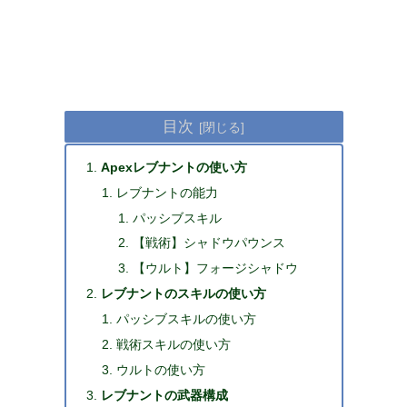
目次
Apexレブナントの使い方
レブナントの能力
パッシブスキル
【戦術】シャドウパウンス
【ウルト】フォージシャドウ
レブナントのスキルの使い方
パッシブスキルの使い方
戦術スキルの使い方
ウルトの使い方
レブナントの武器構成