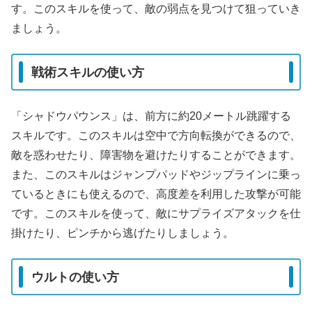
す。このスキルを使って、敵の弱点を見つけて狙っていき
ましょう。
戦術スキルの使い方
「シャドウパウンス」は、前方に約20メートル跳躍する
スキルです。このスキルは空中で方向転換ができるので、
敵を惑わせたり、障害物を避けたりすることができます。
また、このスキルはジャンプパッドやジップラインに乗っ
ているときにも使えるので、高度差を利用した攻撃が可能
です。このスキルを使って、敵にサプライズアタックを仕
掛けたり、ピンチから逃げたりしましょう。
ウルトの使い方