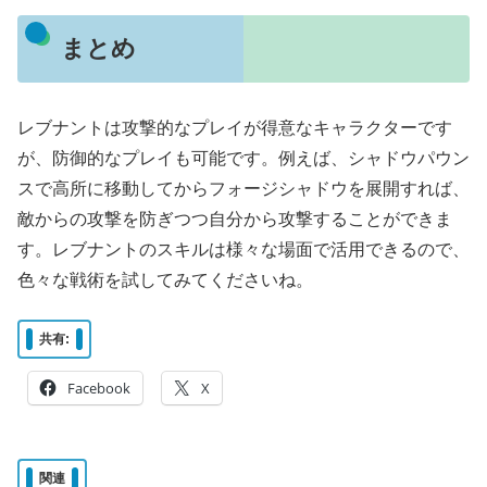
まとめ
レブナントは攻撃的なプレイが得意なキャラクターです
が、防御的なプレイも可能です。例えば、シャドウパウン
スで高所に移動してからフォージシャドウを展開すれば、
敵からの攻撃を防ぎつつ自分から攻撃することができま
す。レブナントのスキルは様々な場面で活用できるので、
色々な戦術を試してみてくださいね。
共有:
Facebook
X
関連