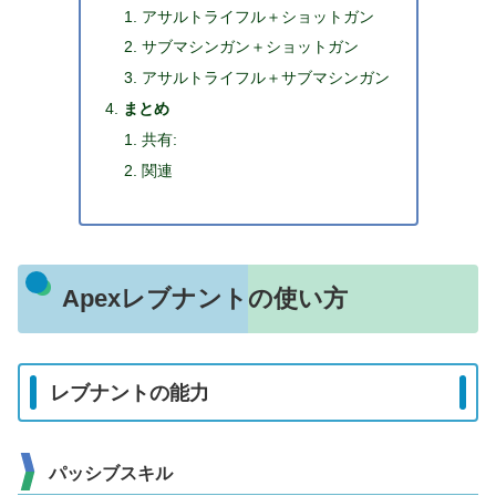
アサルトライフル＋ショットガン
サブマシンガン＋ショットガン
アサルトライフル＋サブマシンガン
まとめ
共有:
関連
Apexレブナントの使い方
レブナントの能力
パッシブスキル