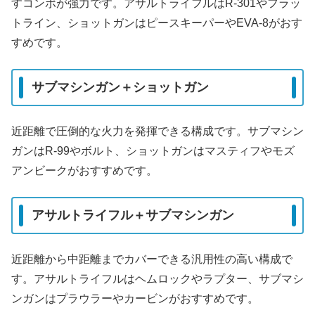
すコンボが強力です。アサルトライフルはR-301やフラッ
トライン、ショットガンはピースキーパーやEVA-8がおす
すめです。
サブマシンガン＋ショットガン
近距離で圧倒的な火力を発揮できる構成です。サブマシン
ガンはR-99やボルト、ショットガンはマスティフやモズ
アンビークがおすすめです。
アサルトライフル＋サブマシンガン
近距離から中距離までカバーできる汎用性の高い構成で
す。アサルトライフルはヘムロックやラプター、サブマシ
ンガンはプラウラーやカービンがおすすめです。