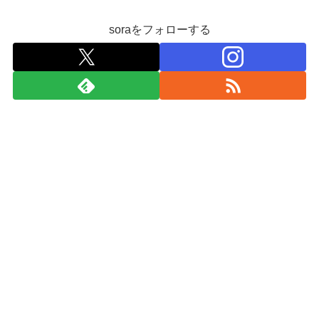
soraをフォローする