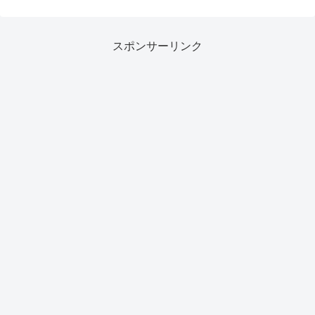
スポンサーリンク