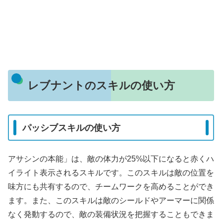
レブナントのスキルの使い方
パッシブスキルの使い方
アサシンの本能」は、敵の体力が25%以下になると赤くハ
イライト表示されるスキルです。このスキルは敵の位置を
味方にも共有するので、チームワークを高めることができ
ます。また、このスキルは敵のシールドやアーマーに関係
なく発動するので、敵の装備状況を把握することもできま