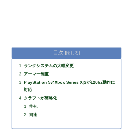
目次
ランクシステムの大幅変更
アーマー制度
PlayStation 5とXbox Series X|Sが120hz動作に
対応
クラフトが簡略化
共有:
関連