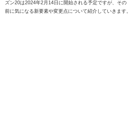
ズン20は2024年2月14日に開始される予定ですが、その
前に気になる新要素や変更点について紹介していきます。