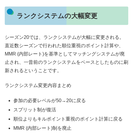
ランクシステムの大幅変更
シーズン20では、ランクシステムが大幅に変更される。
直近数シーズンで行われた順位重視のポイント計算や、
MMR (内部レート)を基準としてマッチングシステムが廃
止され、一昔前のランクシステムをベースとしたものに刷
新されるということです。
ランクシステム変更内容まとめ
参加の必要レベルが50→20に戻る
スプリット制が復活
順位よりもキルポイント重視のポイント計算に戻る
MMR (内部レート)制を廃止