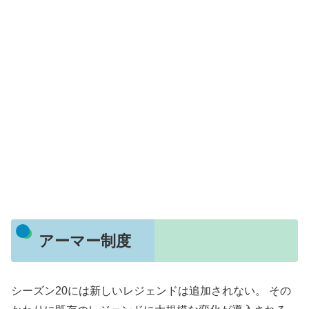
アーマー制度
シーズン20には新しいレジェンドは追加されない。 その