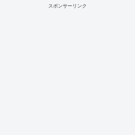
スポンサーリンク