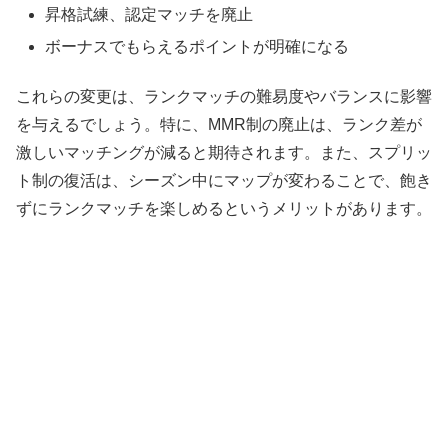
昇格試練、認定マッチを廃止
ボーナスでもらえるポイントが明確になる
これらの変更は、ランクマッチの難易度やバランスに影響
を与えるでしょう。特に、MMR制の廃止は、ランク差が
激しいマッチングが減ると期待されます。また、スプリッ
ト制の復活は、シーズン中にマップが変わることで、飽き
ずにランクマッチを楽しめるというメリットがあります。