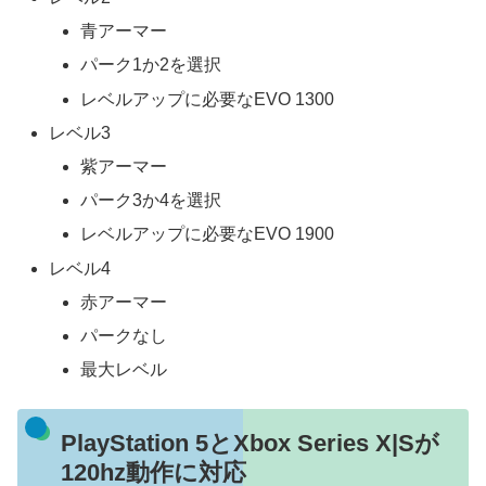
青アーマー
パーク1か2を選択
レベルアップに必要なEVO 1300
レベル3
紫アーマー
パーク3か4を選択
レベルアップに必要なEVO 1900
レベル4
赤アーマー
パークなし
最大レベル
PlayStation 5とXbox Series X|Sが
120hz動作に対応