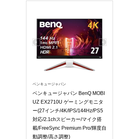
ベンキュージャパン
ベンキュージャパン BenQ MOBI
UZ EX2710U ゲーミングモニタ
ー(27インチ/4K/IPS/144Hz/PS5
対応/2.1chスピーカー/マイク搭
載/FreeSync Premium Pro/輝度自
動調整/高さ調整)