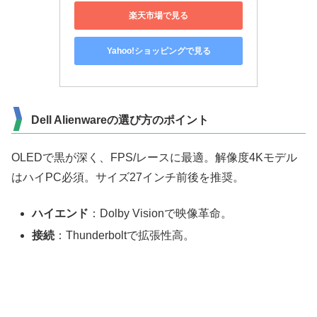
楽天市場で見る
Yahoo!ショッピングで見る
Dell Alienwareの選び方のポイント
OLEDで黒が深く、FPS/レースに最適。解像度4Kモデル
はハイPC必須。サイズ27インチ前後を推奨。
ハイエンド
：Dolby Visionで映像革命。
接続
：Thunderboltで拡張性高。