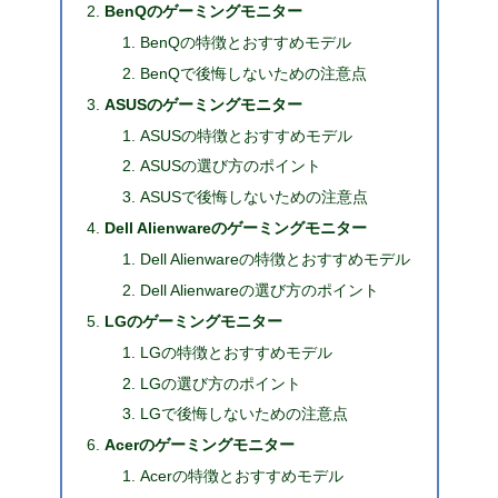
BenQのゲーミングモニター
BenQの特徴とおすすめモデル
BenQで後悔しないための注意点
ASUSのゲーミングモニター
ASUSの特徴とおすすめモデル
ASUSの選び方のポイント
ASUSで後悔しないための注意点
Dell Alienwareのゲーミングモニター
Dell Alienwareの特徴とおすすめモデル
Dell Alienwareの選び方のポイント
LGのゲーミングモニター
LGの特徴とおすすめモデル
LGの選び方のポイント
LGで後悔しないための注意点
Acerのゲーミングモニター
Acerの特徴とおすすめモデル