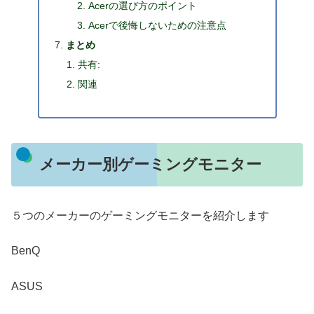
Acerの選び方のポイント
Acerで後悔しないための注意点
まとめ
共有:
関連
メーカー別ゲーミングモニター
５つのメーカーのゲーミングモニターを紹介します
BenQ
ASUS