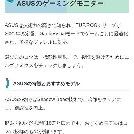
ASUSのゲーミングモニター
ASUSは技術力の高さで知られ、TUF/ROGシリーズが
2025年の定番。GameVisualモードでゲームごとに最適化
され、多様なジャンルに対応。
選び方のコツは「機能性重視」で、後悔を避けるためにエ
ルゴノミクスをチェックしましょう。
ASUSの特徴とおすすめモデル
ASUSの強みはShadow Boost技術で、暗部をクリアに
し、視認性を向上。
IPSパネルで視野角180°と広大です。おすすめモデルはコ
スパ抜群のものが揃います。