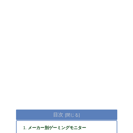
目次
メーカー別ゲーミングモニター