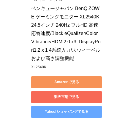
ベンキュージャパン BenQ ZOWI
E ゲーミングモニター XL2540K 
24.5インチ 240Hz フルHD 高速
応答速度/Black eQualizer/Color 
Vibrance/HDMI2.0 x3, DisplayPo
rt1.2 x 1 4系統入力/スウィーベル
および高さ調整機能
XL2540K
Amazonで見る
楽天市場で見る
Yahoo!ショッピングで見る