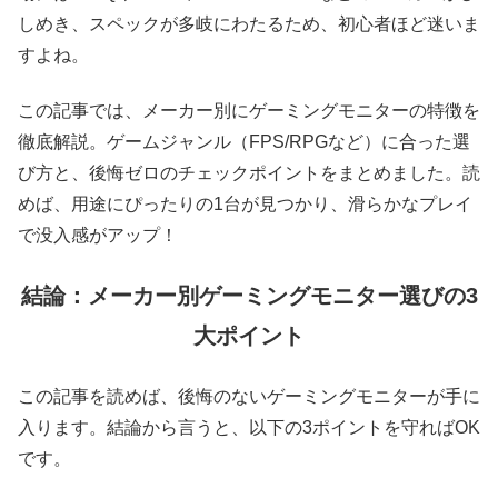
しめき、スペックが多岐にわたるため、初心者ほど迷いま
すよね。
この記事では、メーカー別にゲーミングモニターの特徴を
徹底解説。ゲームジャンル（FPS/RPGなど）に合った選
び方と、後悔ゼロのチェックポイントをまとめました。読
めば、用途にぴったりの1台が見つかり、滑らかなプレイ
で没入感がアップ！
結論：メーカー別ゲーミングモニター選びの3
大ポイント
この記事を読めば、後悔のないゲーミングモニターが手に
入ります。結論から言うと、以下の3ポイントを守ればOK
です。