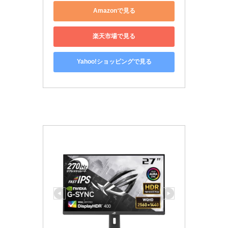
Amazonで見る
楽天市場で見る
Yahoo!ショッピングで見る