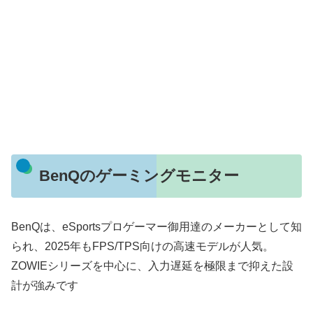
BenQのゲーミングモニター
BenQは、eSportsプロゲーマー御用達のメーカーとして知
られ、2025年もFPS/TPS向けの高速モデルが人気。
ZOWIEシリーズを中心に、入力遅延を極限まで抑えた設
計が強みです