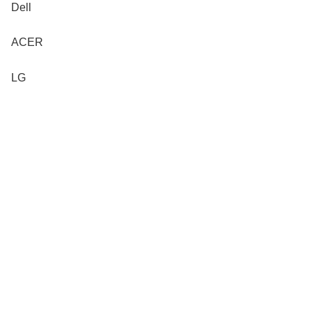
Dell
ACER
LG