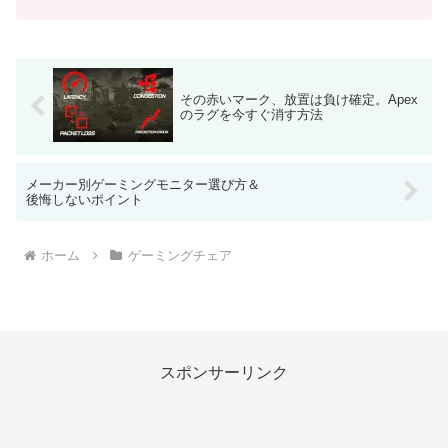
られます。これらの機能は、長時間座ることで生じる疲労を...
その赤いマーク、放置は負け確定。Apex
のラグを今すぐ消す方法
メーカー別ゲーミングモニター選び方＆
後悔しないポイント
ホーム
ゲーミングチェア
スポンサーリンク