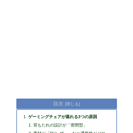
目次
ゲーミングチェアが蒸れる3つの原因
背もたれの設計が「密閉型」