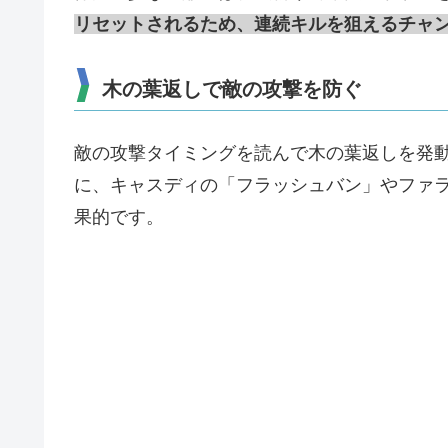
リセットされるため、連続キルを狙えるチャ
木の葉返しで敵の攻撃を防ぐ
敵の攻撃タイミングを読んで木の葉返しを発
に、キャスディの「フラッシュバン」やファ
果的です。