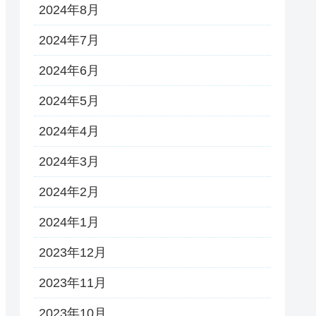
2024年8月
2024年7月
2024年6月
2024年5月
2024年4月
2024年3月
2024年2月
2024年1月
2023年12月
2023年11月
2023年10月