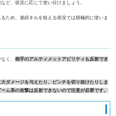
脱など、状況に応じて使い分けましょう。
れるため、連続キルを狙える状況では積極的に使いま
でなく、
相手のアルティメットアビリティも反射でき
に大ダメージを与えたり、ピンチを切り抜けたりしま
ビーム系の攻撃は反射できないので注意が必要です。