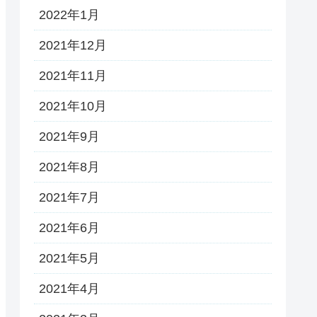
2022年1月
2021年12月
2021年11月
2021年10月
2021年9月
2021年8月
2021年7月
2021年6月
2021年5月
2021年4月