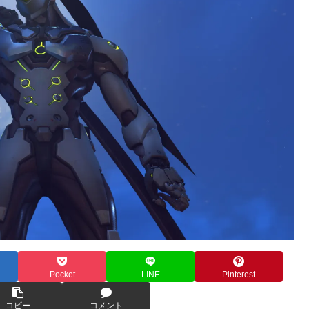
Pocket
LINE
Pinterest
コピー
コメント