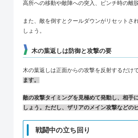
高所への移動や敵陣への突入、ピンチ時の離
また、敵を倒すとクールダウンがリセットさ
しょう。
木の葉返しは防御と攻撃の要
木の葉返しは正面からの攻撃を反射するだけ
ます。
敵の攻撃タイミングを見極めて発動し、相手
しょう。ただし、ザリアのメイン攻撃などの
戦闘中の立ち回り