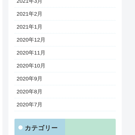
2021年3月
2021年2月
2021年1月
2020年12月
2020年11月
2020年10月
2020年9月
2020年8月
2020年7月
カテゴリー