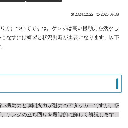
2024.12.22
2025.06.08
回り方についてですね。ゲンジは高い機動力を活かし
いこなすには練習と状況判断が重要になります。以下
す。
高い機動力と瞬間火力が魅力のアタッカーですが、扱
下、ゲンジの立ち回りを段階的に詳しく解説します。