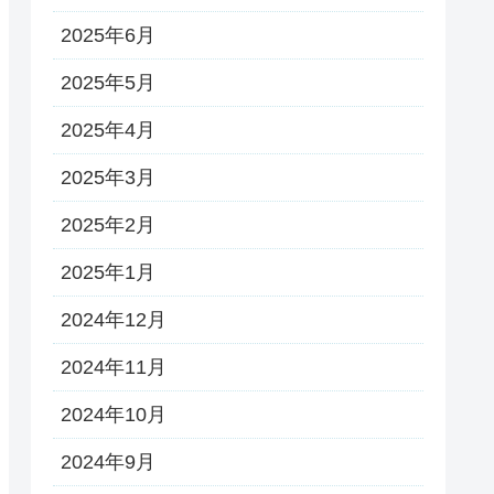
2025年6月
2025年5月
2025年4月
2025年3月
2025年2月
2025年1月
2024年12月
2024年11月
2024年10月
2024年9月