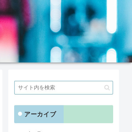
アーカイブ