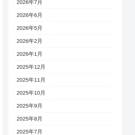
2026年7月
2026年6月
2026年5月
2026年2月
2026年1月
2025年12月
2025年11月
2025年10月
2025年9月
2025年8月
2025年7月