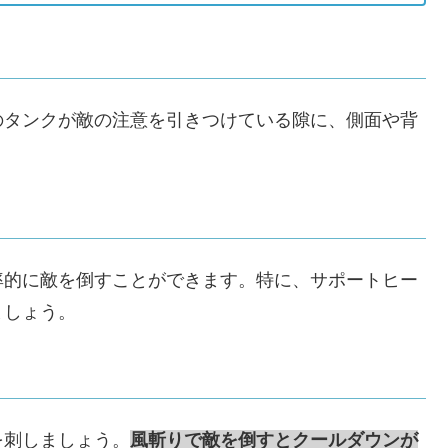
のタンクが敵の注意を引きつけている隙に、側面や背
率的に敵を倒すことができます。特に、サポートヒー
ましょう。
を刺しましょう。
風斬りで敵を倒すとクールダウンが