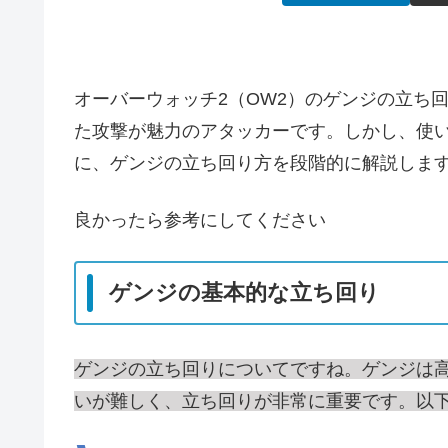
オーバーウォッチ2（OW2）のゲンジの立ち
た攻撃が魅力のアタッカーです。しかし、使
に、ゲンジの立ち回り方を段階的に解説しま
良かったら参考にしてください
ゲンジの基本的な立ち回り
ゲンジの立ち回りについてですね。ゲンジは
いが難しく、立ち回りが非常に重要です。以