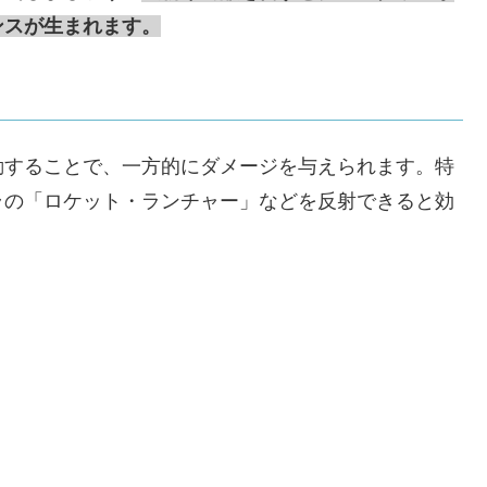
ンスが生まれます。
動することで、一方的にダメージを与えられます。特
ラの「ロケット・ランチャー」などを反射できると効