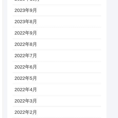
2023年9月
2023年8月
2022年9月
2022年8月
2022年7月
2022年6月
2022年5月
2022年4月
2022年3月
2022年2月