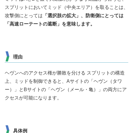
スプリットにおいてミッド（中央エリア）を取ることは、
攻撃側にとっては
「選択肢の拡大」、防衛側にとっては
「高速ローテートの遮断」を意味します。
理由
ヘヴンへのアクセス権が勝敗を分ける スプリットの構造
上、ミッドを制御できると、Aサイトの「ヘヴン（タワ
ー）」とBサイトの「ヘヴン（メール・亀）」の両方にア
クセスが可能になります。
具体例