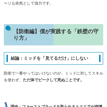
ージも依然として強力です。
【防衛編】僕が実践する「鉄壁の守
り方」
結論：ミッドを「見てるだけ」にしない
防衛で一番やってはいけないのが、ミッドに対してスキル
を使わず、
ただ体でピークして死ぬことです。
理由：ファーストブラッドを取られるとエリアが崩壊