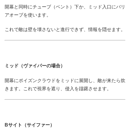
開幕と同時にチューブ（ベント）下か、ミッド入口にバリ
アオーブを使います。
これで敵は壁を壊さないと進行できず、情報を隠せます。
ミッド（ヴァイパーの場合）
開幕にポイズンクラウドをミッドに展開し、敵が来たら炊
きます。これで視界を遮り、侵入を躊躇させます。
Bサイト（サイファー）