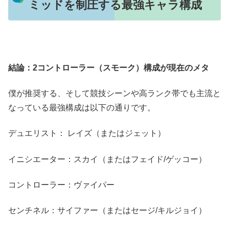
ミッドを制圧する最強キャラ構成
結論：2コントローラー（スモーク）構成が現在のメタ
僕が推奨する、そして競技シーンや高ランク帯でも主流と
なっている最強構成は以下の通りです。
デュエリスト： レイズ（またはジェット）
イニシエーター：スカイ（またはフェイド/ゲッコー）
コントローラー：ヴァイパー
センチネル：サイファー（またはセージ/キルジョイ）