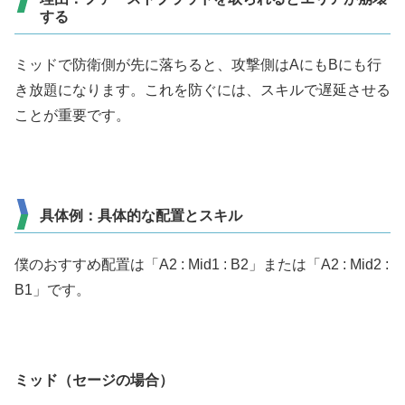
する
ミッドで防衛側が先に落ちると、攻撃側はAにもBにも行
き放題になります。これを防ぐには、スキルで遅延させる
ことが重要です。
具体例：具体的な配置とスキル
僕のおすすめ配置は「A2 : Mid1 : B2」または「A2 : Mid2 :
B1」です。
ミッド（セージの場合）