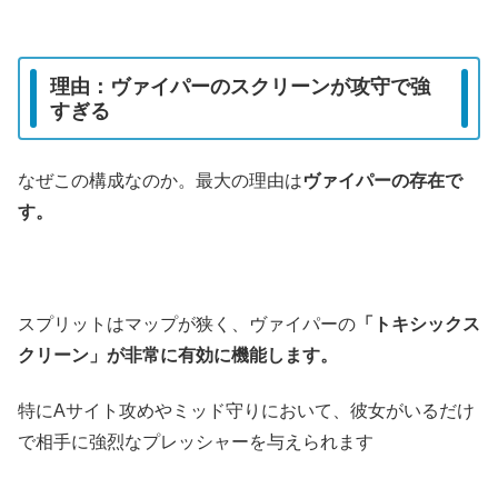
理由：ヴァイパーのスクリーンが攻守で強
すぎる
なぜこの構成なのか。最大の理由は
ヴァイパーの存在で
す。
スプリットはマップが狭く、ヴァイパーの
「トキシックス
クリーン」が非常に有効に機能します。
特にAサイト攻めやミッド守りにおいて、彼女がいるだけ
で相手に強烈なプレッシャーを与えられます