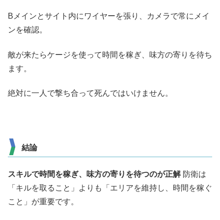
Bメインとサイト内にワイヤーを張り、カメラで常にメイ
ンを確認。
敵が来たらケージを使って時間を稼ぎ、味方の寄りを待ち
ます。
絶対に一人で撃ち合って死んではいけません。
結論
スキルで時間を稼ぎ、味方の寄りを待つのが正解
防衛は
「キルを取ること」よりも「エリアを維持し、時間を稼ぐ
こと」が重要です。