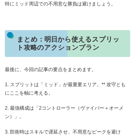
特にミッド周辺での不用意な勝負は避けましょう。
まとめ：明日から使えるスプリッ
ト攻略のアクションプラン
最後に、今回の記事の要点をまとめます。
1. スプリットは「ミッド」が最重要エリア。** 攻守とも
にここを軸に考える。
2. 最強構成は「2コントローラー（ヴァイパー＋オーメ
ン）」。
3. 防衛時はスキルで遅延させ、不用意なピークを避け