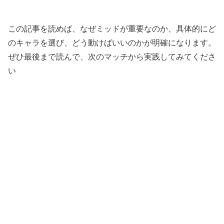
この記事を読めば、なぜミッドが重要なのか、具体的にど
のキャラを選び、どう動けばいいのかが明確になります。
ぜひ最後まで読んで、次のマッチから実践してみてくださ
い