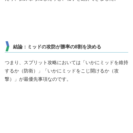
結論：ミッドの攻防が勝率の8割を決める
つまり、スプリット攻略においては「いかにミッドを維持
するか（防衛）」「いかにミッドをこじ開けるか（攻
撃）」が最優先事項なのです。