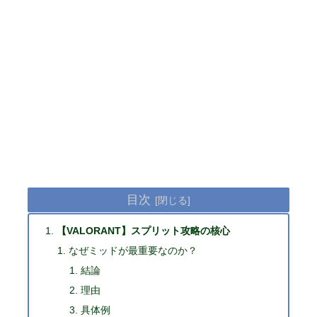
目次
【VALORANT】スプリット攻略の核心
なぜミッドが最重要なのか？
結論
理由
具体例