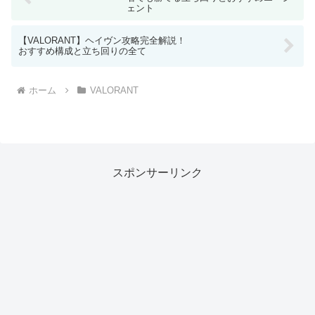
ェント
【VALORANT】ヘイヴン攻略完全解説！
おすすめ構成と立ち回りの全て
ホーム
VALORANT
スポンサーリンク