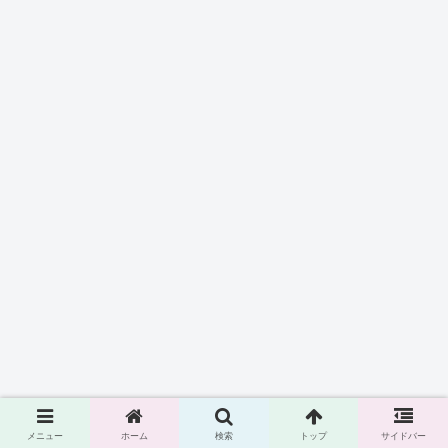
メニュー
ホーム
検索
トップ
サイドバー
スポンサーリンク