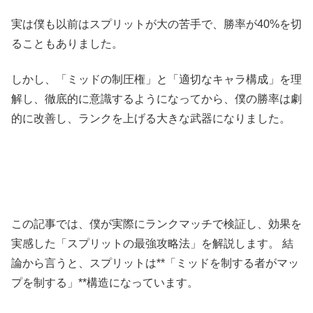
実は僕も以前はスプリットが大の苦手で、勝率が40%を切
ることもありました。
しかし、「ミッドの制圧権」と「適切なキャラ構成」を理
解し、徹底的に意識するようになってから、僕の勝率は劇
的に改善し、ランクを上げる大きな武器になりました。
この記事では、僕が実際にランクマッチで検証し、効果を
実感した「スプリットの最強攻略法」を解説します。 結
論から言うと、スプリットは**「ミッドを制する者がマッ
プを制する」**構造になっています。