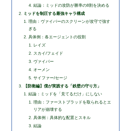
結論：ミッドの攻防が勝率の8割を決める
ミッドを制圧する最強キャラ構成
理由：ヴァイパーのスクリーンが攻守で強す
ぎる
具体例：各エージェントの役割
レイズ
スカイ/フェイド
ヴァイパー
オーメン
サイファー/セージ
【防衛編】僕が実践する「鉄壁の守り方」
結論：ミッドを「見てるだけ」にしない
理由：ファーストブラッドを取られるとエ
リアが崩壊する
具体例：具体的な配置とスキル
結論