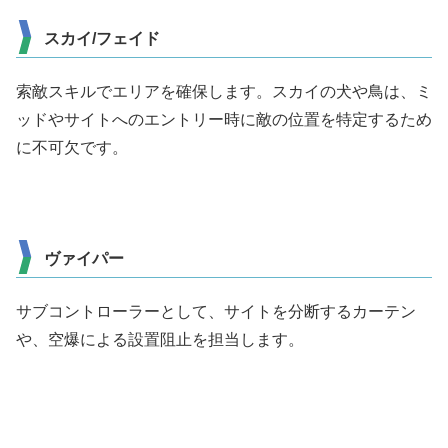
スカイ/フェイド
索敵スキルでエリアを確保します。スカイの犬や鳥は、ミ
ッドやサイトへのエントリー時に敵の位置を特定するため
に不可欠です。
ヴァイパー
サブコントローラーとして、サイトを分断するカーテン
や、空爆による設置阻止を担当します。