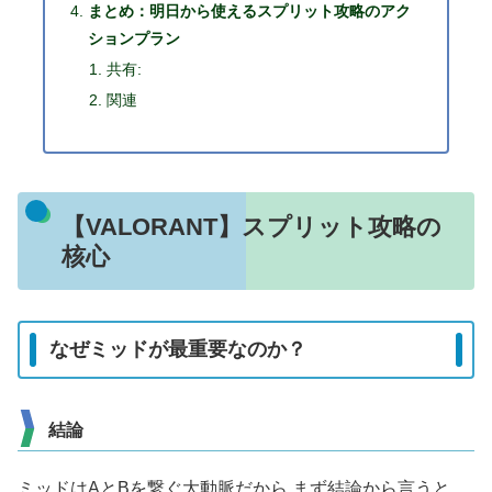
まとめ：明日から使えるスプリット攻略のアク
ションプラン
共有:
関連
【VALORANT】スプリット攻略の
核心
なぜミッドが最重要なのか？
結論
ミッドはAとBを繋ぐ大動脈だから まず結論から言うと、