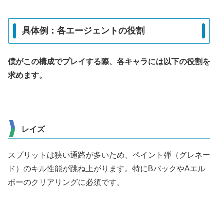
具体例：各エージェントの役割
僕がこの構成でプレイする際、各キャラには以下の役割を
求めます。
レイズ
スプリットは狭い通路が多いため、ペイント弾（グレネー
ド）のキル性能が跳ね上がります。特にBバックやAエル
ボーのクリアリングに必須です。