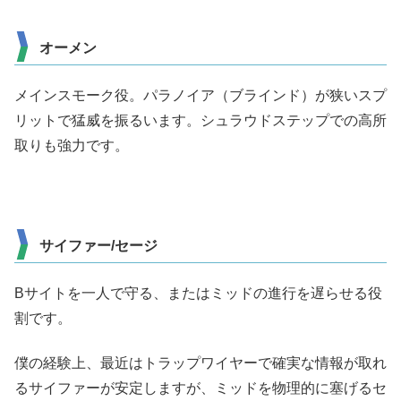
オーメン
メインスモーク役。パラノイア（ブラインド）が狭いスプ
リットで猛威を振るいます。シュラウドステップでの高所
取りも強力です。
サイファー/セージ
Bサイトを一人で守る、またはミッドの進行を遅らせる役
割です。
僕の経験上、最近はトラップワイヤーで確実な情報が取れ
るサイファーが安定しますが、ミッドを物理的に塞げるセ