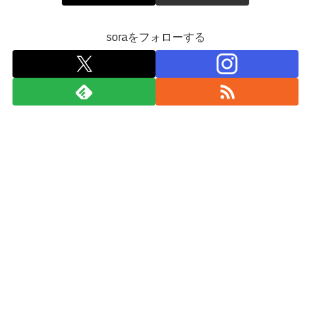
soraをフォローする