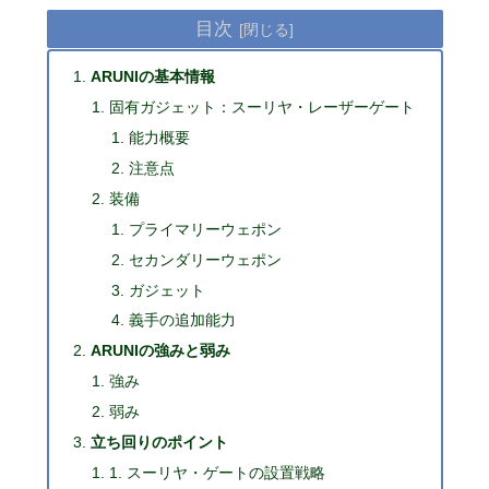
目次
ARUNIの基本情報
固有ガジェット：スーリヤ・レーザーゲート
能力概要
注意点
装備
プライマリーウェポン
セカンダリーウェポン
ガジェット
義手の追加能力
ARUNIの強みと弱み
強み
弱み
立ち回りのポイント
1. スーリヤ・ゲートの設置戦略