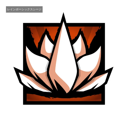
レインボーシックスシージ