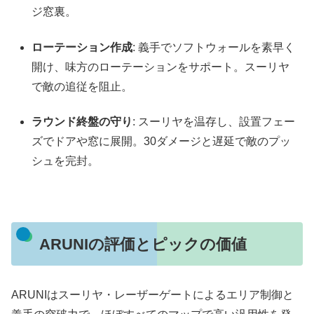
ジ窓裏。
ローテーション作成
: 義手でソフトウォールを素早く
開け、味方のローテーションをサポート。スーリヤ
で敵の追従を阻止。
ラウンド終盤の守り
: スーリヤを温存し、設置フェー
ズでドアや窓に展開。30ダメージと遅延で敵のプッ
シュを完封。
ARUNIの評価とピックの価値
ARUNIはスーリヤ・レーザーゲートによるエリア制御と