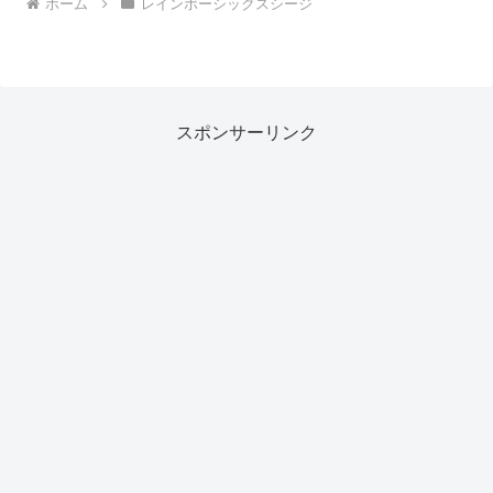
ホーム
レインボーシックスシージ
スポンサーリンク