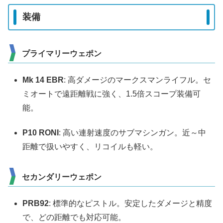
装備
プライマリーウェポン
Mk 14 EBR
: 高ダメージのマークスマンライフル。セ
ミオートで遠距離戦に強く、1.5倍スコープ装備可
能。
P10 RONI
: 高い連射速度のサブマシンガン。近～中
距離で扱いやすく、リコイルも軽い。
セカンダリーウェポン
PRB92
: 標準的なピストル。安定したダメージと精度
で、どの距離でも対応可能。