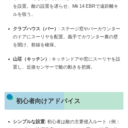
を設置。敵の設置を遅らせ、Mk 14 EBRで遠距離キ
ルを狙う。
クラブハウス（バー）
: ステージ窓やバーカウンター
のドアにスーリヤを配置。義手でカウンター裏の壁
を開け、射線を確保。
山荘（キッチン）
: キッチンドアや窓にスーリヤを設
置し、近接センサーで敵の動きを把握。
初心者向けアドバイス
シンプルな設置
: 初心者は敵の主要侵入ルート（例：