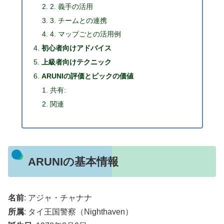
2. 義手の活用
3. チームとの連携
4. マップごとの活用例
初心者向けアドバイス
上級者向けテクニック
ARUNIの評価とピックの価値
共有:
関連
ARUNIの基本情報
名前
: アジャ・チャナナ
所属
: タイ王国警察（Nighthaven）