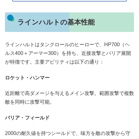
ラインハルトの基本性能
ラインハルトはタンクロールのヒーローで、HP700（ヘ
ルス400＋アーマー300）を持ち、近接攻撃とバリア展開
が特徴です。主要アビリティは以下の通り：
ロケット・ハンマー
近距離で高ダメージを与えるメイン攻撃。範囲攻撃で複数
敵を同時に攻撃可能。
バリア・フィールド
2000の耐久値を持つシールドで、味方を敵の攻撃から守