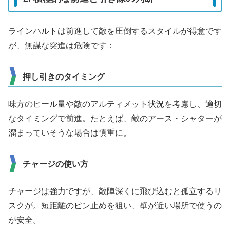
ラインハルトは前進して敵を圧倒するスタイルが得意です
が、無謀な突進は危険です：
押し引きのタイミング
味方のヒール量や敵のアルティメット状況を考慮し、適切
なタイミングで前進。たとえば、敵のアース・シャターが
溜まっていそうな場合は慎重に。
チャージの使い方
チャージは強力ですが、敵陣深くに飛び込むと孤立するリ
スクが。短距離のピン止めを狙い、壁が近い場所で使うの
が安全。