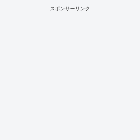
スポンサーリンク