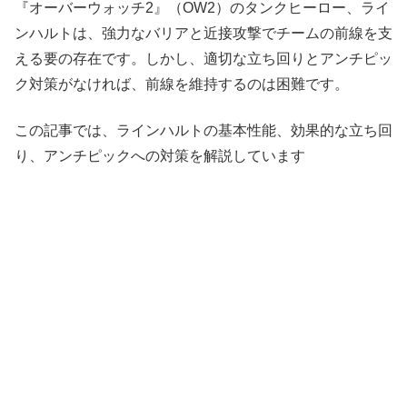
『オーバーウォッチ2』（OW2）のタンクヒーロー、ライ
ンハルトは、強力なバリアと近接攻撃でチームの前線を支
える要の存在です。しかし、適切な立ち回りとアンチピッ
ク対策がなければ、前線を維持するのは困難です。
この記事では、ラインハルトの基本性能、効果的な立ち回
り、アンチピックへの対策を解説しています