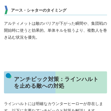
アース・シャターのタイミング
アルティメットは敵のバリアが下がった瞬間や、集団戦の
開始時に使うと効果的。単体キルを狙うより、複数人を巻
き込む状況を優先。
アンチピック対策：ラインハルト
を止める敵への対処
ラインハルトには明確なカウンターヒーローが存在しま
す。以下に主要なアンチピックと対策を解説します。