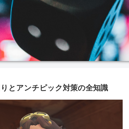
回りとアンチピック対策の全知識