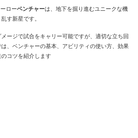
ヒーロー
ベンチャー
は、地下を掘り進むユニークな機
き乱す新星です。
ダメージで試合をキャリー可能ですが、適切な立ち回
では、ベンチャーの基本、アビリティの使い方、効果
達のコツを紹介します