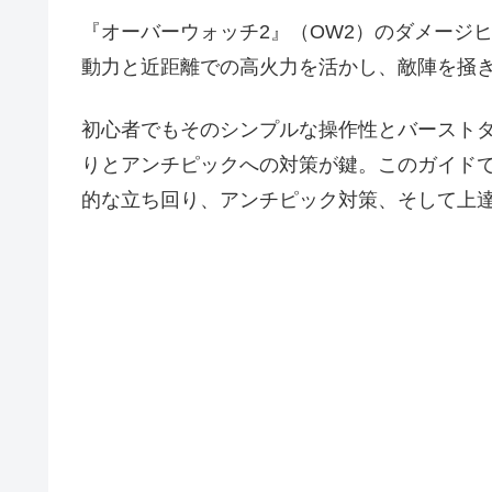
『オーバーウォッチ2』（OW2）のダメージ
動力と近距離での高火力を活かし、敵陣を掻
初心者でもそのシンプルな操作性とバースト
りとアンチピックへの対策が鍵。このガイド
的な立ち回り、アンチピック対策、そして上