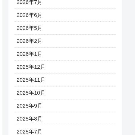
2026年7月
2026年6月
2026年5月
2026年2月
2026年1月
2025年12月
2025年11月
2025年10月
2025年9月
2025年8月
2025年7月