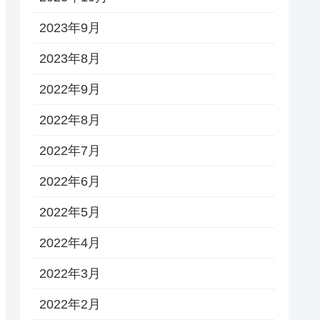
2023年9月
2023年8月
2022年9月
2022年8月
2022年7月
2022年6月
2022年5月
2022年4月
2022年3月
2022年2月