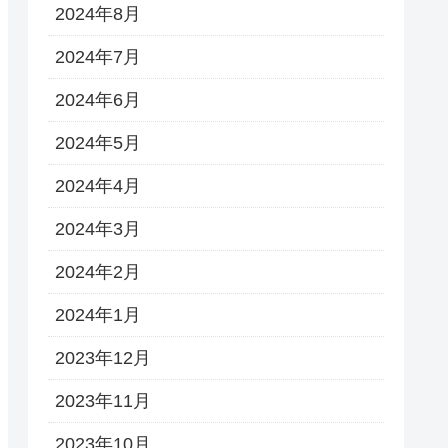
2024年8月
2024年7月
2024年6月
2024年5月
2024年4月
2024年3月
2024年2月
2024年1月
2023年12月
2023年11月
2023年10月