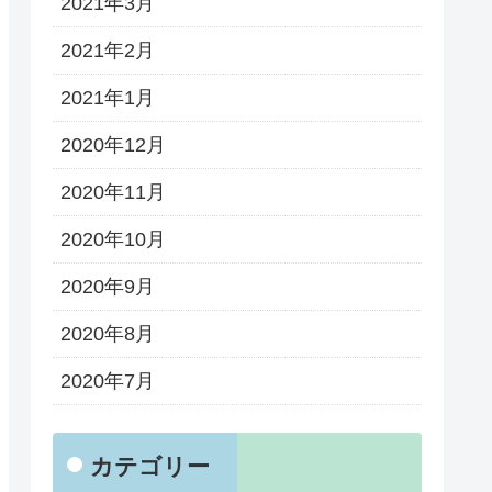
2021年3月
2021年2月
2021年1月
2020年12月
2020年11月
2020年10月
2020年9月
2020年8月
2020年7月
カテゴリー