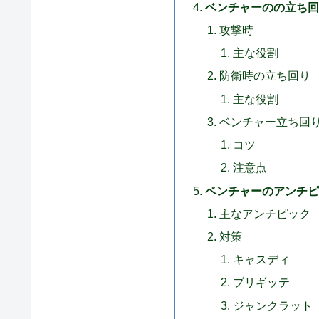
ベンチャーのの立ち
攻撃時
主な役割
防衛時の立ち回り
主な役割
ベンチャー立ち回
コツ
注意点
ベンチャーのアンチ
主なアンチピック
対策
キャスディ
ブリギッテ
ジャンクラット