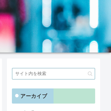
アーカイブ