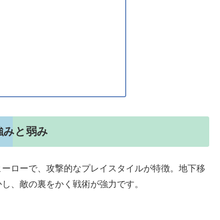
強みと弱み
ヒーローで、攻撃的なプレイスタイルが特徴。地下移
かし、敵の裏をかく戦術が強力です。