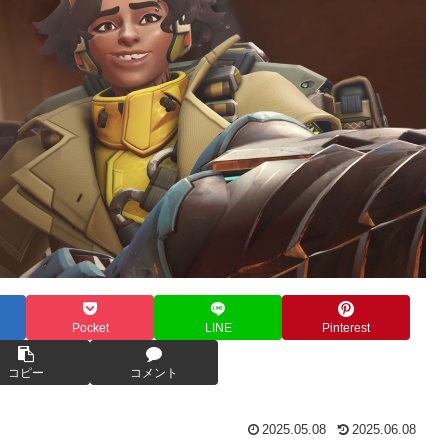
Pocket
LINE
Pinterest
コピー
コメント
2025.05.08
2025.06.08