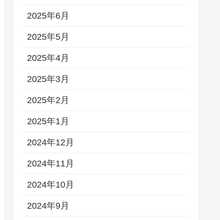
2025年6月
2025年5月
2025年4月
2025年3月
2025年2月
2025年1月
2024年12月
2024年11月
2024年10月
2024年9月