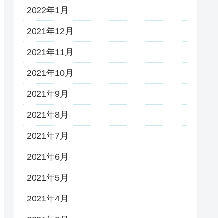
2022年1月
2021年12月
2021年11月
2021年10月
2021年9月
2021年8月
2021年7月
2021年6月
2021年5月
2021年4月