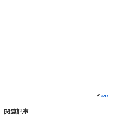
sora
関連記事