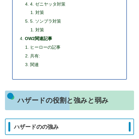
4. ゼニヤッタ対策
対策
5. ソンブラ対策
対策
OW2関連記事
ヒーローの記事
共有:
関連
ハザードの役割と強みと弱み
ハザードのの強み