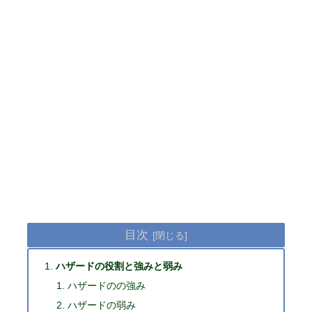
目次
ハザードの役割と強みと弱み
ハザードのの強み
ハザードの弱み