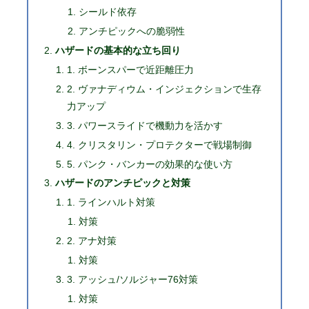
シールド依存
アンチピックへの脆弱性
ハザードの基本的な立ち回り
1. ボーンスパーで近距離圧力
2. ヴァナディウム・インジェクションで生存
力アップ
3. パワースライドで機動力を活かす
4. クリスタリン・プロテクターで戦場制御
5. パンク・バンカーの効果的な使い方
ハザードのアンチピックと対策
1. ラインハルト対策
対策
2. アナ対策
対策
3. アッシュ/ソルジャー76対策
対策