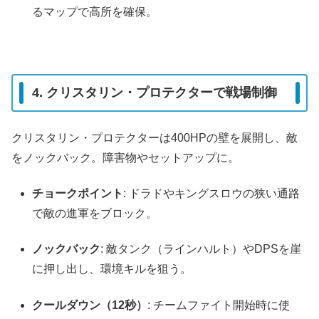
るマップで高所を確保。
4. クリスタリン・プロテクターで戦場制御
クリスタリン・プロテクターは400HPの壁を展開し、敵
をノックバック。障害物やセットアップに。
チョークポイント
: ドラドやキングスロウの狭い通路
で敵の進軍をブロック。
ノックバック
: 敵タンク（ラインハルト）やDPSを崖
に押し出し、環境キルを狙う。
クールダウン（12秒）
: チームファイト開始時に使