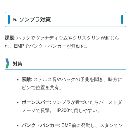
5. ソンブラ対策
課題
: ハックでヴァナディウムやクリスタリンが封じら
れ、EMPでパンク・バンカーが無効化。
対策
索敵
: ステルス音やハックの予兆を聞き、味方に
ピンで位置を共有。
ボーンスパー
: ソンブラが近づいたらバーストダ
メージで反撃。HP200で倒しやすい。
パンク・バンカー
: EMP前に発動し、スタンでソ