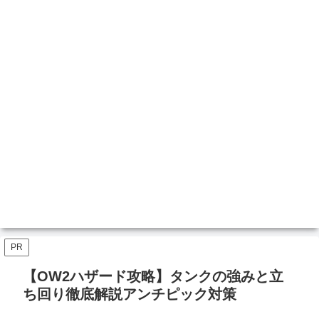
PR
【OW2ハザード攻略】タンクの強みと立
ち回り徹底解説アンチピック対策