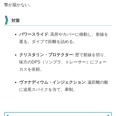
撃が届かない。
対策
パワースライド
: 高所やカバーに移動し、射線を
遮る。ダイブで距離を詰める。
クリスタリン・プロテクター
: 壁で射線を切り、
味方のDPS（ソンブラ、トレーサー）にフォー
カスを依頼。
ヴァナディウム・インジェクション
: 遠距離の敵
に追尾スパイクを当て、牽制。