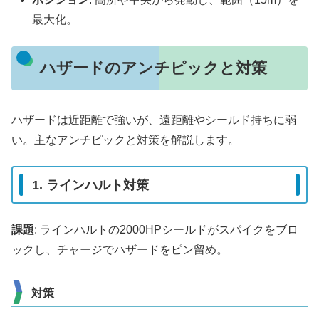
最大化。
ハザードのアンチピックと対策
ハザードは近距離で強いが、遠距離やシールド持ちに弱
い。主なアンチピックと対策を解説します。
1. ラインハルト対策
課題
: ラインハルトの2000HPシールドがスパイクをブロ
ックし、チャージでハザードをピン留め。
対策