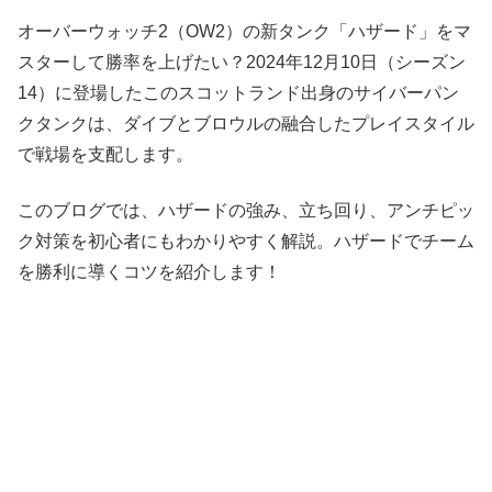
オーバーウォッチ2（OW2）の新タンク「ハザード」をマ
スターして勝率を上げたい？2024年12月10日（シーズン
14）に登場したこのスコットランド出身のサイバーパン
クタンクは、ダイブとブロウルの融合したプレイスタイル
で戦場を支配します。
このブログでは、ハザードの強み、立ち回り、アンチピッ
ク対策を初心者にもわかりやすく解説。ハザードでチーム
を勝利に導くコツを紹介します！