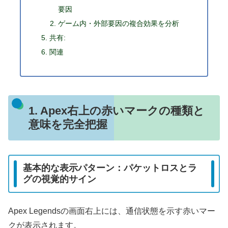
要因
ゲーム内・外部要因の複合効果を分析
共有:
関連
1. Apex右上の赤いマークの種類と
意味を完全把握
基本的な表示パターン：パケットロスとラ
グの視覚的サイン
Apex Legendsの画面右上には、通信状態を示す赤いマー
クが表示されます。