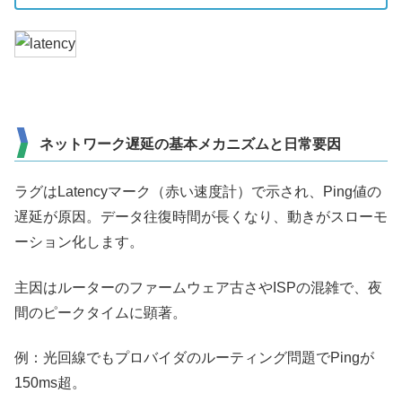
ネットワーク遅延の基本メカニズムと日常要因
ラグはLatencyマーク（赤い速度計）で示され、Ping値の
遅延が原因。データ往復時間が長くなり、動きがスローモ
ーション化します。
主因はルーターのファームウェア古さやISPの混雑で、夜
間のピークタイムに顕著。
例：光回線でもプロバイダのルーティング問題でPingが
150ms超。