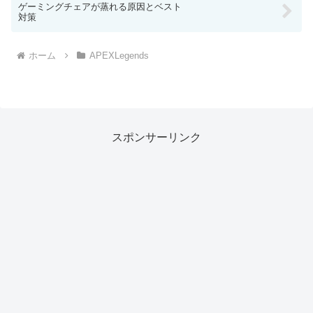
ゲーミングチェアが蒸れる原因とベスト
対策
ホーム
APEXLegends
スポンサーリンク