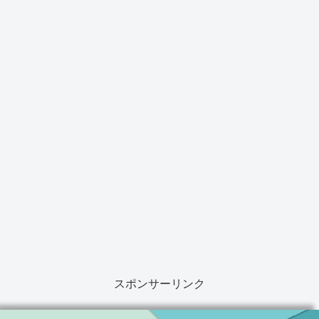
スポンサーリンク