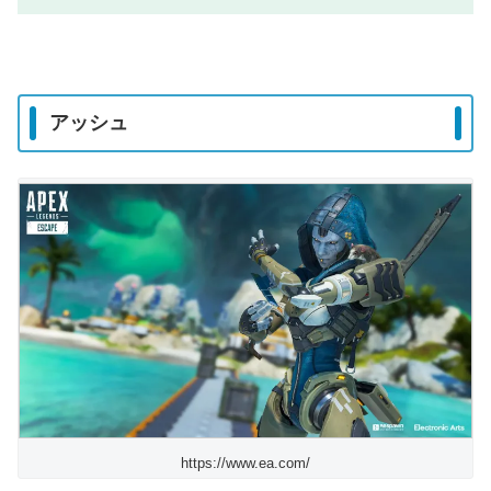
アッシュ
https://www.ea.com/