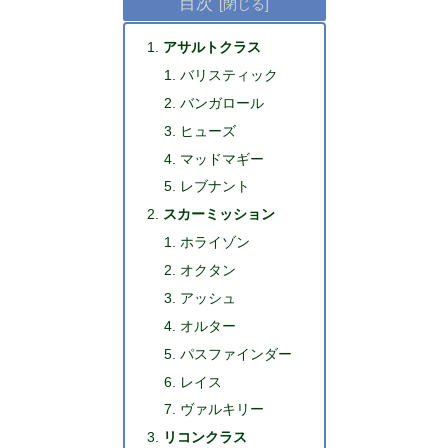
目次
アサルトクラス
バリスティック
バンガロール
ヒューズ
マッドマギー
レブナント
スカーミッション
ホライゾン
オクタン
アッシュ
オルター
パスファインダー
レイス
ヴァルキリー
リコンクラス