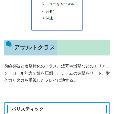
ニューキャッスル
共有:
関連
アサルトクラス
前線突破と攻撃特化のクラス。煙幕や爆撃などのエリアコ
ントロール能力で敵を圧倒し、チームの進撃をリード。耐
久力と火力を重視したプレイに適する。
バリスティック