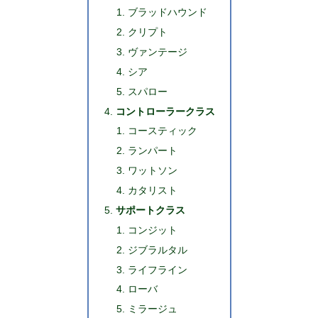
ブラッドハウンド
クリプト
ヴァンテージ
シア
スパロー
コントローラークラス
コースティック
ランパート
ワットソン
カタリスト
サポートクラス
コンジット
ジブラルタル
ライフライン
ローバ
ミラージュ