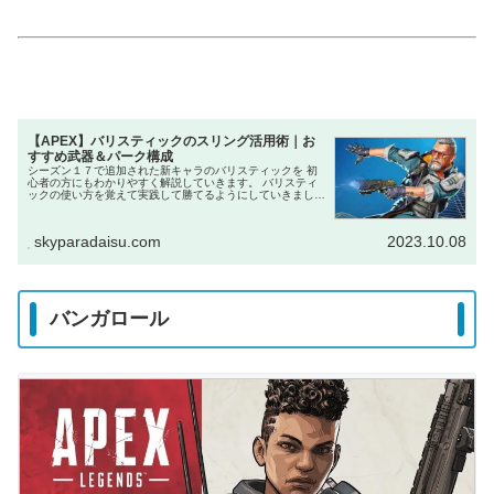
【APEX】バリスティックのスリング活用術｜お
すすめ武器＆パーク構成
シーズン１７で追加された新キャラのバリスティックを 初
心者の方にもわかりやすく解説していきます。 バリスティ
ックの使い方を覚えて実践して勝てるようにしていきましょ
う。 良かったら参考にしてください。
skyparadaisu.com
2023.10.08
バンガロール