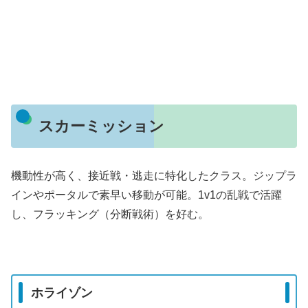
スカーミッション
機動性が高く、接近戦・逃走に特化したクラス。ジップラ
インやポータルで素早い移動が可能。1v1の乱戦で活躍
し、フラッキング（分断戦術）を好む。
ホライゾン