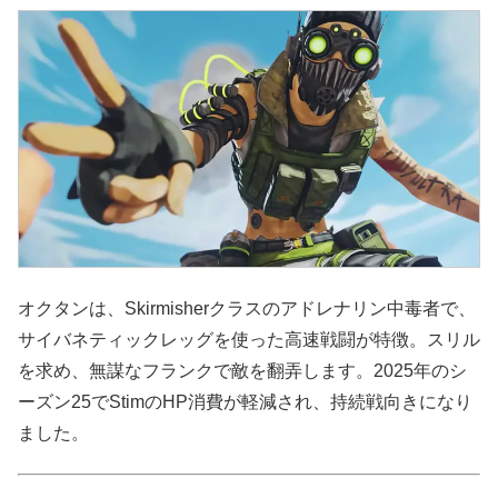
オクタンは、Skirmisherクラスのアドレナリン中毒者で、
サイバネティックレッグを使った高速戦闘が特徴。スリル
を求め、無謀なフランクで敵を翻弄します。2025年のシ
ーズン25でStimのHP消費が軽減され、持続戦向きになり
ました。