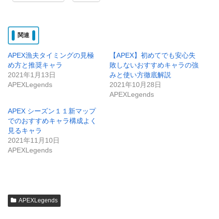
関連
APEX漁夫タイミングの見極
【APEX】初めてでも安心失
め方と推奨キャラ
敗しないおすすめキャラの強
2021年1月13日
みと使い方徹底解説
APEXLegends
2021年10月28日
APEXLegends
APEX シーズン１１新マップ
でのおすすめキャラ構成よく
見るキャラ
2021年11月10日
APEXLegends
APEXLegends