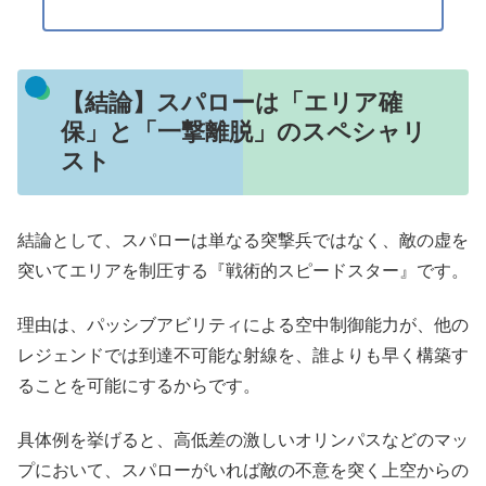
【結論】スパローは「エリア確
保」と「一撃離脱」のスペシャリ
スト
結論として、スパローは単なる突撃兵ではなく、敵の虚を
突いてエリアを制圧する『戦術的スピードスター』です。
理由は、パッシブアビリティによる空中制御能力が、他の
レジェンドでは到達不可能な射線を、誰よりも早く構築す
ることを可能にするからです。
具体例を挙げると、高低差の激しいオリンパスなどのマッ
プにおいて、スパローがいれば敵の不意を突く上空からの