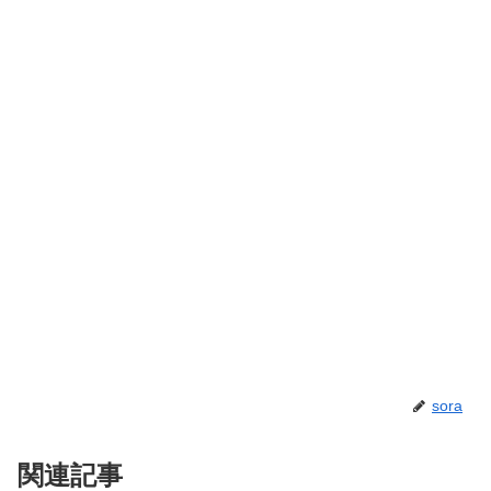
sora
関連記事