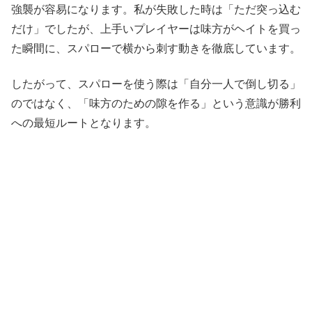
強襲が容易になります。私が失敗した時は「ただ突っ込む
だけ」でしたが、上手いプレイヤーは味方がヘイトを買っ
た瞬間に、スパローで横から刺す動きを徹底しています。
したがって、スパローを使う際は「自分一人で倒し切る」
のではなく、「味方のための隙を作る」という意識が勝利
への最短ルートとなります。