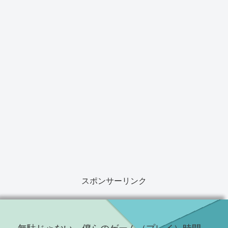
スポンサーリンク