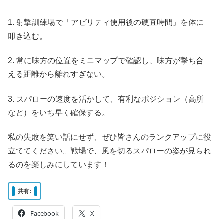
1. 射撃訓練場で「アビリティ使用後の硬直時間」を体に
叩き込む。
2. 常に味方の位置をミニマップで確認し、味方が撃ち合
える距離から離れすぎない。
3. スパローの速度を活かして、有利なポジション（高所
など）をいち早く確保する。
私の失敗を笑い話にせず、ぜひ皆さんのランクアップに役
立ててください。戦場で、風を切るスパローの姿が見られ
るのを楽しみにしています！
共有:
Facebook
X