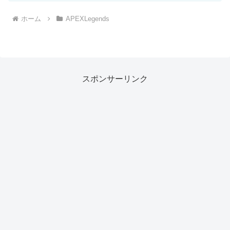
ホーム
APEXLegends
スポンサーリンク