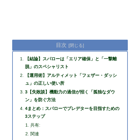
目次
【結論】スパローは「エリア確保」と「一撃離
脱」のスペシャリスト
【運用術】アルティメット「フェザー・ダッシ
ュ」の正しい使い所
3【失敗談】機動力の過信が招く「孤独なダウ
ン」を防ぐ方法
4まとめ：スパローでプレデターを目指すための
3ステップ
共有:
関連