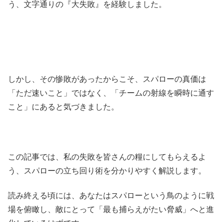
う、文字通りの『大失敗』を経験しました。
しかし、その惨敗があったからこそ、スパローの真価は
「ただ速いこと」ではなく、「チームの射線を瞬時に通す
こと」にあると気づきました。
この記事では、私の失敗を皆さんの糧にしてもらえるよ
う、スパローの立ち回り術を分かりやすく解説します。
読み終える頃には、あなたはスパローという鳥のように戦
場を俯瞰し、敵にとって「最も捕らえがたい脅威」へと進