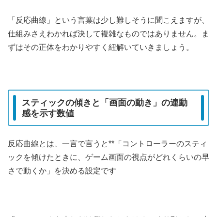
「反応曲線」という言葉は少し難しそうに聞こえますが、
仕組みさえわかれば決して複雑なものではありません。ま
ずはその正体をわかりやすく紐解いていきましょう。
スティックの傾きと「画面の動き」の連動
感を示す数値
反応曲線とは、一言で言うと**「コントローラーのスティ
ックを傾けたときに、ゲーム画面の視点がどれくらいの早
さで動くか」を決める設定です