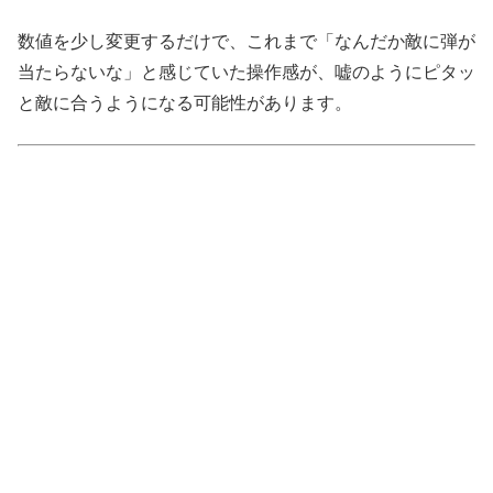
数値を少し変更するだけで、これまで「なんだか敵に弾が
当たらないな」と感じていた操作感が、嘘のようにピタッ
と敵に合うようになる可能性があります。