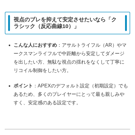
視点のブレを抑えて安定させたいなら「ク
ラシック（反応曲線10）」
こんな人におすすめ
：アサルトライフル（AR）やマ
ークスマンライフルで中距離から安定してダメージ
を出したい方、無駄な視点の揺れをなくして丁寧に
リコイル制御をしたい方。
ポイント
：APEXのデフォルト設定（初期設定）でも
あるため、多くのプレイヤーにとって最も親しみや
すく、安定感のある設定です。