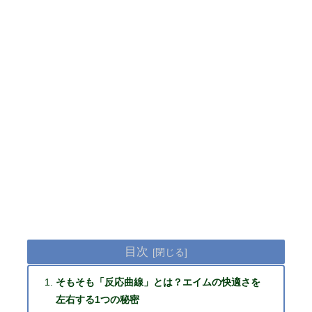
目次
そもそも「反応曲線」とは？エイムの快適さを
左右する1つの秘密