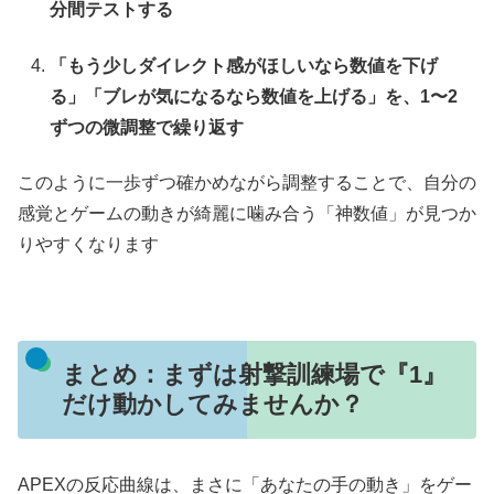
分間テストする
「もう少しダイレクト感がほしいなら数値を下げ
る」「ブレが気になるなら数値を上げる」を、1〜2
ずつの微調整で繰り返す
このように一歩ずつ確かめながら調整することで、自分の
感覚とゲームの動きが綺麗に噛み合う「神数値」が見つか
りやすくなります
まとめ：まずは射撃訓練場で『1』
だけ動かしてみませんか？
APEXの反応曲線は、まさに「あなたの手の動き」をゲー