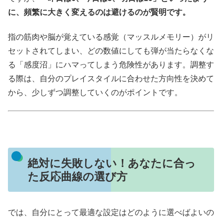
に、頻繁に大きく変えるのは避けるのが賢明です。
指の筋肉や脳が覚えている感覚（マッスルメモリー）がリ
セットされてしまい、どの数値にしても弾が当たらなくな
る「感度沼」にハマってしまう危険性があります。調整す
る際は、自分のプレイスタイルに合わせた方向性を決めて
から、少しずつ調整していくのがポイントです。
絶対に失敗しない！あなたに合っ
た反応曲線の選び方
では、自分にとって最適な設定はどのように選べばよいの