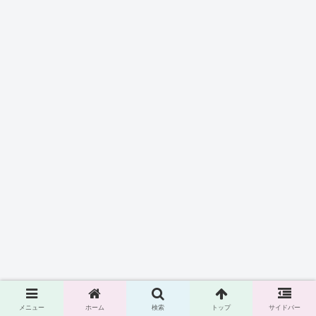
スポンサーリンク
メニュー
ホーム
検索
トップ
サイドバー