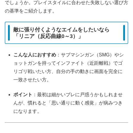
でしょうか。プレイスタイルに合わせた失敗しない選び方
の基準をご紹介します。
敵に張り付くようなエイムをしたいなら
「リニア（反応曲線0～3）」
こんな人におすすめ
：サブマシンガン（SMG）やシ
ョットガンを持ってインファイト（近距離戦）でゴ
リゴリ戦いたい方、自分の手の動きに画面を完全に
一致させたい方。
ポイント
：最初は細かいブレに戸惑うかもしれませ
んが、慣れると「思い通りに動く感覚」が病みつき
になります。