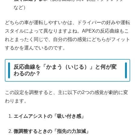
など）
どちらの車が運転しやすいかは、ドライバーの好みや運転
スタイルによって異なりますよね。APEXの反応曲線もこ
れとまったく同じで、自分の指の感覚にどちらがフィット
するかを選んでいるのです。
反応曲線を「かまう（いじる）」と何が変
わるのか？
この設定を調整すると、主に以下の2つの感覚が劇的に変
わります。
エイムアシストの「吸い付き感」
微調整するときの「指先の力加減」