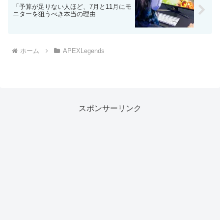
「予算が足りない人ほど、7月と11月にモ
ニターを狙うべき本当の理由
ホーム
APEXLegends
スポンサーリンク