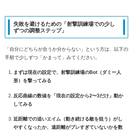
失敗を避けるための「射撃訓練場での少し
ずつの調整ステップ」
「自分にどちらが合うか分からない」という方は、以下の
手順で少しずつ「かまって」みてください。
まずは現在の設定で、射撃訓練場のBot（ダミー人
形）を撃ってみる
反応曲線の数値を「現在の設定から2〜3だけ」動か
してみる
近距離での追いエイム（動き続ける敵を狙う）がし
やすくなったか、遠距離がブレすぎていないかを数