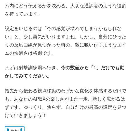
ム内にどう伝えるかを決める、大切な通訳者のような役割
を持っています。
設定をいじるのは「今の感覚が壊れてしまうかもしれな
い」と、少し勇気がいりますよね。しかし、自分にぴった
りの反応曲線が見つかった時の、敵に吸い付くようなエイ
ムの快適さは格別です。
まずは射撃訓練場へ行き、
今の数値から「1」だけでも動
かしてみてください。
指先から伝わる視点移動のわずかな変化を体感するだけで
も、あなたのAPEXの楽しさがまた一歩、新しく広がるは
ずです。ゆっくり、焦らず、自分だけの最高の設定を見つ
けていきましょう！