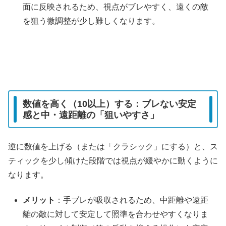
面に反映されるため、視点がブレやすく、遠くの敵
を狙う微調整が少し難しくなります。
数値を高く（10以上）する：ブレない安定
感と中・遠距離の「狙いやすさ」
逆に数値を上げる（または「クラシック」にする）と、ス
ティックを少し傾けた段階では視点が緩やかに動くように
なります。
メリット
：手ブレが吸収されるため、中距離や遠距
離の敵に対して安定して照準を合わせやすくなりま