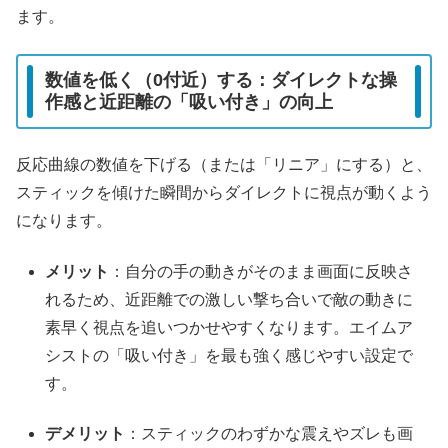
ます。
数値を低く（0付近）する：ダイレクトな操
作感と近距離の「吸い付き」の向上
反応曲線の数値を下げる（または「リニア」にする）と、
スティックを傾けた瞬間からダイレクトに視点が動くよう
になります。
メリット
：自分の手の動きがそのまま画面に反映さ
れるため、近距離での激しい撃ち合いで敵の動きに
素早く視点を追いつかせやすくなります。エイムア
シストの「吸い付き」を最も強く感じやすい設定で
す。
デメリット
：スティックのわずかな震えやズレも画