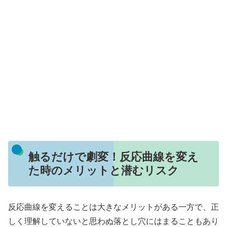
触るだけで劇変！反応曲線を変え
た時のメリットと潜むリスク
反応曲線を変えることは大きなメリットがある一方で、正
しく理解していないと思わぬ落とし穴にはまることもあり