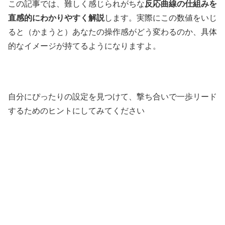
この記事では、難しく感じられがちな
反応曲線の仕組みを
直感的にわかりやすく解説
します。実際にこの数値をいじ
ると（かまうと）あなたの操作感がどう変わるのか、具体
的なイメージが持てるようになりますよ。
自分にぴったりの設定を見つけて、撃ち合いで一歩リード
するためのヒントにしてみてください