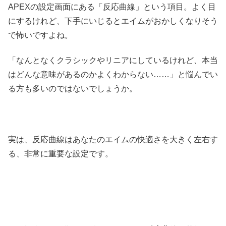
APEXの設定画面にある「反応曲線」という項目。よく目
にするけれど、下手にいじるとエイムがおかしくなりそう
で怖いですよね。
「なんとなくクラシックやリニアにしているけれど、本当
はどんな意味があるのかよくわからない……」と悩んでい
る方も多いのではないでしょうか。
実は、反応曲線はあなたのエイムの快適さを大きく左右す
る、非常に重要な設定です。