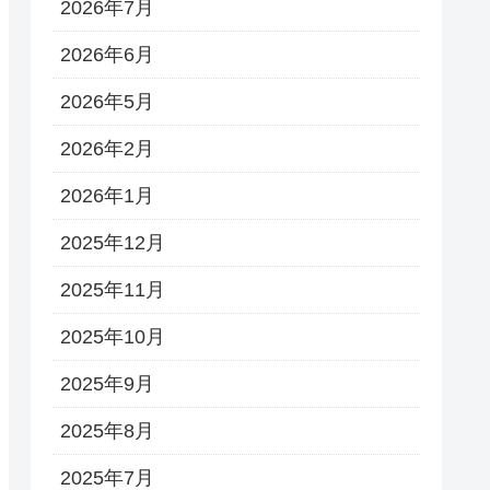
2026年7月
2026年6月
2026年5月
2026年2月
2026年1月
2025年12月
2025年11月
2025年10月
2025年9月
2025年8月
2025年7月