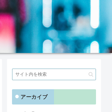
アーカイブ