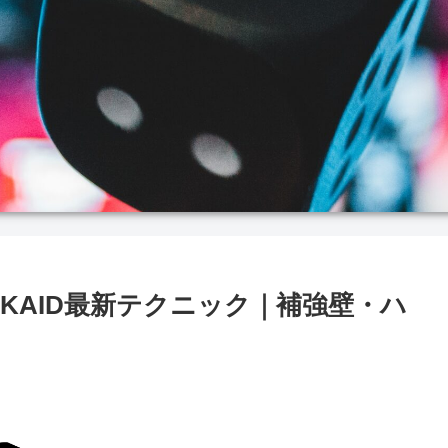
KAID最新テクニック｜補強壁・ハ