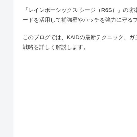
『レインボーシックス シージ（R6S）』の防
ードを活用して補強壁やハッチを強力に守る
このブログでは、KAIDの最新テクニック、
戦略を詳しく解説します。