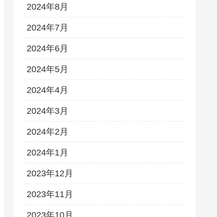
2024年8月
2024年7月
2024年6月
2024年5月
2024年4月
2024年3月
2024年2月
2024年1月
2023年12月
2023年11月
2023年10月