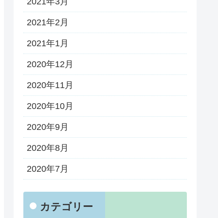
2021年3月
2021年2月
2021年1月
2020年12月
2020年11月
2020年10月
2020年9月
2020年8月
2020年7月
カテゴリー