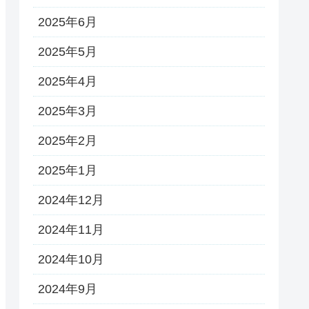
2025年6月
2025年5月
2025年4月
2025年3月
2025年2月
2025年1月
2024年12月
2024年11月
2024年10月
2024年9月