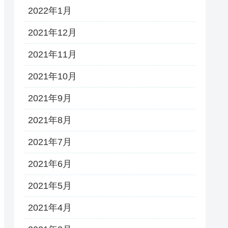
2022年1月
2021年12月
2021年11月
2021年10月
2021年9月
2021年8月
2021年7月
2021年6月
2021年5月
2021年4月