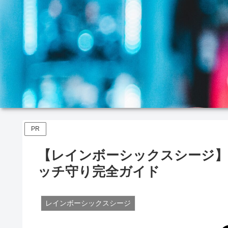
PR
【レインボーシックスシージ】
ッチ守り完全ガイド
レインボーシックスシージ