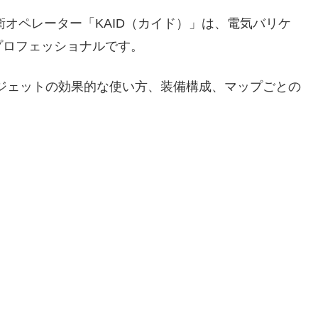
衛オペレーター「KAID（カイド）」は、電気バリケ
プロフェッショナルです。
ガジェットの効果的な使い方、装備構成、マップごとの