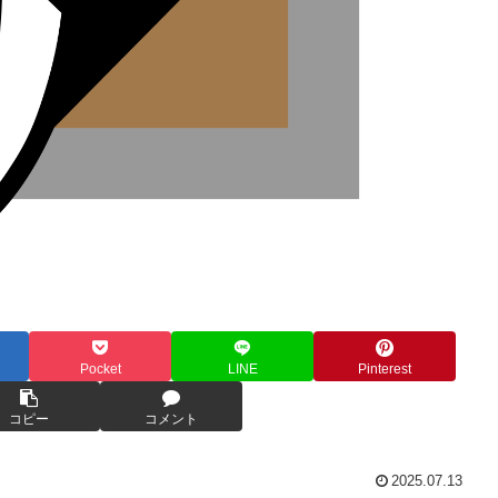
Pocket
LINE
Pinterest
コピー
コメント
2025.07.13