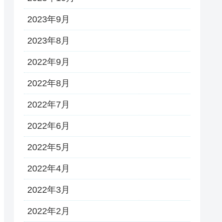
2023年9月
2023年8月
2022年9月
2022年8月
2022年7月
2022年6月
2022年5月
2022年4月
2022年3月
2022年2月