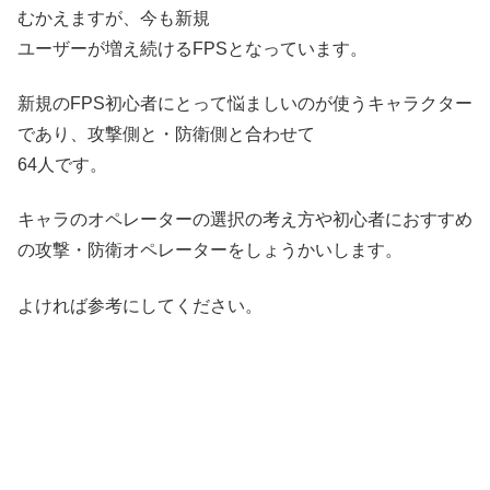
むかえますが、今も新規
ユーザーが増え続けるFPSとなっています。
新規のFPS初心者にとって悩ましいのが使うキャラクター
であり、攻撃側と・防衛側と合わせて
64人です。
キャラのオペレーターの選択の考え方や初心者におすすめ
の攻撃・防衛オペレーターをしょうかいします。
よければ参考にしてください。