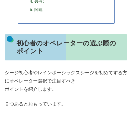
共有:
関連
初心者のオペレーターの選ぶ際の
ポイント
シージ初心者やレインボーシックスシージを初めてする方
にオペレーター選択で注目すべき
ポイントを紹介します。
２つあるとおもっています。