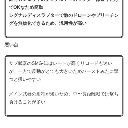
でOKなため簡単
シグナルディスラプターで敵のドローンやブリーチン
グを無効化できるため、汎用性が高い
悪い点
サブ武器のSMG-11はレートが高くリロードも速い
が、一方で反動がとても大きいためバーストみたに撃
つと扱いやすい
メイン武器の射程が短いため、中〜長距離戦では撃ち
負けることが多い