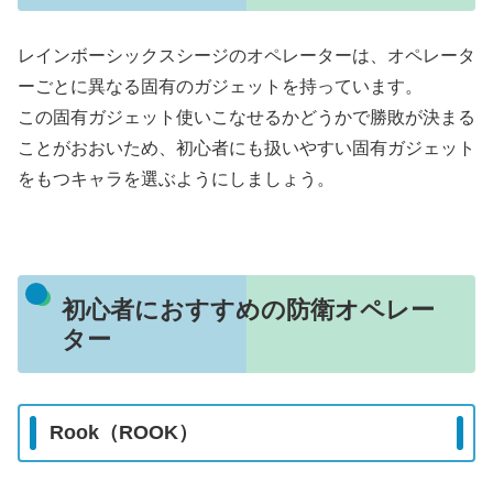
レインボーシックスシージのオペレーターは、オペレータ
ーごとに異なる固有のガジェットを持っています。
この固有ガジェット使いこなせるかどうかで勝敗が決まる
ことがおおいため、初心者にも扱いやすい固有ガジェット
をもつキャラを選ぶようにしましょう。
初心者におすすめの防衛オペレー
ター
Rook（ROOK）