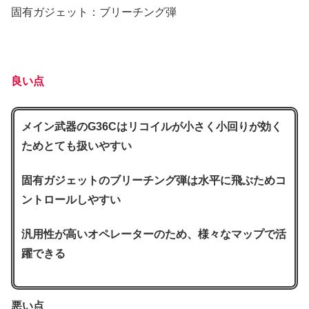
固有ガジェット：ブリーチング弾
良い点
メイン武器のG36Cはリコイルが小さく小回りが効く
ためとても扱いやすい
固有ガジェットのブリーチング弾は水平に飛ぶためコ
ントロールしやすい
汎用性が高いオペレーターのため、様々なマップで活
躍できる
悪い点