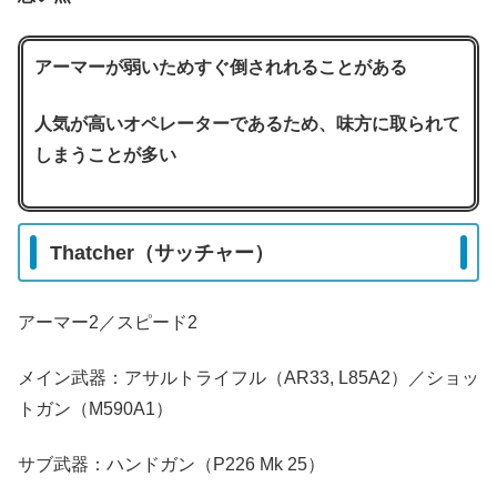
アーマーが弱いためすぐ倒されれることがある
人気が高いオペレーターであるため、味方に取られて
しまうことが多い
Thatcher（サッチャー）
アーマー2／スピード2
メイン武器：アサルトライフル（AR33, L85A2）／ショッ
トガン（M590A1）
サブ武器：ハンドガン（P226 Mk 25）