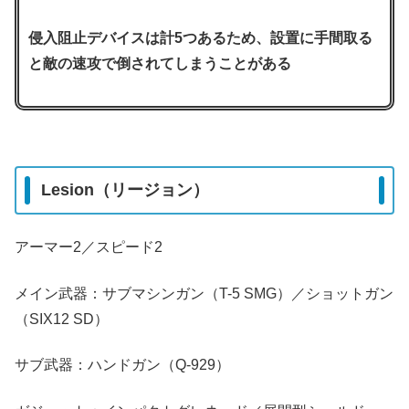
侵入阻止デバイスは計5つあるため、設置に手間取る
と敵の速攻で倒されてしまうことがある
Lesion（リージョン）
アーマー2／スピード2
メイン武器：サブマシンガン（T-5 SMG）／ショットガン
（SIX12 SD）
サブ武器：ハンドガン（Q-929）