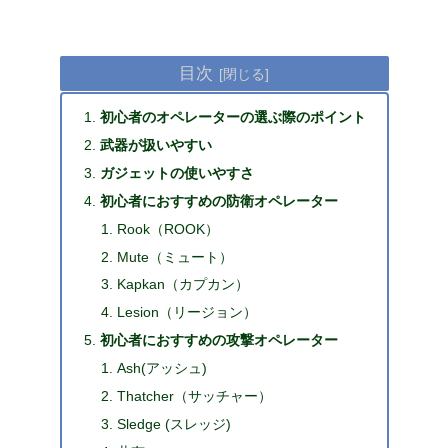
目次
初心者のオペレーターの選ぶ際のポイント
武器が扱いやすい
ガジェットの使いやすさ
初心者におすすめの防衛オペレーター
Rook（ROOK）
Mute（ミュート）
Kapkan（カプカン）
Lesion（リージョン）
初心者におすすめの攻撃オペレーター
Ash(アッシュ)
Thatcher（サッチャー）
Sledge (スレッジ)