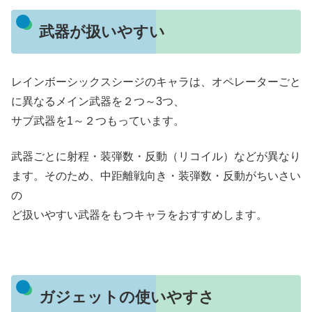
武器が扱いやすい
レインボーシックスシージのキャラは、オペレーターごと
に異なるメイン武器を２つ～3つ、
サブ武器を1～２つもっています。
武器ごとに射程・装弾数・反動（リコイル）などが異なり
ます。そのため、中距離戦向き・装弾数・反動がちいさい
の
ど扱いやすい武器をもつキャラをおすすめします。
ガジェットの使いやすさ