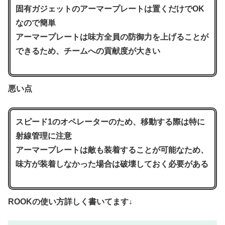
固有ガジェットのアーマープレートは置くだけでOK
なので簡単
アーマープレートは味方全員の防御力を上げることが
できるため、チームへの貢献度が大きい
悪い点
スピード1のオペレーターのため、移動する際は特に
射線管理に注意
アーマープレートは敵も装着することが可能なため、
味方が装着しなかった場合は破壊しておく必要がある
ROOKの使い方詳しく書いてます↓