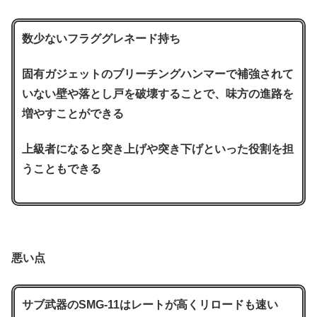
数少ないフラググレネード持ち
固有ガジェットのブリーチングハンマーで補強されて
いない壁や落とし戸を破壊することで、味方の進路を
増やすことができる
上級者になると突き上げや突き下げといった役割を担
うこともできる
悪い点
サブ武器のSMG-11はレートが高くリロードも速い