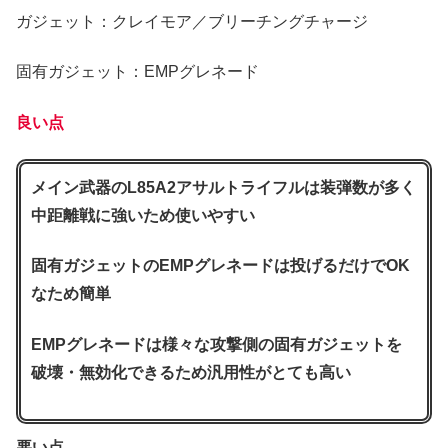
ガジェット：クレイモア／ブリーチングチャージ
固有ガジェット：EMPグレネード
良い点
メイン武器のL85A2アサルトライフルは装弾数が多く
中距離戦に強いため使いやすい
固有ガジェットのEMPグレネードは投げるだけでOK
なため簡単
EMPグレネードは様々な攻撃側の固有ガジェットを
破壊・無効化できるため汎用性がとても高い
悪い点