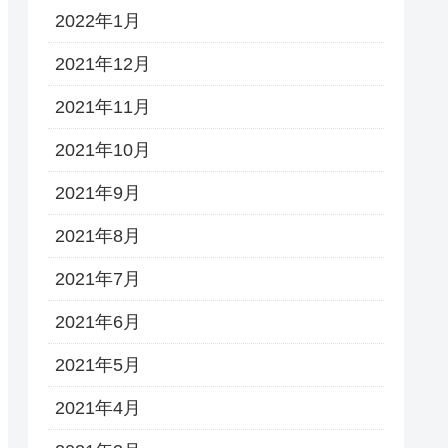
2022年1月
2021年12月
2021年11月
2021年10月
2021年9月
2021年8月
2021年7月
2021年6月
2021年5月
2021年4月