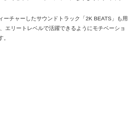
。
ーチャーしたサウンドトラック「2K BEATS」も用
は、エリートレベルで活躍できるようにモチベーショ
す。