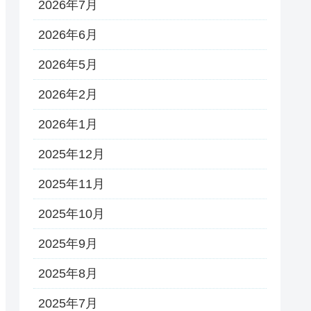
2026年7月
2026年6月
2026年5月
2026年2月
2026年1月
2025年12月
2025年11月
2025年10月
2025年9月
2025年8月
2025年7月