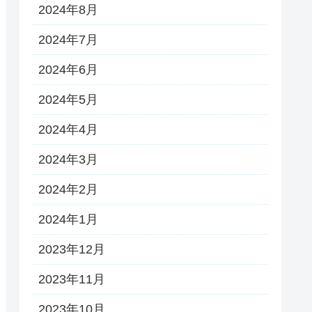
2024年8月
2024年7月
2024年6月
2024年5月
2024年4月
2024年3月
2024年2月
2024年1月
2023年12月
2023年11月
2023年10月