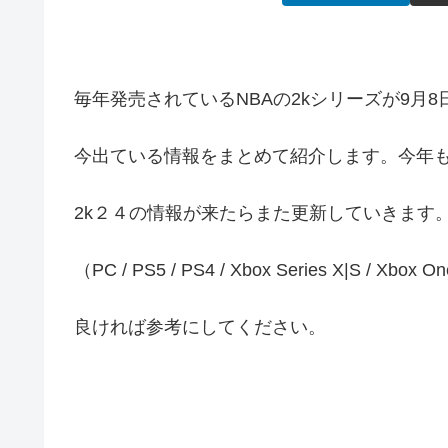
毎年発売されているNBAの2kシリーズが9月
今出ている情報をまとめて紹介します。今年
2k２４の情報が来たらまた更新していきます
（PC / PS5 / PS4 / Xbox Series X|S / X
良ければ参考にしてください。