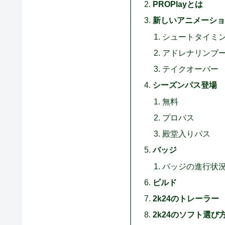
PROPlayとは
新しいアニメーショ
シュートタイミ
アドレナリンブ
テイクオーバー
シーズンパス登場
無料
プロパス
殿堂入りパス
バッジ
バッジの進行状
ビルド
2k24のトレーラー
2k24のソフト選び