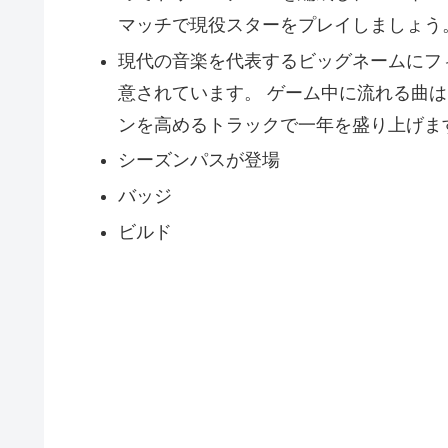
マッチで現役スターをプレイしましょう
現代の音楽を代表するビッグネームにフィ
意されています。 ゲーム中に流れる曲
ンを高めるトラックで一年を盛り上げま
シーズンパスが登場
バッジ
ビルド