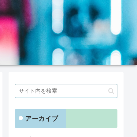
アーカイブ