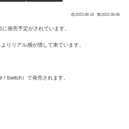
2023.08.18
2023.09.06
8日に発売予定がされています。
もよりリアル感が増して来ています。
。
box One / Switch）で発売されます。