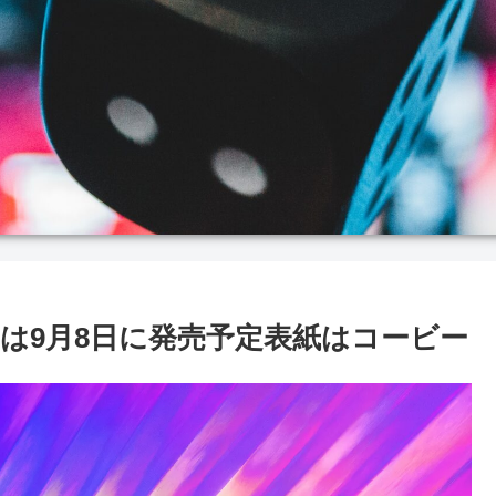
売日は9月8日に発売予定表紙はコービー