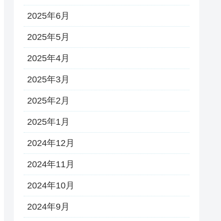
2025年6月
2025年5月
2025年4月
2025年3月
2025年2月
2025年1月
2024年12月
2024年11月
2024年10月
2024年9月