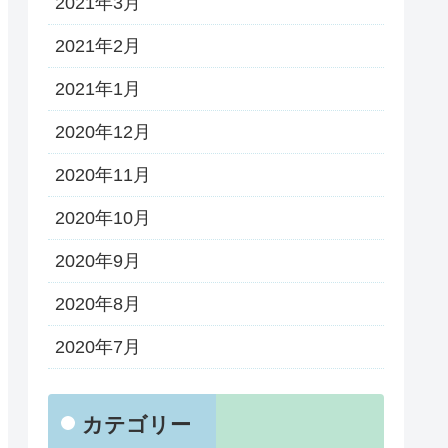
2021年3月
2021年2月
2021年1月
2020年12月
2020年11月
2020年10月
2020年9月
2020年8月
2020年7月
カテゴリー