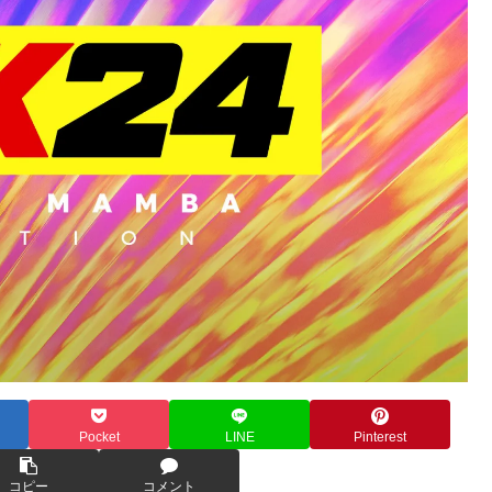
Pocket
LINE
Pinterest
コピー
コメント