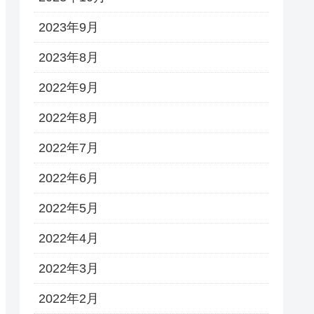
2023年9月
2023年8月
2022年9月
2022年8月
2022年7月
2022年6月
2022年5月
2022年4月
2022年3月
2022年2月