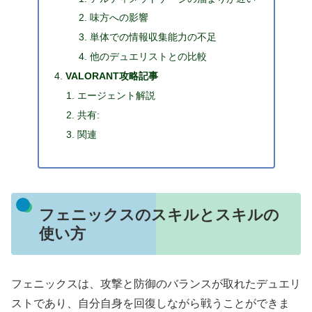
味方への影響
単体での情報収集能力の不足
他のデュエリストとの比較
VALORANT攻略記事
エージェント解説
共有:
関連
フェニックスのスキルとスキルの
使い方
フェニックスは、攻撃と防御のバランスが取れたデュエリ
ストであり、自分自身を回復しながら戦うことができま