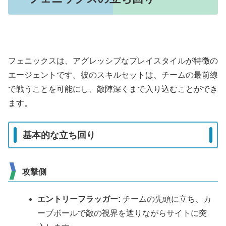
フェニックスは、アグレッシブなプレイスタイルが特徴の
エージェントです。彼のスキルセットは、チームの最前線
で戦うことを可能にし、敵陣深くまで入り込むことができ
ます。
基本的な立ち回り
攻撃側
エントリーフラッガー:
チームの先頭に立ち、カ
ーブボールで敵の視界を遮りながらサイトに突