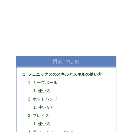
目次
フェニックスのスキルとスキルの使い方
カーブボール
使い方
ホットハンド
使いかた
ブレイズ
使い方
ラン・イット・バック