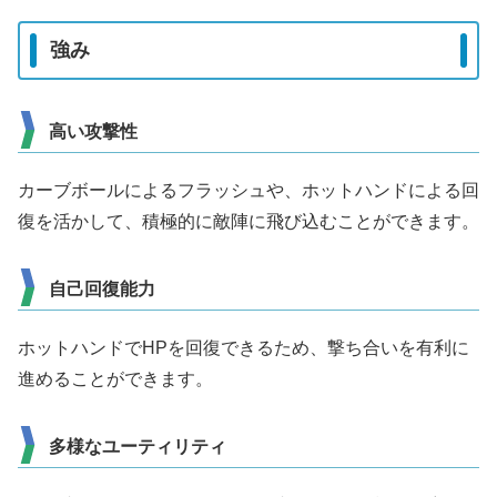
強み
高い攻撃性
カーブボールによるフラッシュや、ホットハンドによる回
復を活かして、積極的に敵陣に飛び込むことができます。
自己回復能力
ホットハンドでHPを回復できるため、撃ち合いを有利に
進めることができます。
多様なユーティリティ