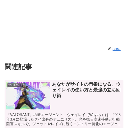
sora
関連記事
あなたがサイトの門番になる。ウ
VALORANT
ェイレイの使い方と最強の立ち回
り術
『VALORANT』の新エージェント、ウェイレイ（Waylay）は、2025
年3月に登場したタイ出身のデュエリスト。光を操る高速移動と行動
阻害スキルで、ジェットやレイズに続くエントリー特化のエージェン