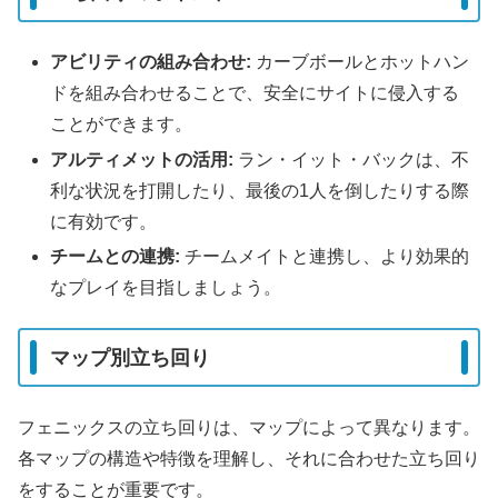
アビリティの組み合わせ:
カーブボールとホットハン
ドを組み合わせることで、安全にサイトに侵入する
ことができます。
アルティメットの活用:
ラン・イット・バックは、不
利な状況を打開したり、最後の1人を倒したりする際
に有効です。
チームとの連携:
チームメイトと連携し、より効果的
なプレイを目指しましょう。
マップ別立ち回り
フェニックスの立ち回りは、マップによって異なります。
各マップの構造や特徴を理解し、それに合わせた立ち回り
をすることが重要です。