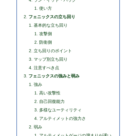
使い方
フェニックスの立ち回り
基本的な立ち回り
攻撃側
防衛側
立ち回りのポイント
マップ別立ち回り
注意すべき点
フェニックスの強みと弱み
強み
高い攻撃性
自己回復能力
多様なユーティリティ
アルティメットの強力さ
弱み
アルティメットゲージの溜まりが遅い