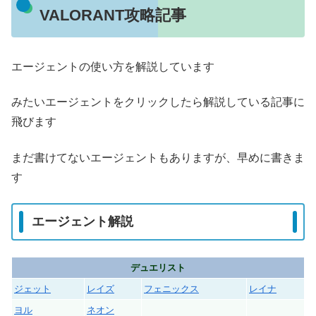
VALORANT攻略記事
エージェントの使い方を解説しています
みたいエージェントをクリックしたら解説している記事に
飛びます
まだ書けてないエージェントもありますが、早めに書きま
す
エージェント解説
デュエリスト
ジェット
レイズ
フェニックス
レイナ
ヨル
ネオン