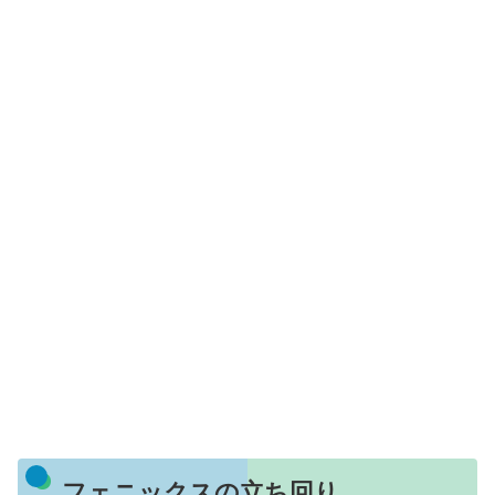
フェニックスの立ち回り