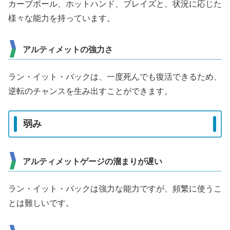
カーブボール、ホットハンド、ブレイズと、状況に応じた
様々な能力を持っています。
アルティメットの強力さ
ラン・イット・バックは、一度死んでも復活できるため、
逆転のチャンスを生み出すことができます。
弱み
アルティメットゲージの溜まりが遅い
ラン・イット・バックは強力な能力ですが、頻繁に使うこ
とは難しいです。