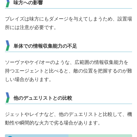
味方への影響
ブレイズは味方にもダメージを与えてしまうため、設置場
所には注意が必要です。
単体での情報収集能力の不足
ソーヴァやケイ/オーのような、広範囲の情報収集能力を
持つエージェントと比べると、敵の位置を把握するのが難
しい場合があります。
他のデュエリストとの比較
ジェットやレイナなど、他のデュエリストと比較して、機
動性や瞬間的な火力で劣る場合があります。