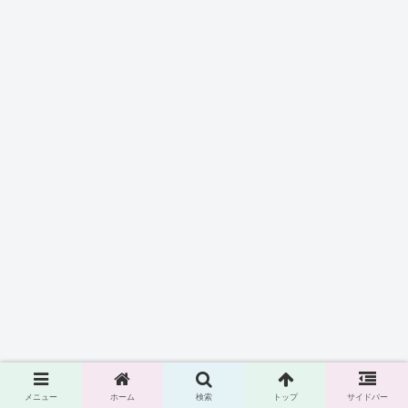
メニュー
ホーム
検索
トップ
サイドバー