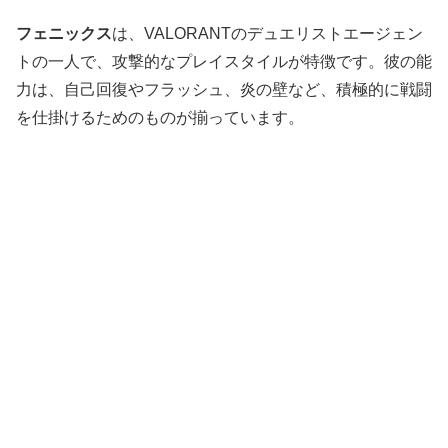
フェニックス
は、VALORANTのデュエリストエージェン
トの一人で、攻撃的なプレイスタイルが特徴です。彼の能
力は、自己回復やフラッシュ、炎の壁など、積極的に戦闘
を仕掛けるためのものが揃っています。