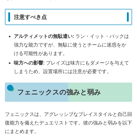
注意すべき点
アルティメットの無駄遣い:
ラン・イット・バックは
強力な能力ですが、無駄に使うとチームに迷惑をか
ける可能性があります。
味方への影響:
ブレイズは味方にもダメージを与えて
しまうため、設置場所には注意が必要です。
フェニックスの強みと弱み
フェニックスは、アグレッシブなプレイスタイルと自己回
復能力を備えたデュエリストです。彼の強みと弱みを以下
にまとめます。