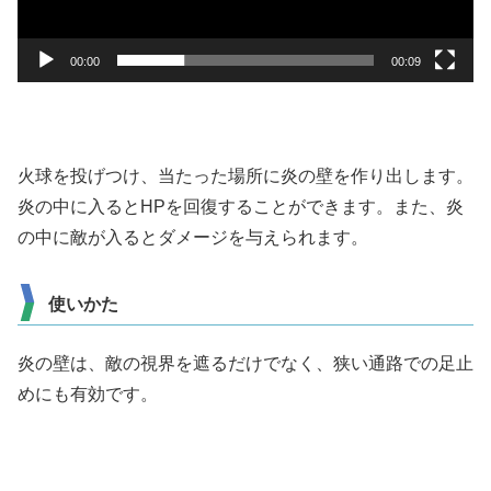
ー
00:00
00:09
火球を投げつけ、当たった場所に炎の壁を作り出します。
炎の中に入るとHPを回復することができます。また、炎
の中に敵が入るとダメージを与えられます。
使いかた
炎の壁は、敵の視界を遮るだけでなく、狭い通路での足止
めにも有効です。