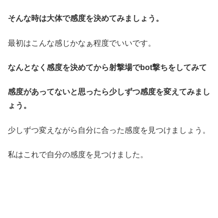
そんな時は大体で感度を決めてみましょう。
最初はこんな感じかなぁ程度でいいです。
なんとなく感度を決めてから射撃場でbot撃ちをしてみて
感度があってないと思ったら少しずつ感度を変えてみまし
ょう。
少しずつ変えながら自分に合った感度を見つけましょう。
私はこれで自分の感度を見つけました。