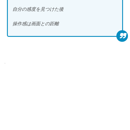
自分の感度を見つけた後
操作感は画面との距離