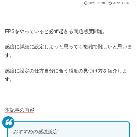
2021.03.30
2022.06.26
FPSをやっていると必ず起きる問題感度問題。
感度に詳細に設定しようと思っても複雑で難しいと思いま
す。
感度に設定の仕方自分に合う感度の見つけ方を紹介しま
す。
本記事の内容
おすすめの感度設定