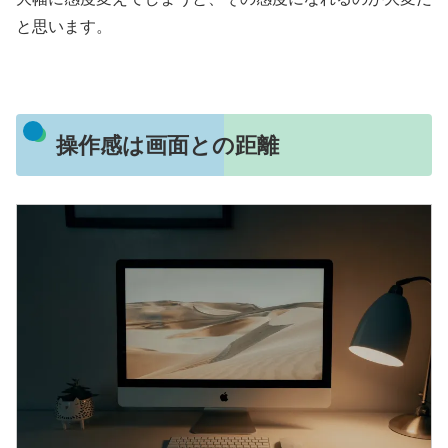
と思います。
操作感は画面との距離