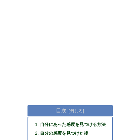
目次
自分にあった感度を見つける方法
自分の感度を見つけた後