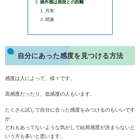
操作感は画面との距離
共有:
関連
自分にあった感度を見つける方法
感度は人によって、様々です。
高感度だったり、低感度の人もいます。
たくさん試して自分に合った感度をみつけるのもいいです
が、
どれもあってないような気がして結局感度が決まらないと
いう方も多いと思います。