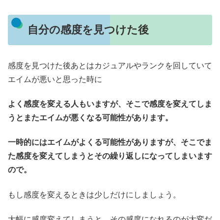
自分の感度を見つけた後
感度を見つけた後あとはカジュアルやランクを回していて
エイムが悪いと思った時に
よく感度を変える人もいますが、そこで感度を変えてしま
うとまたエイムが悪くなる可能性があります。
一時的にはエイムがよくる可能性がありますが、そこでま
た感度を変えてしまうとその繰り返しになってしまいます
ので。
もし感度を変えるときは少しだけにしましょう。
大幅に感度変えてしまうと、その感度になれるのが大変だ