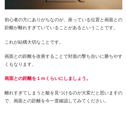
初心者の方にありがちなのが、座っている位置と画面との
距離が離れすぎていていることがあるということです。
これが結構大切なことです。
画面との距離を改善することで対面の撃ち合いに勝ちやす
くもなります。
画面との距離を１ｍくらいにしましょう。
離れすぎてしまうと敵を見つけるのが大変だと思いますの
で、画面との距離を今一度確認してみてください。