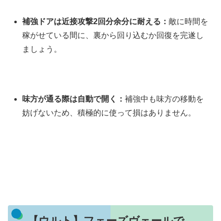
補強ドアは近接攻撃2回分余分に耐える：
敵に時間を
稼がせている間に、裏から回り込むか回復を完遂し
ましょう。
味方が通る際は自動で開く：
補強中も味方の移動を
妨げないため、積極的に使って損はありません。
【ウルト】フェーズヴェールで