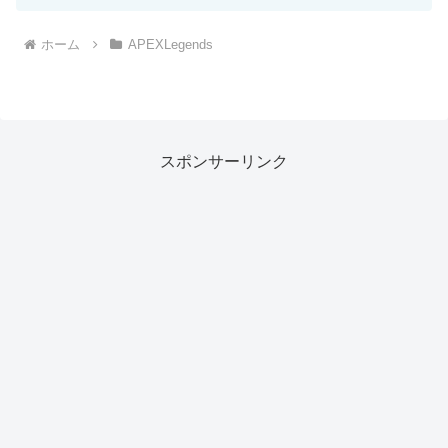
ホーム
APEXLegends
スポンサーリンク