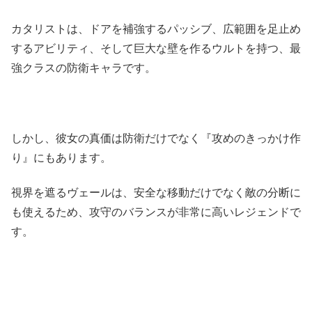
カタリストは、ドアを補強するパッシブ、広範囲を足止め
するアビリティ、そして巨大な壁を作るウルトを持つ、最
強クラスの防衛キャラです。
しかし、彼女の真価は防衛だけでなく『攻めのきっかけ作
り』にもあります。
視界を遮るヴェールは、安全な移動だけでなく敵の分断に
も使えるため、攻守のバランスが非常に高いレジェンドで
す。