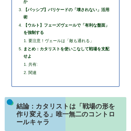
か
【パッシブ】バリケードの「壊されない」活用
術
【ウルト】フェーズヴェールで「有利な盤面」
を強制する
要注意！ヴェールは「敵も通れる」
まとめ：カタリストを使いこなして戦場を支配
せよ
共有:
関連
結論：カタリストは「戦場の形を
作り変える」唯一無二のコントロ
ールキャラ