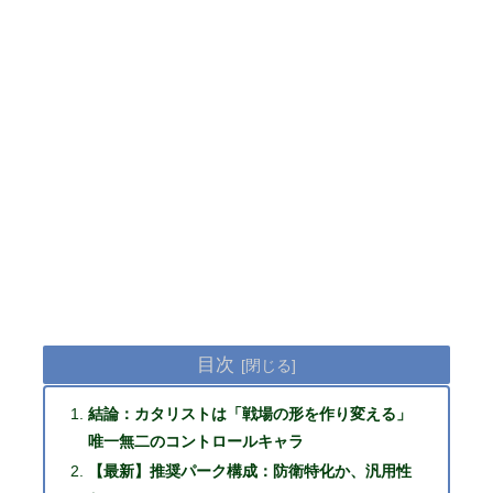
目次
結論：カタリストは「戦場の形を作り変える」
唯一無二のコントロールキャラ
【最新】推奨パーク構成：防衛特化か、汎用性