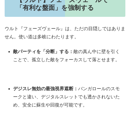
「有利な盤面」を強制する
ウルト『フェーズヴェール』は、ただの目隠しではありま
せん。使い道は多岐にわたります。
敵パーティを「分断」する：
敵の真ん中に壁を引く
ことで、孤立した敵をフォーカスして落とせます。
デジスレ無効の最強視界遮断：
バンガロールのスモ
ークと違い、デジタルスレットでも透かされないた
め、安全に蘇生や回復が可能です。