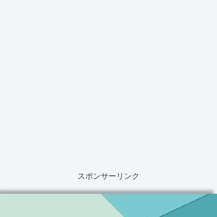
スポンサーリンク