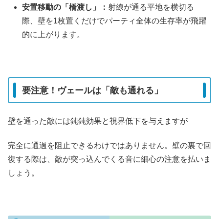
安置移動の「橋渡し」：
射線が通る平地を横切る
際、壁を1枚置くだけでパーティ全体の生存率が飛躍
的に上がります。
要注意！ヴェールは「敵も通れる」
壁を通った敵には鈍鈍効果と視界低下を与えますが
完全に通過を阻止できるわけではありません。壁の裏で回
復する際は、敵が突っ込んでくる音に細心の注意を払いま
しょう。