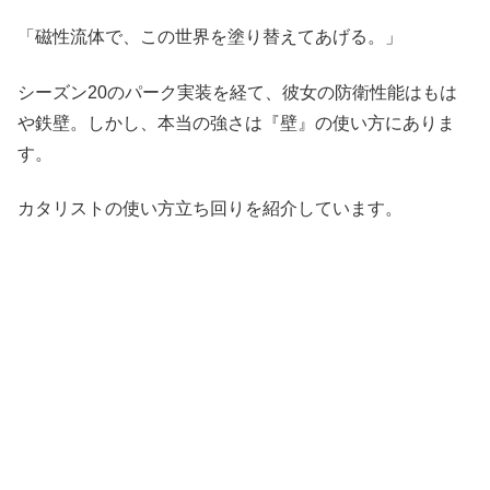
「磁性流体で、この世界を塗り替えてあげる。」
シーズン20のパーク実装を経て、彼女の防衛性能はもは
や鉄壁。しかし、本当の強さは『壁』の使い方にありま
す。
カタリストの使い方立ち回りを紹介しています。