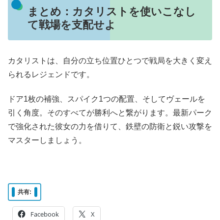
まとめ：カタリストを使いこなし
て戦場を支配せよ
カタリストは、自分の立ち位置ひとつで戦局を大きく変え
られるレジェンドです。
ドア1枚の補強、スパイク1つの配置、そしてヴェールを
引く角度。そのすべてが勝利へと繋がります。最新パーク
で強化された彼女の力を借りて、鉄壁の防衛と鋭い攻撃を
マスターしましょう。
共有:
Facebook
X