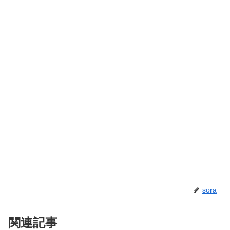
sora
関連記事