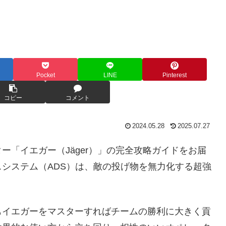
Pocket
LINE
Pinterest
コピー
コメント
2024.05.28
2025.07.27
ー「イエガー（Jäger）」の完全攻略ガイドをお届
システム（ADS）は、敵の投げ物を無力化する超強
もイエガーをマスターすればチームの勝利に大きく貢