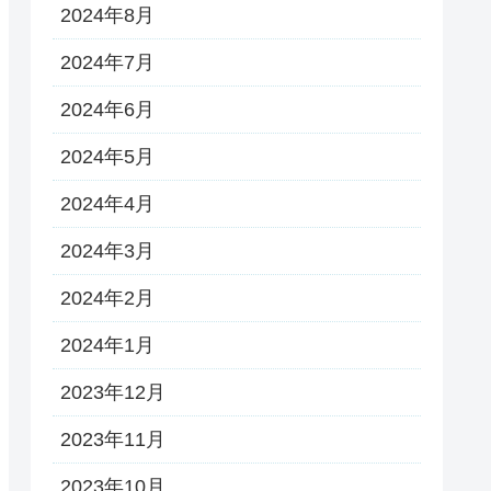
2024年8月
2024年7月
2024年6月
2024年5月
2024年4月
2024年3月
2024年2月
2024年1月
2023年12月
2023年11月
2023年10月