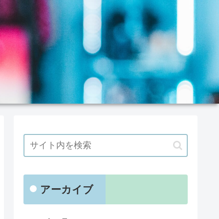
アーカイブ