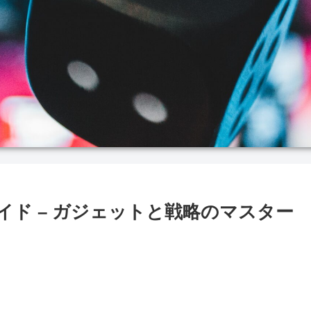
イド – ガジェットと戦略のマスター