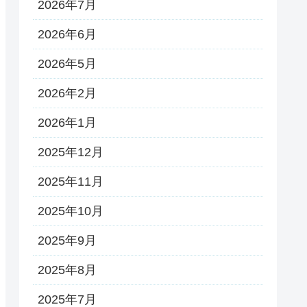
2026年7月
2026年6月
2026年5月
2026年2月
2026年1月
2025年12月
2025年11月
2025年10月
2025年9月
2025年8月
2025年7月