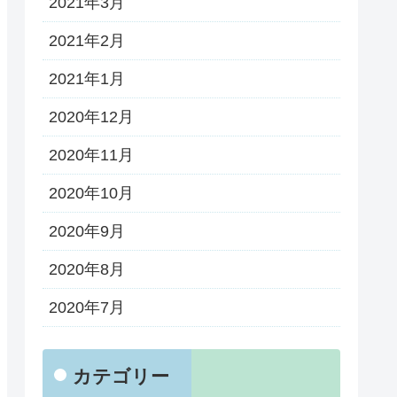
2021年3月
2021年2月
2021年1月
2020年12月
2020年11月
2020年10月
2020年9月
2020年8月
2020年7月
カテゴリー