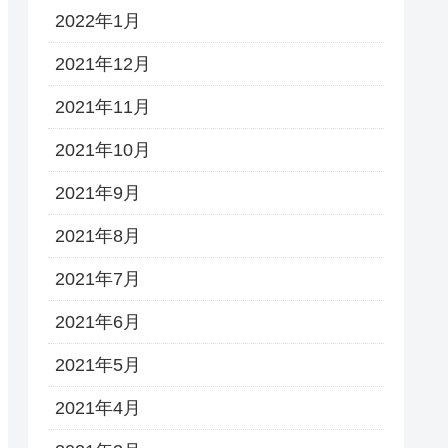
2022年1月
2021年12月
2021年11月
2021年10月
2021年9月
2021年8月
2021年7月
2021年6月
2021年5月
2021年4月