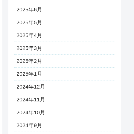
2025年6月
2025年5月
2025年4月
2025年3月
2025年2月
2025年1月
2024年12月
2024年11月
2024年10月
2024年9月