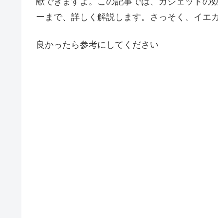
献できますよ。この記事では、ガジェットの
ーまで、詳しく解説します。さっそく、イエ
良かったら参考にしてください