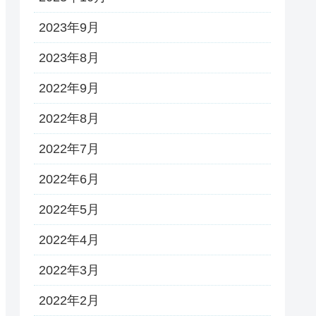
2023年9月
2023年8月
2022年9月
2022年8月
2022年7月
2022年6月
2022年5月
2022年4月
2022年3月
2022年2月