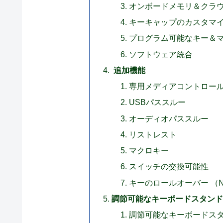
オンボードメモリ＆クラ
キーキャップのカスタマ
プログラム可能なキー＆
ソフトウェア統合
追加機能
専用メディアコントロー
USBパススルー
オーディオパススルー
リストレスト
マクロキー
スイッチの交換可能性
キーのロールオーバー （N-
調節可能なキーボードスタンド
調節可能なキーボードスタ