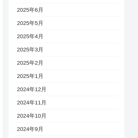
2025年6月
2025年5月
2025年4月
2025年3月
2025年2月
2025年1月
2024年12月
2024年11月
2024年10月
2024年9月