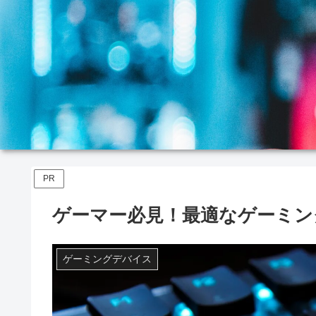
PR
ゲーマー必見！最適なゲーミン
ゲーミングデバイス