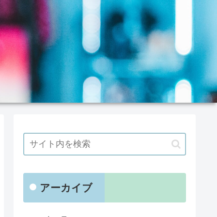
アーカイブ