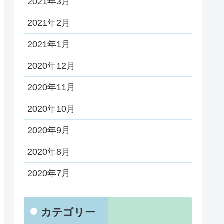
2021年3月
2021年2月
2021年1月
2020年12月
2020年11月
2020年10月
2020年9月
2020年8月
2020年7月
カテゴリー