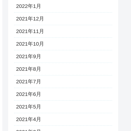
2022年1月
2021年12月
2021年11月
2021年10月
2021年9月
2021年8月
2021年7月
2021年6月
2021年5月
2021年4月