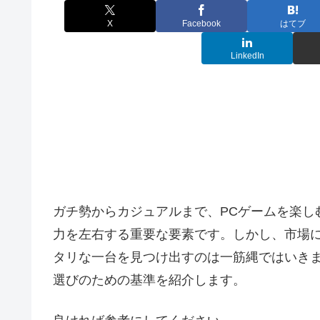
X
Facebook
はてブ
LinkedIn
ガチ勢からカジュアルまで、PCゲームを楽し
力を左右する重要な要素です。しかし、市場
タリな一台を見つけ出すのは一筋縄ではいき
選びのための基準を紹介します。