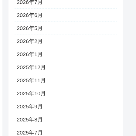
2026年7月
2026年6月
2026年5月
2026年2月
2026年1月
2025年12月
2025年11月
2025年10月
2025年9月
2025年8月
2025年7月