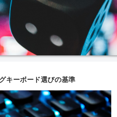
グキーボード選びの基準