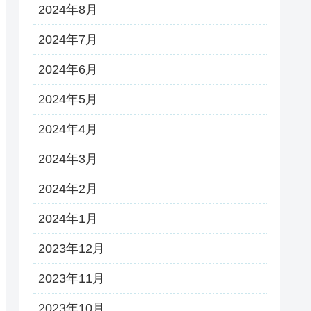
2024年8月
2024年7月
2024年6月
2024年5月
2024年4月
2024年3月
2024年2月
2024年1月
2023年12月
2023年11月
2023年10月