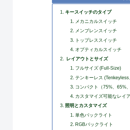
キースイッチのタイプ
メカニカルスイッチ
メンブレンスイッチ
トップレススイッチ
オプティカルスイッチ
レイアウトとサイズ
フルサイズ (Full-Size)
テンキーレス (Tenkeyless
コンパクト（75%、65%、
カスタマイズ可能なレイ
照明とカスタマイズ
単色バックライト
RGBバックライト