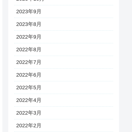
2023年9月
2023年8月
2022年9月
2022年8月
2022年7月
2022年6月
2022年5月
2022年4月
2022年3月
2022年2月